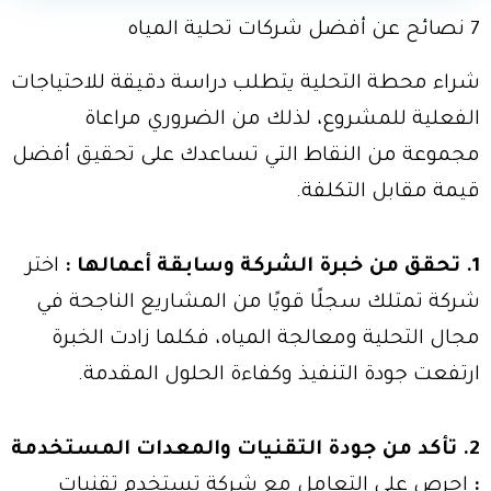
7 نصائح عن أفضل شركات تحلية المياه
شراء محطة التحلية يتطلب دراسة دقيقة للاحتياجات
الفعلية للمشروع، لذلك من الضروري مراعاة
مجموعة من النقاط التي تساعدك على تحقيق أفضل
قيمة مقابل التكلفة.
1. تحقق من خبرة الشركة وسابقة أعمالها :
اختر
شركة تمتلك سجلًا قويًا من المشاريع الناجحة في
مجال التحلية ومعالجة المياه، فكلما زادت الخبرة
ارتفعت جودة التنفيذ وكفاءة الحلول المقدمة.
2. تأكد من جودة التقنيات والمعدات المستخدمة
:
احرص على التعامل مع شركة تستخدم تقنيات