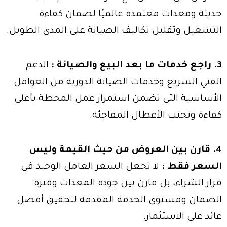
حديثة ومعدات معتمدة عالميًا لضمان كفاءة
التشغيل وتقليل تكاليف الصيانة على المدى الطويل.
3. راجع خدمات ما بعد البيع والصيانة :
الدعم
الفني السريع وخدمات الصيانة الدورية من العوامل
الأساسية التي تضمن استمرار عمل المحطة بأعلى
كفاءة وتجنب الأعطال المفاجئة.
4. قارن بين العروض من حيث القيمة وليس
السعر فقط :
لا تجعل السعر العامل الوحيد في
قرار الشراء، بل قارن بين جودة المعدات وفترة
الضمان ومستوى الخدمة المقدمة لتحقيق أفضل
عائد على الاستثمار.