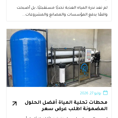
لم تعد ندرة المياه العذبة تحديًا مستقبليًا، بل أصبحت
واقعًا يدفع المؤسسات والمصانع والمشروعات...
يوليو 27, 2026
محطات تحلية المياة أفضل الحلول
المضمونة اطلب عرض سعر