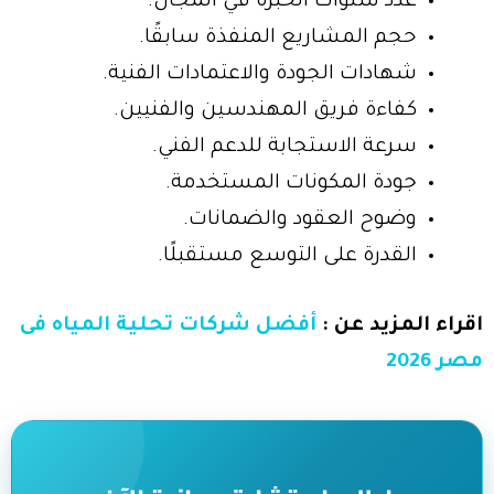
عدد سنوات الخبرة في المجال.
حجم المشاريع المنفذة سابقًا.
شهادات الجودة والاعتمادات الفنية.
كفاءة فريق المهندسين والفنيين.
سرعة الاستجابة للدعم الفني.
جودة المكونات المستخدمة.
وضوح العقود والضمانات.
القدرة على التوسع مستقبلًا.
اقراء المزيد عن :
أفضل شركات تحلية المياه فى
مصر 2026