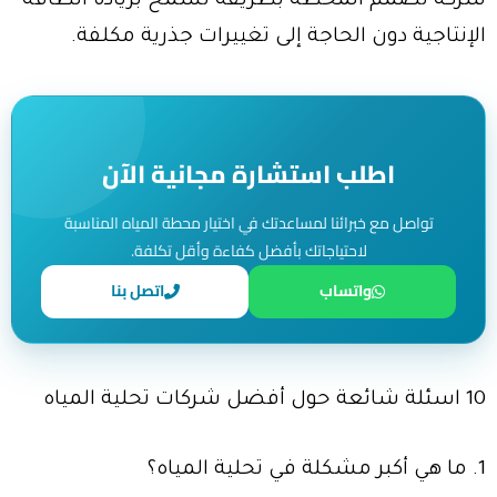
شركة تصمم المحطة بطريقة تسمح بزيادة الطاقة
الإنتاجية دون الحاجة إلى تغييرات جذرية مكلفة.
اطلب استشارة مجانية الآن
تواصل مع خبرائنا لمساعدتك في اختيار محطة المياه المناسبة
لاحتياجاتك بأفضل كفاءة وأقل تكلفة.
واتساب
اتصل بنا
10 اسئلة شائعة حول أفضل شركات تحلية المياه
1. ما هي أكبر مشكلة في تحلية المياه؟