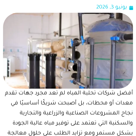
يونيو 3, 2026
أفضل شركات تحلية المياه لم تعد مجرد جهات تقدم
معدات أو محطات، بل أصبحت شريكًا أساسيًا في
نجاح المشروعات الصناعية والزراعية والتجارية
والسكنية التي تعتمد على توفير مياه عالية الجودة
بشكل مستمر ومع تزايد الطلب على حلول معالجة