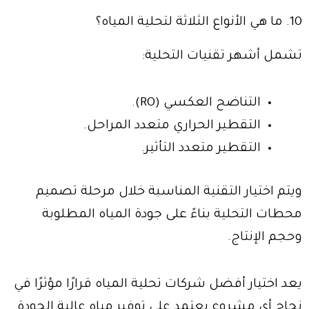
10. ما هي الأنواع الثلاثة لتحلية المياه؟
تشمل أشهر تقنيات التحلية:
التناضح العكسي (RO).
التقطير الحراري متعدد المراحل.
التقطير متعدد التأثير.
ويتم اختيار التقنية المناسبة خلال مرحلة تصميم
محطات التحلية بناءً على جودة المياه المطلوبة
وحجم الإنتاج.
يعد اختيار أفضل شركات تحلية المياه قرارًا مؤثرًا في
نجاح أي مشروع يعتمد على توفير مياه عالية الجودة