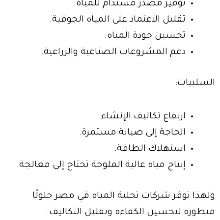
توفير مصدر مستدام للمياه.
تقليل الاعتماد على المياه الجوفية.
تحسين جودة المياه.
دعم المشروعات الصناعية والزراعية.
السلبيات:
ارتفاع تكاليف الإنشاء.
الحاجة إلى صيانة مستمرة.
استهلاك الطاقة.
إنتاج مياه عالية الملوحة تحتاج إلى معالجة.
ولهذا توفر شركات تحلية المياه في مصر حلولًا
متطورة لتحسين الكفاءة وتقليل التكاليف.