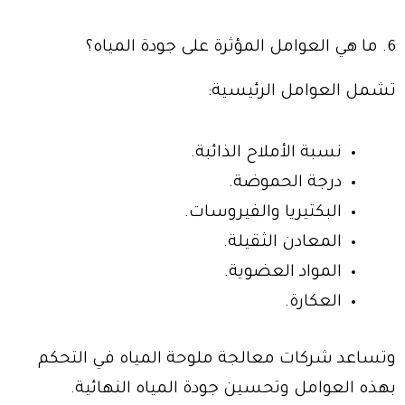
6. ما هي العوامل المؤثرة على جودة المياه؟
تشمل العوامل الرئيسية:
نسبة الأملاح الذائبة.
درجة الحموضة.
البكتيريا والفيروسات.
المعادن الثقيلة.
المواد العضوية.
العكارة.
وتساعد شركات معالجة ملوحة المياه في التحكم
بهذه العوامل وتحسين جودة المياه النهائية.