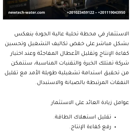
الاستثمار في محطة تحلية عالية الجودة ينعكس
بشكل مباشر على خفض تكاليف التشغيل وتحسين
كفاءة الإنتاج وتقليل الأعطال المفاجئة وعند اختيار
شركة تمتلك الخبرة والتقنيات المناسبة، ستتمكن
من تحقيق استدامة تشغيلية طويلة الأمد مع تقليل
النفقات المرتبطة بالصيانة والاستبدال.
عوامل زيادة العائد على الاستثمار
تقليل استهلاك الطاقة.
رفع كفاءة الإنتاج.