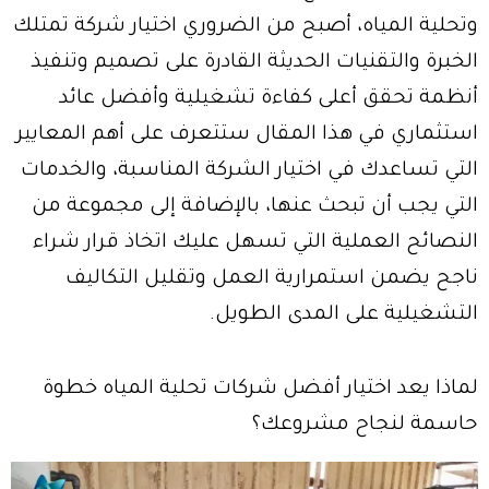
وتحلية المياه، أصبح من الضروري اختيار شركة تمتلك
الخبرة والتقنيات الحديثة القادرة على تصميم وتنفيذ
أنظمة تحقق أعلى كفاءة تشغيلية وأفضل عائد
استثماري في هذا المقال ستتعرف على أهم المعايير
التي تساعدك في اختيار الشركة المناسبة، والخدمات
التي يجب أن تبحث عنها، بالإضافة إلى مجموعة من
النصائح العملية التي تسهل عليك اتخاذ قرار شراء
ناجح يضمن استمرارية العمل وتقليل التكاليف
التشغيلية على المدى الطويل.
لماذا يعد اختيار أفضل شركات تحلية المياه خطوة
حاسمة لنجاح مشروعك؟