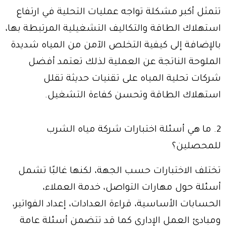
تتمثل أكبر مشكلة تواجه عمليات التحلية في ارتفاع
استهلاك الطاقة والتكاليف التشغيلية المرتبطة بها،
بالإضافة إلى كيفية التخلص الآمن من المياه شديدة
الملوحة الناتجة عن العملية لذلك تعتمد أفضل
شركات تحلية المياه على تقنيات حديثة تقلل
استهلاك الطاقة وتحسن كفاءة التشغيل.
2. ما هي أسئلة اختبارات شركة مياه الشرب
للمحصلين؟
تختلف الاختبارات حسب الجهة، لكنها غالبًا تشمل
أسئلة حول مهارات التواصل، خدمة العملاء،
الحسابات الأساسية، قراءة العدادات، إعداد الفواتير،
ومبادئ العمل الإداري كما قد تتضمن أسئلة عامة