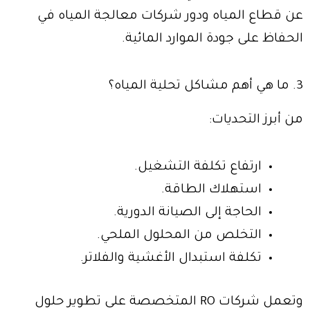
عن قطاع المياه ودور شركات معالجة المياه في
الحفاظ على جودة الموارد المائية.
3. ما هي أهم مشاكل تحلية المياه؟
من أبرز التحديات:
ارتفاع تكلفة التشغيل.
استهلاك الطاقة.
الحاجة إلى الصيانة الدورية.
التخلص من المحلول الملحي.
تكلفة استبدال الأغشية والفلاتر.
وتعمل شركات RO المتخصصة على تطوير حلول