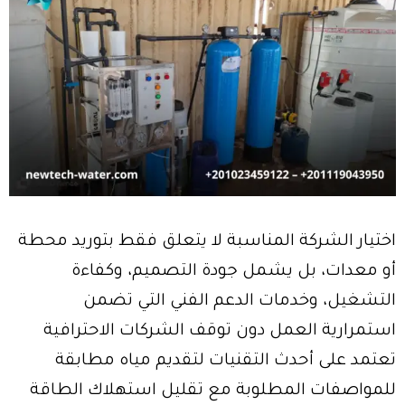
اختيار الشركة المناسبة لا يتعلق فقط بتوريد محطة
أو معدات، بل يشمل جودة التصميم، وكفاءة
التشغيل، وخدمات الدعم الفني التي تضمن
استمرارية العمل دون توقف الشركات الاحترافية
تعتمد على أحدث التقنيات لتقديم مياه مطابقة
للمواصفات المطلوبة مع تقليل استهلاك الطاقة