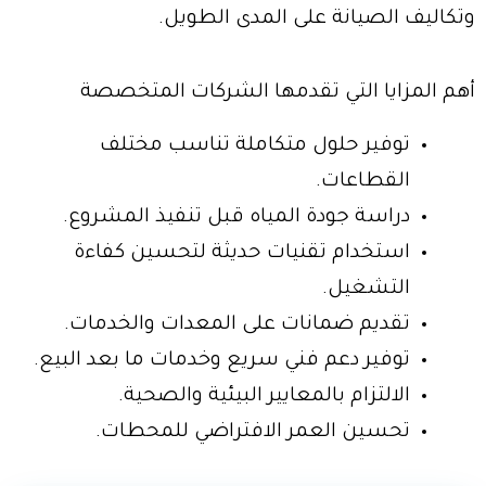
وتكاليف الصيانة على المدى الطويل.
أهم المزايا التي تقدمها الشركات المتخصصة
توفير حلول متكاملة تناسب مختلف
القطاعات.
دراسة جودة المياه قبل تنفيذ المشروع.
استخدام تقنيات حديثة لتحسين كفاءة
التشغيل.
تقديم ضمانات على المعدات والخدمات.
توفير دعم فني سريع وخدمات ما بعد البيع.
الالتزام بالمعايير البيئية والصحية.
تحسين العمر الافتراضي للمحطات.