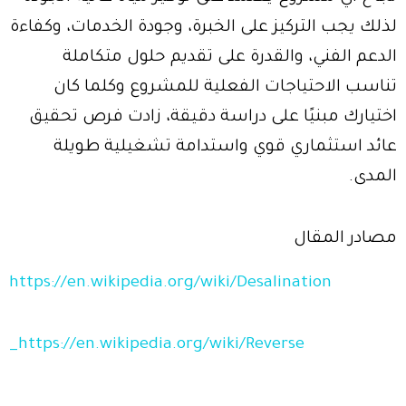
لذلك يجب التركيز على الخبرة، وجودة الخدمات، وكفاءة
الدعم الفني، والقدرة على تقديم حلول متكاملة
تناسب الاحتياجات الفعلية للمشروع وكلما كان
اختيارك مبنيًا على دراسة دقيقة، زادت فرص تحقيق
عائد استثماري قوي واستدامة تشغيلية طويلة
المدى.
مصادر المقال
https://en.wikipedia.org/wiki/Desalination
https://en.wikipedia.org/wiki/Reverse_