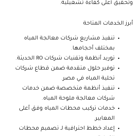
وتحقيق أعلى كفاءة تشغيلية.
أبرز الخدمات المتاحة
تنفيذ مشاريع شركات معالجة المياه
بمختلف أحجامها.
توريد أنظمة وتقنيات شركات RO الحديثة.
توفير حلول متقدمة ضمن قطاع شركات
تحلية المياه في مصر.
تنفيذ أنظمة متخصصة ضمن خدمات
شركات معالجة ملوحة المياه.
خدمات تركيب محطات المياه وفق أعلى
المعايير.
إعداد خطط احترافية لـ تصميم محطات