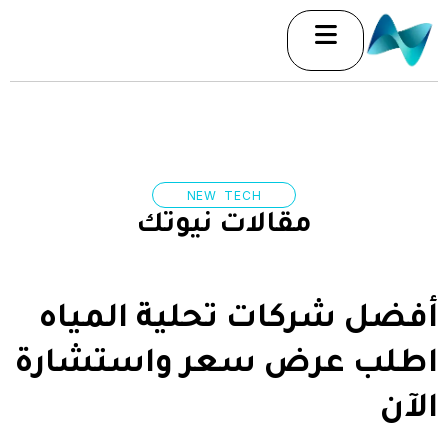
خطي
لى
لمحتوى
NEW TECH
مقالات نيوتك
أفضل شركات تحلية المياه
اطلب عرض سعر واستشارة
الآن