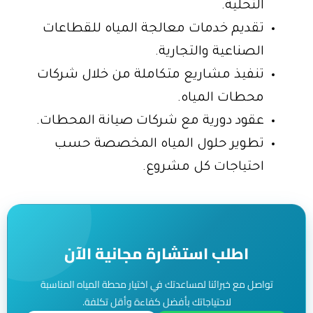
التحلية.
تقديم خدمات معالجة المياه للقطاعات
الصناعية والتجارية.
تنفيذ مشاريع متكاملة من خلال شركات
محطات المياه.
عقود دورية مع شركات صيانة المحطات.
تطوير حلول المياه المخصصة حسب
احتياجات كل مشروع.
اطلب استشارة مجانية الآن
تواصل مع خبرائنا لمساعدتك في اختيار محطة المياه المناسبة
لاحتياجاتك بأفضل كفاءة وأقل تكلفة.