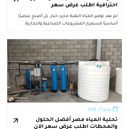
احترافية اطلب عرض سعر
لم يعد توفير المياه النقية مجرد خيار، بل أصبح عنصرًا
أساسيًا لاستمرار المشروعات الصناعية والتجارية...
يوليو 27, 2026
تحلية المياه مصر أفضل الحلول
والمحطات اطلب عرض سعر الآن