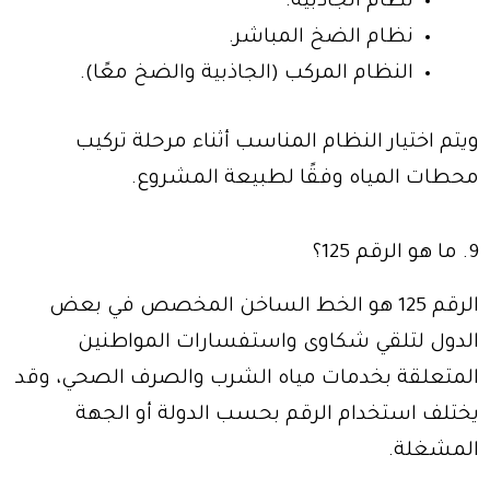
نظام الجاذبية.
نظام الضخ المباشر.
النظام المركب (الجاذبية والضخ معًا).
ويتم اختيار النظام المناسب أثناء مرحلة تركيب
محطات المياه وفقًا لطبيعة المشروع.
9. ما هو الرقم 125؟
الرقم 125 هو الخط الساخن المخصص في بعض
الدول لتلقي شكاوى واستفسارات المواطنين
المتعلقة بخدمات مياه الشرب والصرف الصحي، وقد
يختلف استخدام الرقم بحسب الدولة أو الجهة
المشغلة.