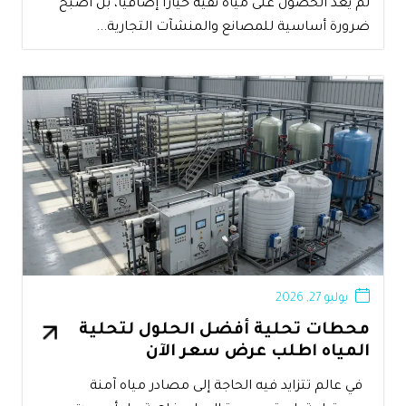
لم يعد الحصول على مياه نقية خيارًا إضافيًا، بل أصبح
ضرورة أساسية للمصانع والمنشآت التجارية...
يوليو 27, 2026
محطات تحلية أفضل الحلول لتحلية
المياه اطلب عرض سعر الآن
في عالم تتزايد فيه الحاجة إلى مصادر مياه آمنة