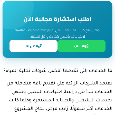
اطلب استشارة مجانية الآن
تواصل مع خبرائنا لمساعدتك في اختيار محطة المياه المناسبة
لاحتياجاتك بأفضل كفاءة وأقل تكلفة.
واتساب
اتصل بنا
ما الخدمات التي تقدمها أفضل شركات تحلية المياه؟
تعتمد الشركات الرائدة على تقديم باقة متكاملة من
الخدمات تبدأ من دراسة احتياجات العميل وتنتهي
بخدمات التشغيل والصيانة المستمرة وكلما كانت
الخدمات أكثر شمولًا، زادت فرص نجاح المشروع