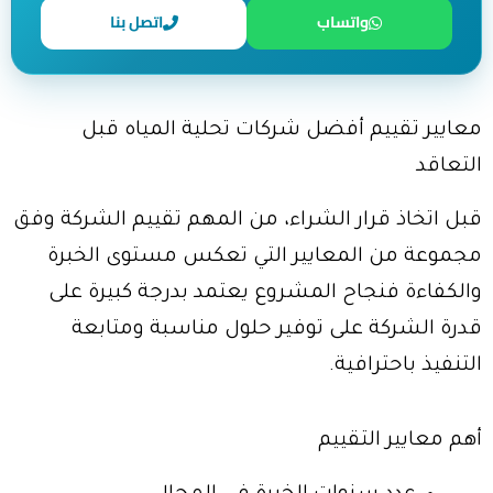
واتساب
اتصل بنا
معايير تقييم أفضل شركات تحلية المياه قبل
التعاقد
قبل اتخاذ قرار الشراء، من المهم تقييم الشركة وفق
مجموعة من المعايير التي تعكس مستوى الخبرة
والكفاءة فنجاح المشروع يعتمد بدرجة كبيرة على
قدرة الشركة على توفير حلول مناسبة ومتابعة
التنفيذ باحترافية.
أهم معايير التقييم