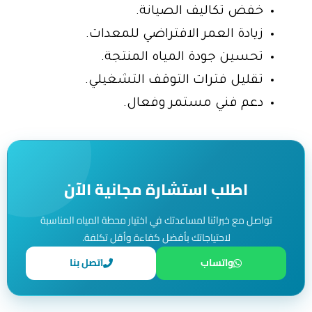
خفض تكاليف الصيانة.
زيادة العمر الافتراضي للمعدات.
تحسين جودة المياه المنتجة.
تقليل فترات التوقف التشغيلي.
دعم فني مستمر وفعال.
اطلب استشارة مجانية الآن
تواصل مع خبرائنا لمساعدتك في اختيار محطة المياه المناسبة
لاحتياجاتك بأفضل كفاءة وأقل تكلفة.
واتساب
اتصل بنا