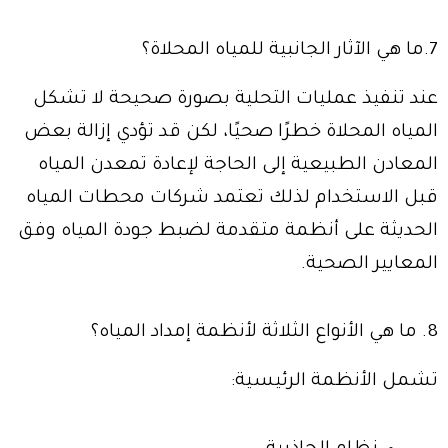
7.ما هي الآثار الجانبية للمياه المحلاة؟
عند تنفيذ عمليات التحلية بصورة صحيحة لا تشكل
المياه المحلاة خطرًا صحيًا، لكن قد تؤدي إزالة بعض
المعادن الطبيعية إلى الحاجة لإعادة تمعدن المياه
قبل الاستخدام لذلك تعتمد شركات محطات المياه
الحديثة على أنظمة متقدمة لضبط جودة المياه وفق
المعايير الصحية.
8. ما هي الأنواع الثلاثة لأنظمة إمداد المياه؟
تشمل الأنظمة الرئيسية: