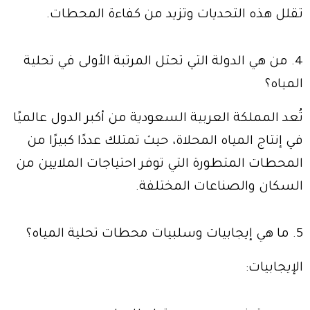
تقلل هذه التحديات وتزيد من كفاءة المحطات.
4. من هي الدولة التي تحتل المرتبة الأولى في تحلية
المياه؟
تُعد المملكة العربية السعودية من أكبر الدول عالميًا
في إنتاج المياه المحلاة، حيث تمتلك عددًا كبيرًا من
المحطات المتطورة التي توفر احتياجات الملايين من
السكان والصناعات المختلفة.
5. ما هي إيجابيات وسلبيات محطات تحلية المياه؟
الإيجابيات: