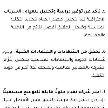
5. تأكد من توفير دراسة وتحليل للمياه :
الشركات
الاحترافية تبدأ بتحليل مصدر المياه لتحديد التقنية
المناسبة وضمان تحقيق أفضل نتائج في التحلية
والمعالجة.
6. تحقق من الشهادات والاعتمادات الفنية :
وجود
شهادات الجودة والاعتمادات الهندسية يعكس التزام
الشركة بالمعايير العالمية ويمنحك ثقة أكبر في جودة
التنفيذ.
7. اختر شركة تقدم حلولًا قابلة للتوسع مستقبلًا
:
إذا كان مشروعك مرشحًا للنمو، فمن الأفضل اختيار