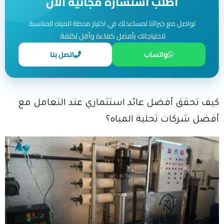
اطلب استشارة مجانية الآن
تواصل مع خبرائنا لمساعدتك في اختيار محطة المياه المناسبة
لاحتياجاتك بأفضل كفاءة وأقل تكلفة.
واتساب
اتصل بنا
كيف تحقق أفضل عائد استثماري عند التعامل مع
أفضل شركات تحلية المياه؟