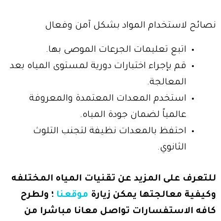
نصائح لاستخدام المواد بشكل آمن وفعال
اتبع تعليمات الجرعات الموصى بها.
قم بإجراء اختبارات دورية لمستوى المياه بعد
المعالجة.
استخدم المعدات المعتمدة والمعروفة
عالمياً لضمان جودة المياه.
احتفظ بالمعدات نظيفة لتجنب التلوث
الثانوي.
للتعرف على المزيد عن تقنيات المياه المختلفه
وكيفية معالجتها يمكن زيارة
موقعنا
؛ ولطرح
كافه الاستفسارات تواصل معانا مباشرا من