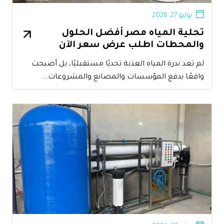
يوليو 27, 2026
تحلية المياه مصر أفضل الحلول
والمحطات اطلب عرض سعر الآن
لم تعد ندرة المياه العذبة تحديًا مستقبليًا، بل أصبحت
واقعًا يدفع المؤسسات والمصانع والمشروعات...