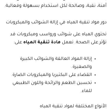
آمنة، نقية، وصالحة لكل استخدام بسهولة وفعالية.
دور مواد تنقية المياه في إزالة الشوائب والميكروبات
تحتوي المياه على شوائب ورواسب وميكروبات قد
تؤثر على الصحة. تعمل
مادة تنقية المياه
على:
إزالة المواد العالقة والشوائب الكبيرة
والصغيرة.
القضاء على البكتيريا والميكروبات الضارة.
تحسين الطعم والرائحة واللون الطبيعي
للماء.
الأنواع المختلفة لمواد تنقية المياه