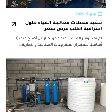
يوليو 27, 2026
تنفيذ محطات معالجة المياه حلول
احترافية اطلب عرض سعر
لم يعد توفير المياه النقية مجرد خيار، بل أصبح عنصرًا
أساسيًا لاستمرار المشروعات الصناعية والتجارية...