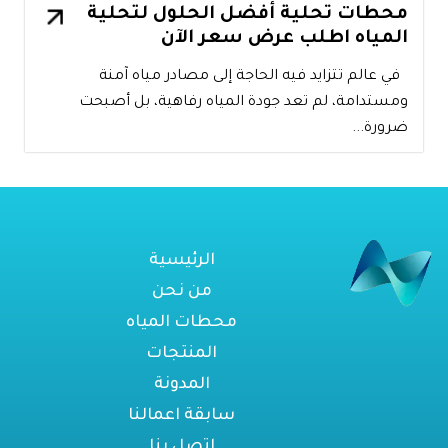
محطات تحلية أفضل الحلول لتحلية
المياه اطلب عرض سعر الآن
في عالم تتزايد فيه الحاجة إلى مصادر مياه آمنة
ومستدامة، لم تعد جودة المياه رفاهية، بل أصبحت
ضرورة...
الرئيسية
من نحن
محطات المياه
المنتجات
المدونة
سابقة اعمالنا
اتصل بنا