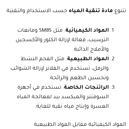
تتنوع
مادة تنقية المياه
حسب الاستخدام والتقنية:
المواد الكيميائية
: مثل SMBS ومانعات
الترسيب، فعالة لإزالة الكلور والأكسجين
والأملاح الذائبة.
المواد الطبيعية
: مثل الفحم النشط
والرمل، تستخدم في الفلاتر لإزالة الشوائب
وتحسين الطعم والرائحة.
الراتنجات الخاصة
: تستخدم في أجهزة
السوفتنر والميكسد بيد لمعالجة المياه
العسرة وإنتاج مياه نقية للغاية.
المواد الكيميائية مقابل المواد الطبيعية