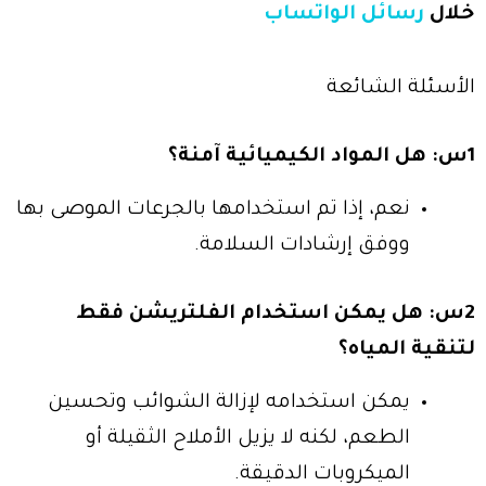
خلال
رسائل الواتساب
الأسئلة الشائعة
1س: هل المواد الكيميائية آمنة؟
نعم، إذا تم استخدامها بالجرعات الموصى بها
ووفق إرشادات السلامة.
2س: هل يمكن استخدام الفلتريشن فقط
لتنقية المياه؟
يمكن استخدامه لإزالة الشوائب وتحسين
الطعم، لكنه لا يزيل الأملاح الثقيلة أو
الميكروبات الدقيقة.