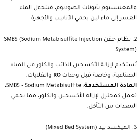
والمغنيسيوم بأيونات الصوديوم، فيتحول الماء
العسر إلى ماء لين يحمي الأنابيب والأجهزة.
2. نظام حقن SMBS (Sodium Metabisulfite Injection
System)
يُستخدم لإزالة الأكسجين الذائب والكلور من المياه
الصناعية، وخاصة قبل وحدات
RO
والغلايات.
المادة المستخدمة
: SMBS – Sodium Metabisulfite،
تعمل كمختزل لإزالة الأكسجين والكلور، مما يحمي
المعدات من التآكل.
3. الميكسد بيد (Mixed Bed System)