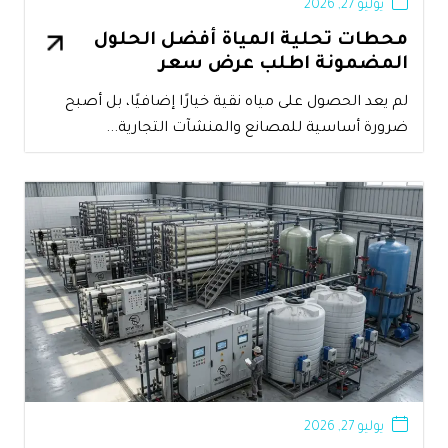
يوليو 27, 2026
محطات تحلية المياة أفضل الحلول
المضمونة اطلب عرض سعر
لم يعد الحصول على مياه نقية خيارًا إضافيًا، بل أصبح
ضرورة أساسية للمصانع والمنشآت التجارية...
يوليو 27, 2026