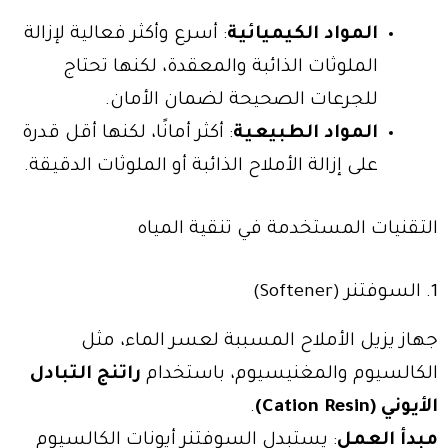
المواد الكيميائية
: أسرع وأكثر فعالية لإزالة
الملوثات الذائبة والمعقدة، لكنها تحتاج
للجرعات الصحيحة لضمان الأمان.
المواد الطبيعية
: أكثر أمانًا، لكنها أقل قدرة
على إزالة الأملاح الذائبة أو الملوثات الدقيقة.
التقنيات المستخدمة في تنقية المياه
1. السوفتنر (Softener)
جهاز يزيل الأملاح المسببة لعسر الماء، مثل
الكالسيوم والمغنيسيوم، باستخدام
راتنج التبادل
الأيوني (Cation Resin)
.
مبدأ العمل
: يستبدل السوفتنر أيونات الكالسيوم