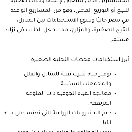
المستثمرين الذين يسعون لإنشاء وحدات صغيرة
للبيع أو التوزيع المحلي، وهو من المشاريع الواعدة
في مصر حاليًا وتتنوع الاستخدامات بين المنازل،
القرى الصغيرة، والمزارع، مما يجعل الطلب في تزايد
مستمر.
أبرز استخدامات محطات التحلية الصغيرة
توفير مياه شرب نقية للمنازل والفلل
والمجمعات السكنية.
معالجة المياه الجوفية ذات الملوحة
المرتفعة.
دعم المشروعات الزراعية التي تعتمد على مياه
الآبار.