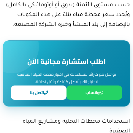
حسب مستوى الأتمتة (يدوي أو أوتوماتيكي بالكامل)
ويُحدد سعر محطة مياه بناءً على هذه المكونات
بالإضافة إلى بلد المنشأ وخبرة الشركة المصنعة.
اطلب استشارة مجانية الآن
تواصل مع خبرائنا لمساعدتك في اختيار محطة المياه المناسبة
لاحتياجاتك بأفضل كفاءة وأقل تكلفة.
واتساب
اتصل بنا
استخدامات محطات التحلية ومشاريع المياه
الصغيرة