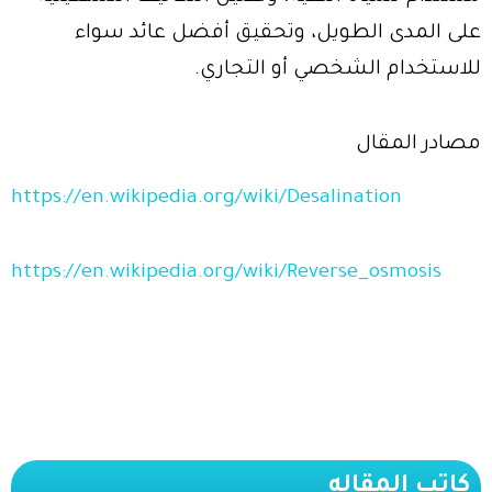
على المدى الطويل، وتحقيق أفضل عائد سواء
للاستخدام الشخصي أو التجاري.
مصادر المقال
https://en.wikipedia.org/wiki/Desalination
https://en.wikipedia.org/wiki/Reverse_osmosis
كاتب المقاله