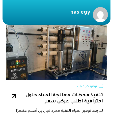
nas egy
يوليو 27, 2026
تنفيذ محطات معالجة المياه حلول
احترافية اطلب عرض سعر
لم يعد توفير المياه النقية مجرد خيار، بل أصبح عنصرًا