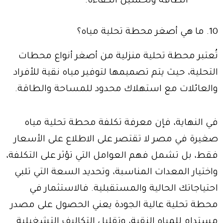
الطاقة وتحسين الكفاءة.
10. ما هي أصغر محطة تحلية مياه؟
تُعتبر محطة تحلية منزلية من أصغر أنواع محطات
التحلية، حيث يتم تصميمها لتوفير مياه نقية للأفراد
والعائلات مع استهلاك محدود للمساحة والطاقة.
في النهاية، فإن معرفة تكلفة محطة تحلية مياه
صغيرة في مصر لا تقتصر على الاطلاع على الأسعار
فقط، بل تشمل فهم العوامل التي تؤثر على التكلفة،
واختيار المعدات المناسبة، وتحديد السعة التي تلبي
احتياجاتك الحالية والمستقبلية. فالاستثمار في
محطة تحلية عالية الجودة يعني الحصول على مصدر
مستدام للمياه النقية، وتقليل التكاليف التشغيلية