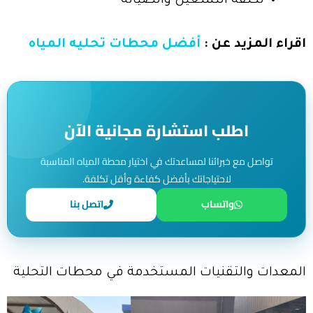
تكلفة التشغيل والصيانة
اقراء المزيد عن :
أفضل محطات تحليه المياه
اطلب استشارة مجانية الآن
تواصل مع خبرائنا لمساعدتك في اختيار محطة المياه المناسبة
لاحتياجاتك بأفضل كفاءة وأقل تكلفة.
واتساب
اتصل بنا
المعدات والتقنيات المستخدمة في محطات التحلية