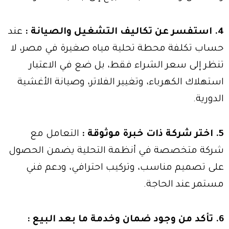
4. استفسر عن تكاليف التشغيل والصيانة :
عند
حساب تكلفة محطة تحلية مياه صغيرة في مصر، لا
تنظر إلى سعر الشراء فقط، بل ضع في الاعتبار
استهلاك الكهرباء، وتغيير الفلاتر، وصيانة الأغشية
الدورية.
5. اختر شركة ذات خبرة موثوقة :
التعامل مع
شركة متخصصة في أنظمة التحلية يضمن الحصول
على تصميم مناسب، وتركيب احترافي، ودعم فني
مستمر عند الحاجة.
6. تأكد من وجود ضمان وخدمة ما بعد البيع :