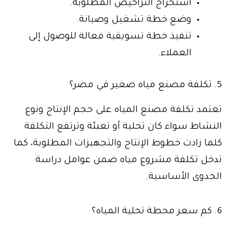
استخراج التراخيص المطلوبة.
وضع خطة تشغيل وصيانة.
تنفيذ خطة تسويقية فعالة للوصول إلى
العملاء.
5. تكلفة مصنع مياه صغير في مصر؟
تعتمد تكلفة مصنع المياه على حجم الإنتاج ونوع
النشاط سواء كان تحلية أو تعبئة وترتفع التكلفة
كلما زادت خطوط الإنتاج والتجهيزات المطلوبة، كما
تدخل تكلفة مشروع مياه ضمن عوامل دراسة
الجدوى الأساسية.
6. كم سعر محطة تحلية المياه؟