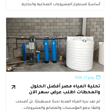
أساسيًا لاستمرار المشروعات الصناعية والتجارية...
يوليو 27, 2026
تحلية المياه مصر أفضل الحلول
والمحطات اطلب عرض سعر الآن
لم تعد ندرة المياه العذبة تحديًا مستقبليًا، بل أصبحت
واقعًا يدفع المؤسسات والمصانع والمشروعات...