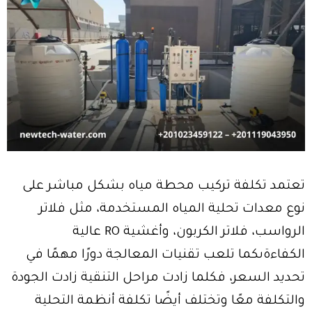
تعتمد تكلفة تركيب محطة مياه بشكل مباشر على
نوع معدات تحلية المياه المستخدمة، مثل فلاتر
الرواسب، فلاتر الكربون، وأغشية RO عالية
الكفاءةىكما تلعب تقنيات المعالجة دورًا مهمًا في
تحديد السعر، فكلما زادت مراحل التنقية زادت الجودة
والتكلفة معًا وتختلف أيضًا تكلفة أنظمة التحلية