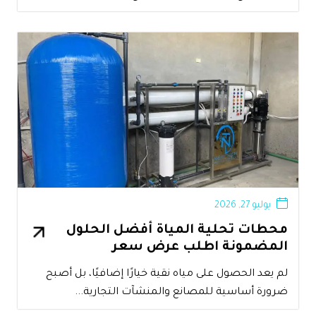
يوليو 27, 2026
محطات تحلية المياة أفضل الحلول
المضمونة اطلب عرض سعر
لم يعد الحصول على مياه نقية خيارًا إضافيًا، بل أصبح
ضرورة أساسية للمصانع والمنشآت التجارية...