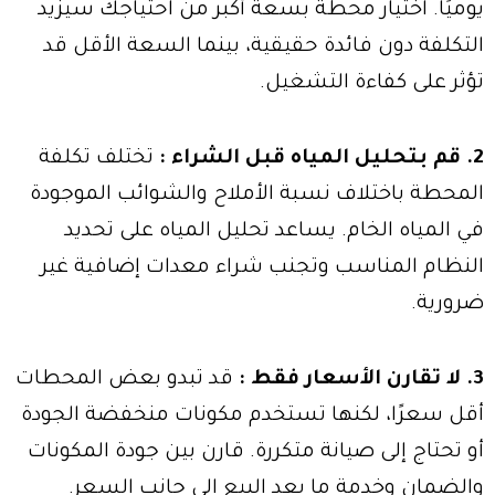
يوميًا. اختيار محطة بسعة أكبر من احتياجك سيزيد
التكلفة دون فائدة حقيقية، بينما السعة الأقل قد
تؤثر على كفاءة التشغيل.
2. قم بتحليل المياه قبل الشراء :
تختلف تكلفة
المحطة باختلاف نسبة الأملاح والشوائب الموجودة
في المياه الخام. يساعد تحليل المياه على تحديد
النظام المناسب وتجنب شراء معدات إضافية غير
ضرورية.
3. لا تقارن الأسعار فقط :
قد تبدو بعض المحطات
أقل سعرًا، لكنها تستخدم مكونات منخفضة الجودة
أو تحتاج إلى صيانة متكررة. قارن بين جودة المكونات
والضمان وخدمة ما بعد البيع إلى جانب السعر.