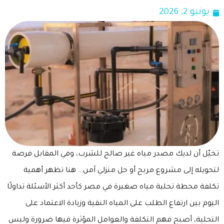
يونيو 2, 2026
تخيّل أن لديك مصدر مياه غير صالح للشرب، وفي المقابل فرصة
لتحويله إلى مشروع مربح أو حل منزلي آمن… هنا تظهر أهمية
تكلفة محطة تحلية مياه صغيرة في مصر كأحد أكثر الأسئلة تداولًا
اليوم بين ارتفاع الطلب على المياه النقية وزيادة الاعتماد على
التحلية، أصبح فهم التكلفة والعوامل المؤثرة فيها ضرورة وليس