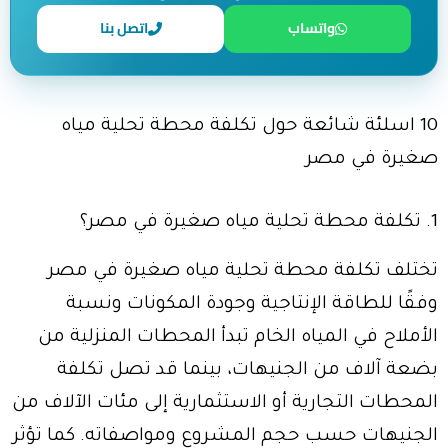
واتساب
اتصل بنا
10 اسلئة شائعة حول تكلفة محطة تحلية مياه
صغيرة في مصر
1. تكلفة محطة تحلية مياه صغيرة في مصر؟
تختلف تكلفة محطة تحلية مياه صغيرة في مصر
وفقًا للطاقة الإنتاجية وجودة المكونات ونسبة
الأملاح في المياه الخام تبدأ المحطات المنزلية من
بضعة آلاف من الجنيهات، بينما قد تصل تكلفة
المحطات التجارية أو الاستثمارية إلى مئات الآلاف من
الجنيهات حسب حجم المشروع ومواصفاته. كما تؤثر