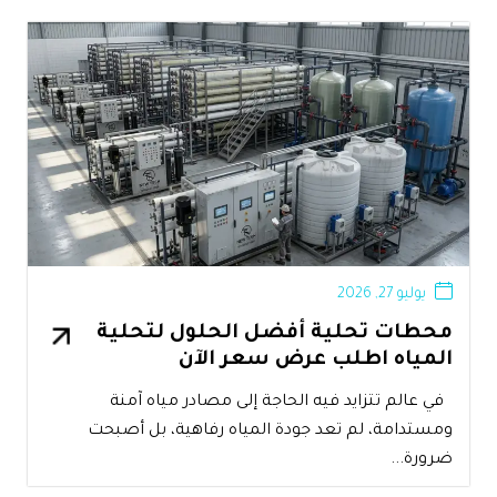
يوليو 27, 2026
محطات تحلية أفضل الحلول لتحلية
المياه اطلب عرض سعر الآن
في عالم تتزايد فيه الحاجة إلى مصادر مياه آمنة
ومستدامة، لم تعد جودة المياه رفاهية، بل أصبحت
ضرورة...