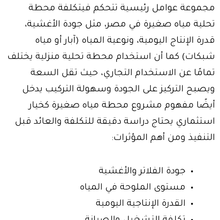
مجموعة عوامل رئيسية تتحكم فيتكلفة محطة
تحلية مياه صغيرة في مصر، مثل جودة الأغشية،
قدرة الإنتاج اليومية، ونوعية المياه (آبار أو مياه
شبكات) كما أن استخدام محطة تحلية منزلية يختلف
تمامًا عن الاستخدام التجاري، حيث تقل السعة
ويصبح التركيز على الجودة وسهولة التركيب يدخل
أيضًا مفهوم مشروع محطة مياه صغيرة كخيار
استثماري يحتاج دراسة دقيقة للتكلفة والعائد قبل
التنفيذ ومن أهم المؤثرات:
جودة الفلاتر والأغشية
مستوى الملوحة في المياه
القدرة الإنتاجية اليومية