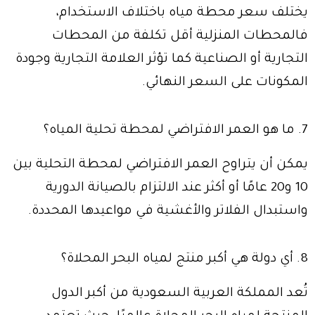
يختلف سعر محطة مياه باختلاف الاستخدام،
فالمحطات المنزلية أقل تكلفة من المحطات
التجارية أو الصناعية كما تؤثر العلامة التجارية وجودة
المكونات على السعر النهائي.
7. ما هو العمر الافتراضي لمحطة تحلية المياه؟
يمكن أن يتراوح العمر الافتراضي لمحطة التحلية بين
10 و20 عامًا أو أكثر عند الالتزام بالصيانة الدورية
واستبدال الفلاتر والأغشية في مواعيدها المحددة.
8. أي دولة هي أكبر منتج لمياه البحر المحلاة؟
تُعد المملكة العربية السعودية من أكبر الدول