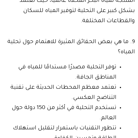
المنتجة لمياه البحر المحلاة عالميًا، حيث تعتمد
بشكل كبير على التحلية لتوفير المياه للسكان
والقطاعات المختلفة.
9. ما هي بعض الحقائق المثيرة للاهتمام حول تحلية
المياه؟
توفر التحلية مصدرًا مستدامًا للمياه في
المناطق الجافة.
تعتمد معظم المحطات الحديثة على تقنية
التناضح العكسي.
تستخدم التحلية في أكثر من 150 دولة حول
العالم.
تتطور التقنيات باستمرار لتقليل استهلاك