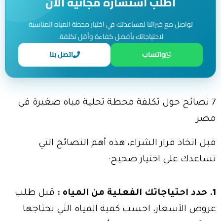
اطلب استشارة مجانية الآن
تواصل مع خبرائنا لمساعدتك في اختيار محطة المياه المناسبة
لاحتياجاتك بأفضل كفاءة وأقل تكلفة.
واتساب
اتصل بنا
7 نصائح حول تكلفة محطة تحلية مياه صغيرة في
مصر
قبل اتخاذ قرار الشراء، هذه أهم النصائح التي
تساعدك على اختيار صحيح:
1. حدد احتياجاتك الفعلية من المياه :
قبل طلب
عروض الأسعار، احسب كمية المياه التي تحتاجها