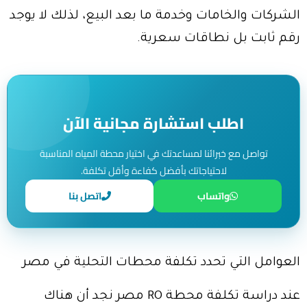
الشركات والخامات وخدمة ما بعد البيع، لذلك لا يوجد
رقم ثابت بل نطاقات سعرية.
اطلب استشارة مجانية الآن
تواصل مع خبرائنا لمساعدتك في اختيار محطة المياه المناسبة
لاحتياجاتك بأفضل كفاءة وأقل تكلفة.
واتساب
اتصل بنا
العوامل التي تحدد تكلفة محطات التحلية في مصر
عند دراسة تكلفة محطة RO مصر نجد أن هناك