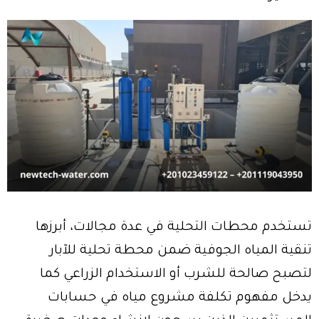
تستخدم محطات التحلية في عدة مجالات، أبرزها
تنقية المياه الجوفية ضمن محطة تحلية للآبار
لتصبح صالحة للشرب أو الاستخدام الزراعي كما
يدخل مفهوم تكلفة مشروع مياه في حسابات