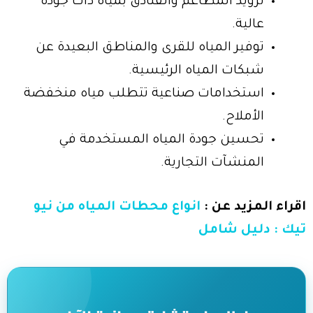
تزويد المطاعم والفنادق بمياه ذات جودة
عالية.
توفير المياه للقرى والمناطق البعيدة عن
شبكات المياه الرئيسية.
استخدامات صناعية تتطلب مياه منخفضة
الأملاح.
تحسين جودة المياه المستخدمة في
المنشآت التجارية.
اقراء المزيد عن :
انواع محطات المياه من نيو
تيك : دليل شامل