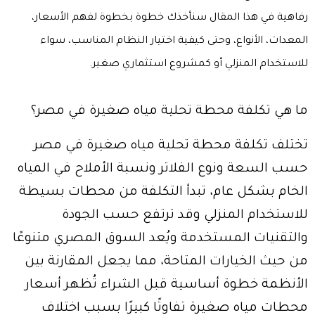
رفاهية في هذا المقال سنأخذك خطوة بخطوة لفهم الأسعار،
المعدات، الأنواع، وحتى كيفية اختيار النظام المناسب، سواء
للاستخدام المنزلي أو كمشروع استثماري صغير.
ما هي تكلفة محطة تحلية مياه صغيرة في مصر؟
تختلف تكلفة محطة تحلية مياه صغيرة في مصر
حسب السعة ونوع الفلاتر ونسبة الأملاح في المياه
الخام بشكل عام، تبدأ التكلفة من محطات بسيطة
للاستخدام المنزلي وقد ترتفع حسب الجودة
والتقنيات المستخدمة ويُعد السوق المصري متنوعًا
من حيث الخيارات المتاحة، مما يجعل المقارنة بين
الأنظمة خطوة أساسية قبل الشراء تُظهر أسعار
محطات مياه صغيرة تفاوتًا كبيرًا بسبب اختلاف