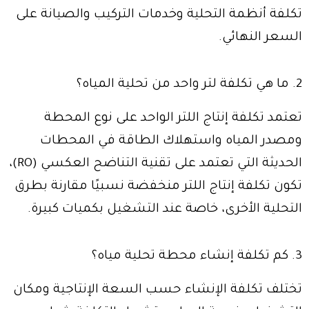
تكلفة أنظمة التحلية وخدمات التركيب والصيانة على
السعر النهائي.
2. ما هي تكلفة لتر واحد من تحلية المياه؟
تعتمد تكلفة إنتاج اللتر الواحد على نوع المحطة
ومصدر المياه واستهلاك الطاقة في المحطات
الحديثة التي تعتمد على تقنية التناضح العكسي (RO)،
تكون تكلفة إنتاج اللتر منخفضة نسبيًا مقارنة بطرق
التحلية الأخرى، خاصة عند التشغيل بكميات كبيرة.
3. كم تكلفة إنشاء محطة تحلية مياه؟
تختلف تكلفة الإنشاء حسب السعة الإنتاجية ومكان