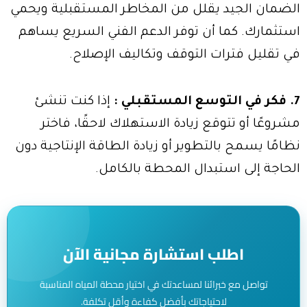
الضمان الجيد يقلل من المخاطر المستقبلية ويحمي
استثمارك. كما أن توفر الدعم الفني السريع يساهم
في تقليل فترات التوقف وتكاليف الإصلاح.
7. فكر في التوسع المستقبلي :
إذا كنت تنشئ
مشروعًا أو تتوقع زيادة الاستهلاك لاحقًا، فاختر
نظامًا يسمح بالتطوير أو زيادة الطاقة الإنتاجية دون
الحاجة إلى استبدال المحطة بالكامل.
اطلب استشارة مجانية الآن
تواصل مع خبرائنا لمساعدتك في اختيار محطة المياه المناسبة
لاحتياجاتك بأفضل كفاءة وأقل تكلفة.