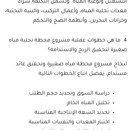
التشغيل ونوعية المياه. وتشمل التكلفة شراء
معدات تحلية المياه، وأعمال التركيب، والبنية التحتية،
وخزانات التخزين، وأنظمة الضخ والتحكم.
4. ما هي خطوات عملية مشروع محطة تحلية مياه
صغيرة لتحقيق الربح والاستدامة؟
لنجاح مشروع محطة مياه صغيرة وتحقيق عائد
مستدام، يفضل اتباع الخطوات التالية:
دراسة السوق وتحديد حجم الطلب.
تحليل المياه الخام.
تحديد السعة الإنتاجية المناسبة.
اختيار المعدات والتقنيات المناسبة.