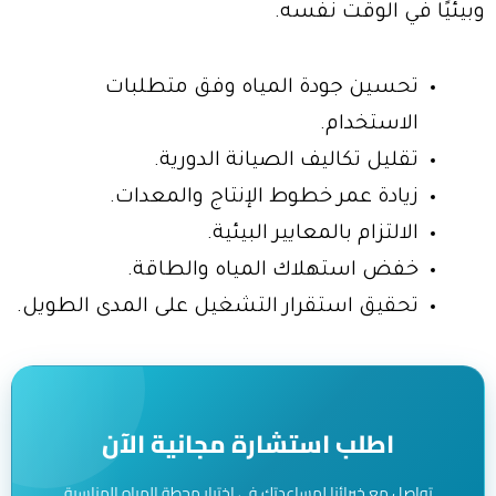
وبيئيًا في الوقت نفسه.
تحسين جودة المياه وفق متطلبات
الاستخدام.
تقليل تكاليف الصيانة الدورية.
زيادة عمر خطوط الإنتاج والمعدات.
الالتزام بالمعايير البيئية.
خفض استهلاك المياه والطاقة.
تحقيق استقرار التشغيل على المدى الطويل.
اطلب استشارة مجانية الآن
تواصل مع خبرائنا لمساعدتك في اختيار محطة المياه المناسبة