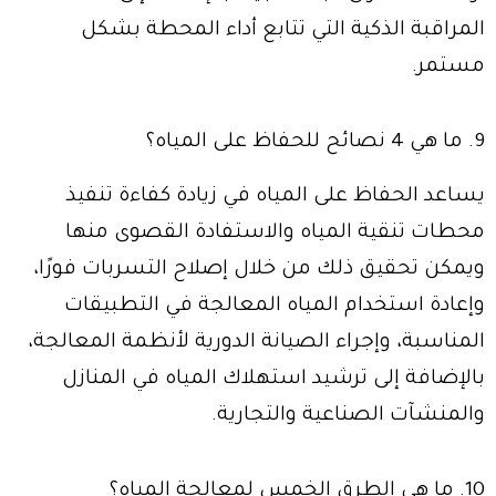
المراقبة الذكية التي تتابع أداء المحطة بشكل
مستمر.
9. ما هي 4 نصائح للحفاظ على المياه؟
يساعد الحفاظ على المياه في زيادة كفاءة تنفيذ
محطات تنقية المياه والاستفادة القصوى منها
ويمكن تحقيق ذلك من خلال إصلاح التسربات فورًا،
وإعادة استخدام المياه المعالجة في التطبيقات
المناسبة، وإجراء الصيانة الدورية لأنظمة المعالجة،
بالإضافة إلى ترشيد استهلاك المياه في المنازل
والمنشآت الصناعية والتجارية.
10. ما هي الطرق الخمس لمعالجة المياه؟