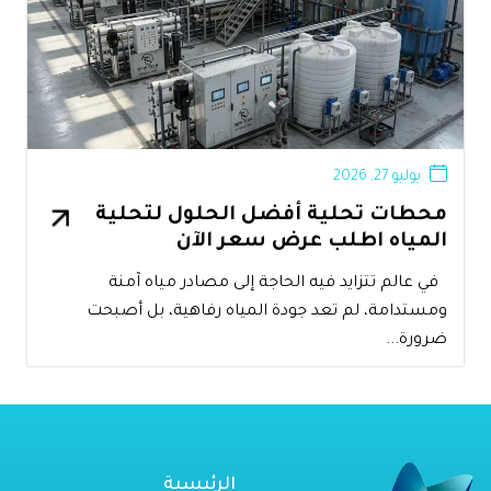
يوليو 27, 2026
محطات تحلية أفضل الحلول لتحلية
المياه اطلب عرض سعر الآن
في عالم تتزايد فيه الحاجة إلى مصادر مياه آمنة
ومستدامة، لم تعد جودة المياه رفاهية، بل أصبحت
ضرورة...
الرئيسية