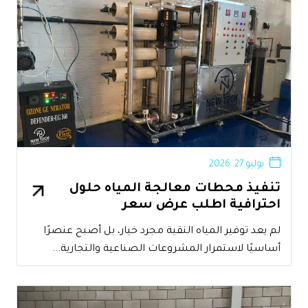
يوليو 27, 2026
تنفيذ محطات معالجة المياه حلول
احترافية اطلب عرض سعر
لم يعد توفير المياه النقية مجرد خيار، بل أصبح عنصرًا
أساسيًا لاستمرار المشروعات الصناعية والتجارية...