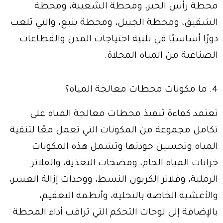
محطة رأس الخير، ومحطة الشعيبة، ومحطة
الشقيق، ومحطة الجبيل، ومحطة ينبع، والتي تلعب
دورًا أساسيًا في تلبية احتياجات المدن والقطاعات
الصناعية من المياه المحلاة.
4. ما مكونات محطات معالجة المياه؟
تعتمد كفاءة تنفيذ محطات معالجة المياه على
تكامل مجموعة من المكونات التي تعمل معًا لتنقية
المياه وتحسين جودتها وتشمل هذه المكونات
خزانات المياه الخام، ومضخات التغذية، والفلاتر
الرملية، وفلاتر الكربون النشط، ووحدات إزالة العسر،
والأغشية الخاصة بالتحلية، وأنظمة التعقيم،
بالإضافة إلى لوحات التحكم التي تراقب أداء المحطة