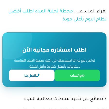
اقراء المزيد عن :
محطة تحلية المياه اطلب أفضل
نظام اليوم بأعلى جودة
اطلب استشارة مجانية الآن
تواصل مع خبرائنا لمساعدتك في اختيار محطة المياه المناسبة
لاحتياجاتك بأفضل كفاءة وأقل تكلفة.
واتساب
اتصل بنا
7 نصائح عن تنفيذ محطات معالجة المياه