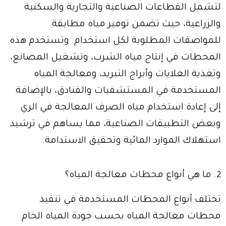
لتشمل القطاعات الصناعية والتجارية والسكنية
والزراعية، حيث تضمن توفير مياه مطابقة
للمواصفات المطلوبة لكل استخدام وتستخدم هذه
المحطات في إنتاج مياه الشرب، وتشغيل المصانع،
وتغذية الغلايات وأبراج التبريد، ومعالجة المياه
المستخدمة في المستشفيات والفنادق، بالإضافة
إلى إعادة استخدام مياه الصرف المعالجة في الري
وبعض التطبيقات الصناعية، مما يساهم في ترشيد
استهلاك الموارد المائية وتحقيق الاستدامة.
2. ما هي أنواع محطات معالجة المياه؟
تختلف أنواع المحطات المستخدمة في تنفيذ
محطات معالجة المياه بحسب جودة المياه الخام