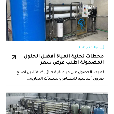
يوليو 27, 2026
محطات تحلية المياة أفضل الحلول
المضمونة اطلب عرض سعر
لم يعد الحصول على مياه نقية خيارًا إضافيًا، بل أصبح
ضرورة أساسية للمصانع والمنشآت التجارية...