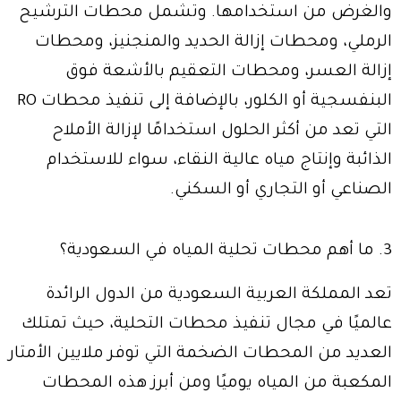
والغرض من استخدامها. وتشمل محطات الترشيح
الرملي، ومحطات إزالة الحديد والمنجنيز، ومحطات
إزالة العسر، ومحطات التعقيم بالأشعة فوق
البنفسجية أو الكلور، بالإضافة إلى تنفيذ محطات RO
التي تعد من أكثر الحلول استخدامًا لإزالة الأملاح
الذائبة وإنتاج مياه عالية النقاء، سواء للاستخدام
الصناعي أو التجاري أو السكني.
3. ما أهم محطات تحلية المياه في السعودية؟
تعد المملكة العربية السعودية من الدول الرائدة
عالميًا في مجال تنفيذ محطات التحلية، حيث تمتلك
العديد من المحطات الضخمة التي توفر ملايين الأمتار
المكعبة من المياه يوميًا ومن أبرز هذه المحطات