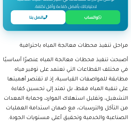
لاحتياجاتك بأفضل كفاءة وأقل تكلفة.
واتساب
اتصل بنا
مراحل تنفيذ محطات معالجة المياه باحترافية
أصبحت تنفيذ محطات معالجة المياه عنصرًا أساسيًا
في مختلف القطاعات التي تعتمد على توفير مياه
مطابقة للمواصفات القياسية، إذ لا تقتصر أهميتها
على تنقية المياه فقط، بل تمتد إلى تحسين كفاءة
التشغيل، وتقليل استهلاك الموارد، وحماية المعدات
من التآكل والترسبات، مع ضمان استدامة العمليات
الصناعية والخدمية وتحقيق أعلى مستويات الجودة.