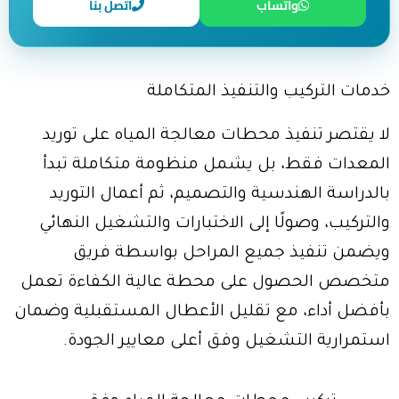
واتساب
اتصل بنا
خدمات التركيب والتنفيذ المتكاملة
لا يقتصر تنفيذ محطات معالجة المياه على توريد
المعدات فقط، بل يشمل منظومة متكاملة تبدأ
بالدراسة الهندسية والتصميم، ثم أعمال التوريد
والتركيب، وصولًا إلى الاختبارات والتشغيل النهائي
ويضمن تنفيذ جميع المراحل بواسطة فريق
متخصص الحصول على محطة عالية الكفاءة تعمل
بأفضل أداء، مع تقليل الأعطال المستقبلية وضمان
استمرارية التشغيل وفق أعلى معايير الجودة.