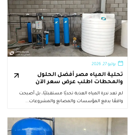
يوليو 27, 2026
تحلية المياه مصر أفضل الحلول
والمحطات اطلب عرض سعر الآن
لم تعد ندرة المياه العذبة تحديًا مستقبليًا، بل أصبحت
واقعًا يدفع المؤسسات والمصانع والمشروعات...