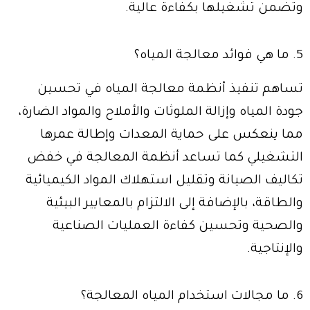
وتضمن تشغيلها بكفاءة عالية.
5. ما هي فوائد معالجة المياه؟
تساهم تنفيذ أنظمة معالجة المياه في تحسين
جودة المياه وإزالة الملوثات والأملاح والمواد الضارة،
مما ينعكس على حماية المعدات وإطالة عمرها
التشغيلي كما تساعد أنظمة المعالجة في خفض
تكاليف الصيانة وتقليل استهلاك المواد الكيميائية
والطاقة، بالإضافة إلى الالتزام بالمعايير البيئية
والصحية وتحسين كفاءة العمليات الصناعية
والإنتاجية.
6. ما مجالات استخدام المياه المعالجة؟