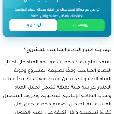
تواصل مع خبرائنا لمساعدتك في اختيار محطة المياه المناسبة
لاحتياجاتك بأفضل كفاءة وأقل تكلفة.
واتساب
اتصل بنا
كيف يتم اختيار النظام المناسب للمشروع؟
يعتمد نجاح تنفيذ محطات معالجة المياه على اختيار
النظام المناسب وفقًا لطبيعة المشروع وجودة
المياه الخام والهدف من استخدامها لذلك تبدأ عملية
الاختيار بدراسة فنية دقيقة تشمل تحليل المياه،
وتحديد الطاقة الإنتاجية المطلوبة، وظروف التشغيل
المستقبلية، لضمان تصميم محطة تحقق أعلى
كفاءة تشغيلية وأقل تكلفة على المدى الطويل.