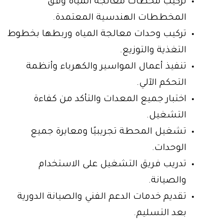
تركيب محطات معالجة المياه وفق
المخططات الهندسية المعتمدة.
تركيب وحدات معالجة المياه وربطها بخطوط
التغذية والتوزيع.
تنفيذ أعمال المواسير والكهرباء وأنظمة
التحكم الآلي.
اختبار جميع المعدات والتأكد من كفاءة
التشغيل.
تشغيل المحطة تجريبيًا ومعايرة جميع
الوحدات.
تدريب فريق التشغيل على الاستخدام
والصيانة.
تقديم خدمات الدعم الفني والصيانة الدورية
بعد التسليم.