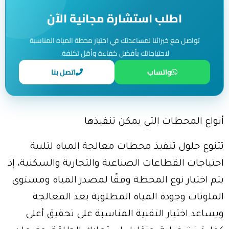
اطلب استشارة مجانية الآن
تواصل مع خبرائنا لمساعدتك في اختيار محطة المياه المناسبة
لاحتياجاتك بأفضل كفاءة وأقل تكلفة.
واتساب
اتصل بنا
أنواع المحطات التي يمكن تنفيذها
تتنوع حلول تنفيذ محطات معالجة المياه لتلبية
احتياجات القطاعات الصناعية والتجارية والسكنية، إذ
يتم اختيار نوع المحطة وفقًا لمصدر المياه ومستوى
الملوثات وجودة المياه المطلوبة بعد المعالجة
ويساعد اختيار التقنية المناسبة على تحقيق أعلى