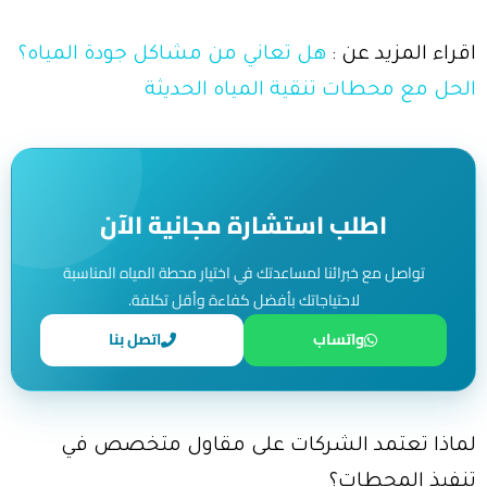
اقراء المزيد عن :
هل تعاني من مشاكل جودة المياه؟
الحل مع محطات تنقية المياه الحديثة
اطلب استشارة مجانية الآن
تواصل مع خبرائنا لمساعدتك في اختيار محطة المياه المناسبة
لاحتياجاتك بأفضل كفاءة وأقل تكلفة.
واتساب
اتصل بنا
لماذا تعتمد الشركات على مقاول متخصص في
تنفيذ المحطات؟