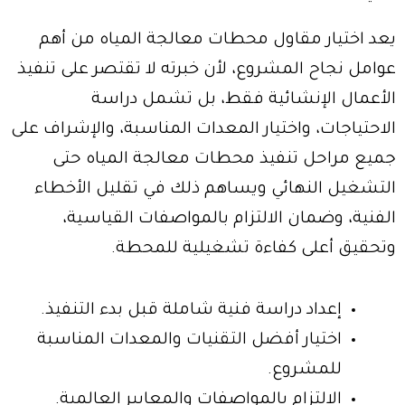
يعد اختيار مقاول محطات معالجة المياه من أهم
عوامل نجاح المشروع، لأن خبرته لا تقتصر على تنفيذ
الأعمال الإنشائية فقط، بل تشمل دراسة
الاحتياجات، واختيار المعدات المناسبة، والإشراف على
جميع مراحل تنفيذ محطات معالجة المياه حتى
التشغيل النهائي ويساهم ذلك في تقليل الأخطاء
الفنية، وضمان الالتزام بالمواصفات القياسية،
وتحقيق أعلى كفاءة تشغيلية للمحطة.
إعداد دراسة فنية شاملة قبل بدء التنفيذ.
اختيار أفضل التقنيات والمعدات المناسبة
للمشروع.
الالتزام بالمواصفات والمعايير العالمية.