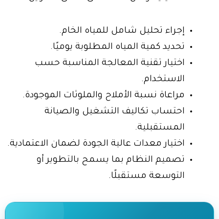
إجراء تحليل شامل للمياه الخام.
تحديد كمية المياه المطلوبة يوميًا.
اختيار تقنية المعالجة المناسبة حسب
الاستخدام.
مراعاة نسبة الأملاح والملوثات الموجودة.
احتساب تكاليف التشغيل والصيانة
المستقبلية.
اختيار معدات عالية الجودة لضمان الاعتمادية.
تصميم النظام بما يسمح بالتطوير أو
التوسعة مستقبلًا.