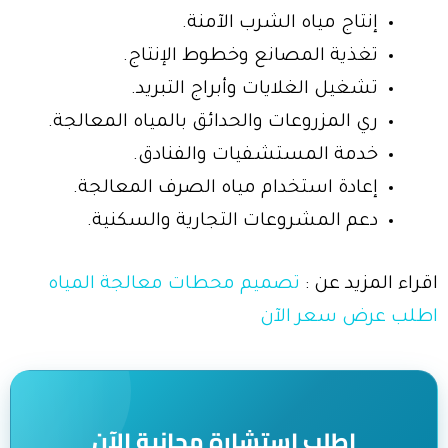
إنتاج مياه الشرب الآمنة.
تغذية المصانع وخطوط الإنتاج.
تشغيل الغلايات وأبراج التبريد.
ري المزروعات والحدائق بالمياه المعالجة.
خدمة المستشفيات والفنادق.
إعادة استخدام مياه الصرف المعالجة.
دعم المشروعات التجارية والسكنية.
اقراء المزيد عن :
تصميم محطات معالجة المياه
اطلب عرض سعر الآن
اطلب استشارة مجانية الآن