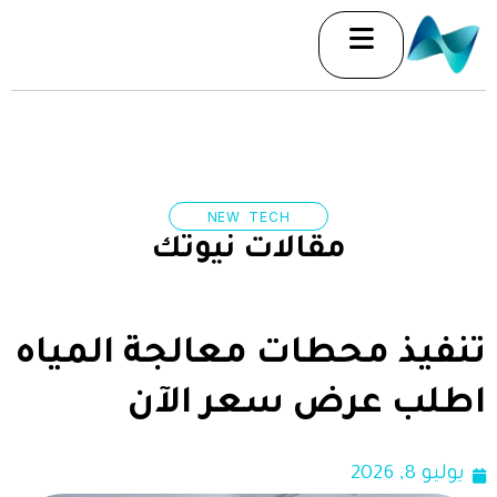
خطي
لى
لمحتوى
NEW TECH
مقالات نيوتك
تنفيذ محطات معالجة المياه
اطلب عرض سعر الآن
يوليو 8, 2026