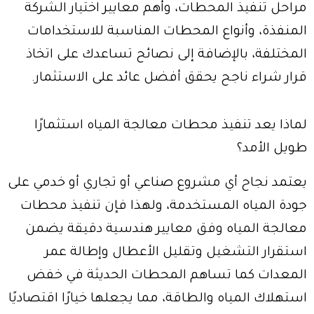
مراحل تنفيذ المحطات، وأهم معايير اختيار الشركة
المنفذة، وأنواع المحطات المناسبة للاستخدامات
المختلفة، بالإضافة إلى نصائح تساعدك على اتخاذ
قرار شراء ناجح يحقق أفضل عائد على الاستثمار.
لماذا يعد تنفيذ محطات معالجة المياه استثمارًا
طويل الأمد؟
يعتمد نجاح أي مشروع صناعي أو تجاري أو خدمي على
جودة المياه المستخدمة، ولهذا فإن تنفيذ محطات
معالجة المياه وفق معايير هندسية دقيقة يضمن
استقرار التشغيل وتقليل الأعطال وإطالة عمر
المعدات كما تساهم المحطات الحديثة في خفض
استهلاك المياه والطاقة، مما يجعلها خيارًا اقتصاديًا