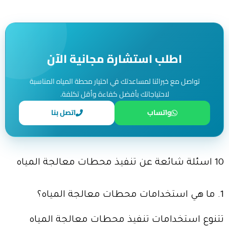
اطلب استشارة مجانية الآن
تواصل مع خبرائنا لمساعدتك في اختيار محطة المياه المناسبة
لاحتياجاتك بأفضل كفاءة وأقل تكلفة.
واتساب
اتصل بنا
10 اسئلة شائعة عن تنفيذ محطات معالجة المياه
1. ما هي استخدامات محطات معالجة المياه؟
تتنوع استخدامات تنفيذ محطات معالجة المياه