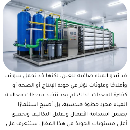
قد تبدو المياه صافية للعين، لكنها قد تحمل شوائب
وأملاحًا وملوثات تؤثر في جودة الإنتاج أو الصحة أو
كفاءة المعدات. لذلك لم يعد تنفيذ محطات معالجة
المياه مجرد خطوة هندسية، بل أصبح استثمارًا
يضمن استدامة الأعمال وتقليل التكاليف وتحقيق
أعلى مستويات الجودة في هذا المقال ستتعرف على