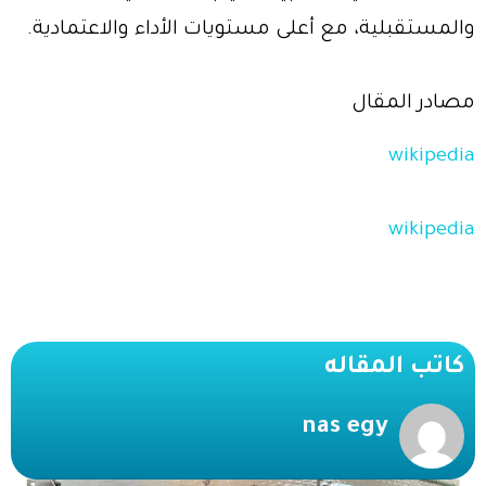
والمستقبلية، مع أعلى مستويات الأداء والاعتمادية.
مصادر المقال
wikipedia
wikipedia
كاتب المقاله
nas egy