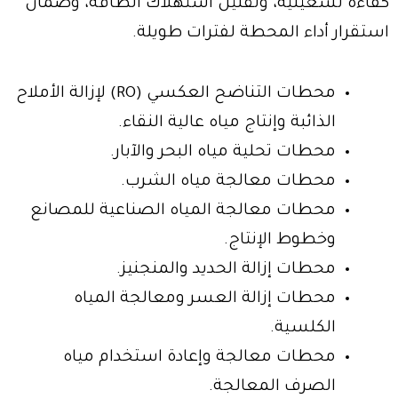
كفاءة تشغيلية، وتقليل استهلاك الطاقة، وضمان
استقرار أداء المحطة لفترات طويلة.
محطات التناضح العكسي (RO) لإزالة الأملاح
الذائبة وإنتاج مياه عالية النقاء.
محطات تحلية مياه البحر والآبار.
محطات معالجة مياه الشرب.
محطات معالجة المياه الصناعية للمصانع
وخطوط الإنتاج.
محطات إزالة الحديد والمنجنيز.
محطات إزالة العسر ومعالجة المياه
الكلسية.
محطات معالجة وإعادة استخدام مياه
الصرف المعالجة.