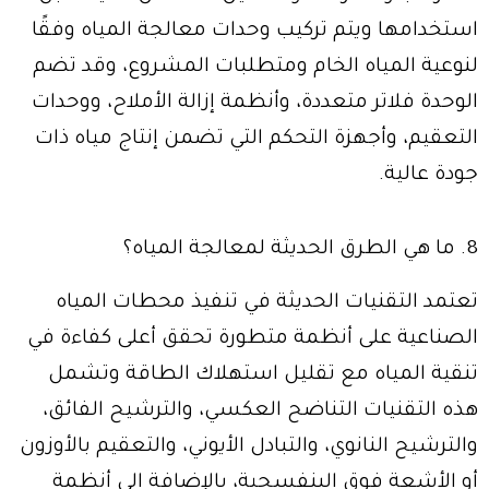
استخدامها ويتم تركيب وحدات معالجة المياه وفقًا
لنوعية المياه الخام ومتطلبات المشروع، وقد تضم
الوحدة فلاتر متعددة، وأنظمة إزالة الأملاح، ووحدات
التعقيم، وأجهزة التحكم التي تضمن إنتاج مياه ذات
جودة عالية.
8. ما هي الطرق الحديثة لمعالجة المياه؟
تعتمد التقنيات الحديثة في تنفيذ محطات المياه
الصناعية على أنظمة متطورة تحقق أعلى كفاءة في
تنقية المياه مع تقليل استهلاك الطاقة وتشمل
هذه التقنيات التناضح العكسي، والترشيح الفائق،
والترشيح النانوي، والتبادل الأيوني، والتعقيم بالأوزون
أو الأشعة فوق البنفسجية، بالإضافة إلى أنظمة