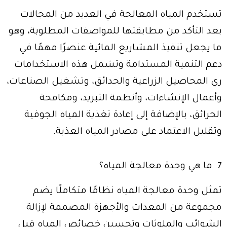
تستخدم المياه المعالجة في العديد من المجالات
بعد التأكد من مطابقتها للمواصفات المطلوبة، وهو
ما يجعل تنفيذ المشاريع المائية عنصرًا مهمًا في
دعم التنمية المستدامة وتشمل هذه الاستخدامات
ري المحاصيل الزراعية والحدائق، وتشغيل الصناعات،
وأعمال الإنشاءات، وأنظمة التبريد، ومكافحة
الحرائق، بالإضافة إلى إعادة تغذية المياه الجوفية
وتقليل الاعتماد على مصادر المياه العذبة.
7. ما هي وحدة معالجة المياه؟
تمثل وحدة معالجة المياه نظامًا متكاملًا يضم
مجموعة من المعدات والأجهزة المصممة لإزالة
الشوائب والملوثات وتحسين خصائص المياه قبل