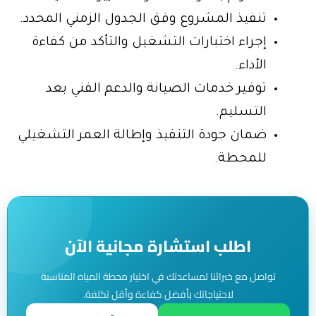
تنفيذ المشروع وفق الجدول الزمني المحدد.
إجراء اختبارات التشغيل والتأكد من كفاءة
الأداء.
توفير خدمات الصيانة والدعم الفني بعد
التسليم.
ضمان جودة التنفيذ وإطالة العمر التشغيلي
للمحطة.
اطلب استشارة مجانية الآن
تواصل مع خبرائنا لمساعدتك في اختيار محطة المياه المناسبة
لاحتياجاتك بأفضل كفاءة وأقل تكلفة.