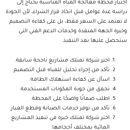
اختيار محطة معالجة المياه المناسبة يحتاج إلى
دراسة عدة عوامل قبل اتخاذ قرار الشراء، لأن الجودة
لا تعتمد على السعر فقط، بل على كفاءة التصميم
وخبرة الجهة المنفذة وخدمات الدعم الفني التي
ستحصل عليها بعد التنفيذ.
اختر شركة تمتلك مشاريع ناجحة سابقة.
تأكد من إجراء تحليل للمياه قبل التصميم.
اسأل عن كفاءة استهلاك الطاقة.
تحقق من جودة المكونات المستخدمة.
اطلب ضمانًا واضحًا على المحطة.
تأكد من توفر خدمات الصيانة وقطع الغيار.
اختر شركة تمتلك خبرة في تنفيذ المشاريع
المائية بمختلف أحجامها.