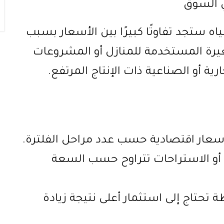
 السوق
 ستجد تفاوتًا كبيرًا بين الأسعار بسبب
رة المستخدمة للمنازل أو المشروعات
ة أو الصناعية ذات الإنتاج المرتفع.
أسعار اقتصادية حسب عدد مراحل الفلترة.
 أو الاستراحات تتراوح حسب السعة
تحتاج إلى استثمار أعلى نتيجة زيادة