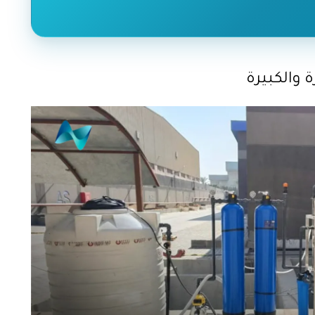
 والكبيرة