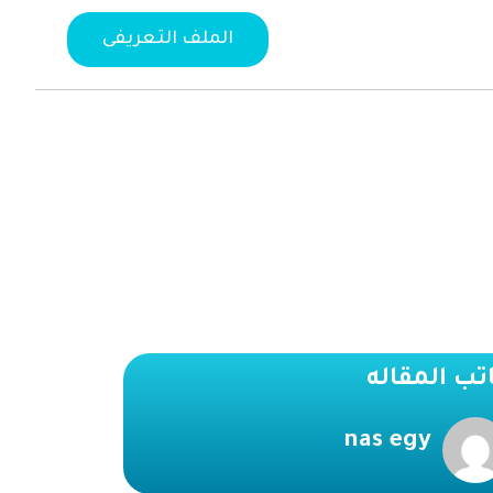
الملف التعريفى
تب المقاله
nas egy