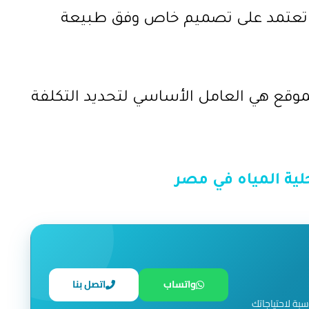
ة تعتمد على تصميم خاص وفق طبيعة
لموقع هي العامل الأساسي لتحديد التكلفة
ية المياه في مصر
واتساب
اتصل بنا
سبة لاحتياجاتك