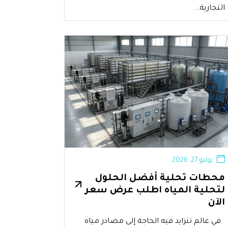
التجارية...
يوليو 27, 2026
محطات تحلية أفضل الحلول
لتحلية المياه اطلب عرض سعر
الآن
في عالم تتزايد فيه الحاجة إلى مصادر مياه