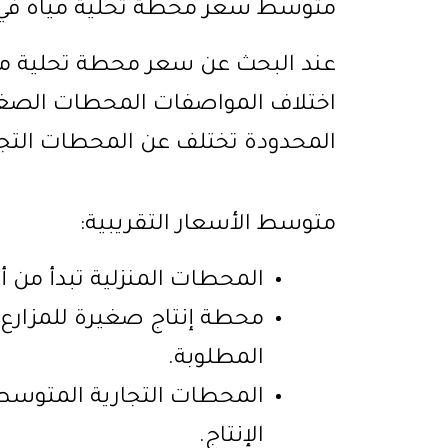
متوسط سعر محطة تحلية مياه في
عند البحث عن سعر محطة تحلية مياه
اختلاف المواصفات المحطات الصغي
المحدودة تختلف عن المحطات التجاري
متوسط الأسعار التقريبية:
المحطات المنزلية تبدأ من 
محطة إنتاج صغيرة للمزارع
المطلوبة.
المحطات التجارية المتوسطة 
الإنتاج.