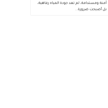
آمنة ومستدامة، لم تعد جودة المياه رفاهية،
بل أصبحت ضرورة...