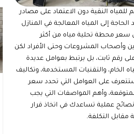
 للمياه النقية دون الاعتماد على مصادر
د الحاجة إلى المياه المعالجة في المنازل
ن سعر محطة تحلية مياه من أكثر
 وأصحاب المشروعات وحتى الأفراد لكن
لى رقم ثابت، بل يرتبط بعوامل عديدة
اه الخام، والتقنيات المستخدمة، وتكاليف
ستتعرف على العوامل التي تحدد سعر
متوقعة، وأهم المواصفات التي يجب
 نصائح عملية تساعدك في اتخاذ قرار
مقابل التكلفة.