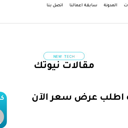
ت
المدونة
سابقة اعمالنا
اتصل بنا
NEW TECH
مقالات نيوتك
 اطلب عرض سعر الآن
كا