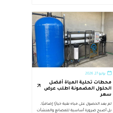
يوليو 27, 2026
محطات تحلية المياة أفضل
الحلول المضمونة اطلب عرض
سعر
لم يعد الحصول على مياه نقية خيارًا إضافيًا،
بل أصبح ضرورة أساسية للمصانع والمنشآت