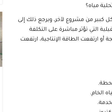
لية مياه؟
كبير من مشروع لآخر، ويرجع ذلك إلى
ية التي تؤثر مباشرة على التكلفة
ة أو ارتفعت الطاقة الإنتاجية، ارتفعت
محطة.
اه الخام.
خدمة.