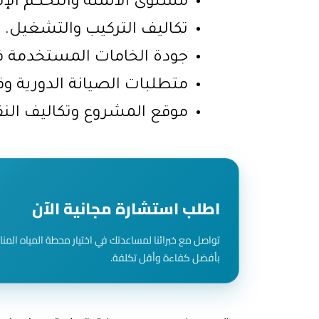
مستوى الأتمتة والتحكم الإل
تكاليف التركيب والتشغيل.
جودة الخامات المستخدمة ف
متطلبات الصيانة الدورية وق
موقع المشروع وتكاليف النق
اطلب استشارة مجانية الآن
تواصل مع خبرائنا لمساعدتك في اختيار محطة المياه المنا
بأفضل كفاءة وأقل تكلفة.