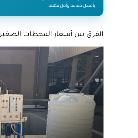
بأفضل كفاءة وأقل تكلفة.
الفرق بين أسعار المحطات الصغيرة