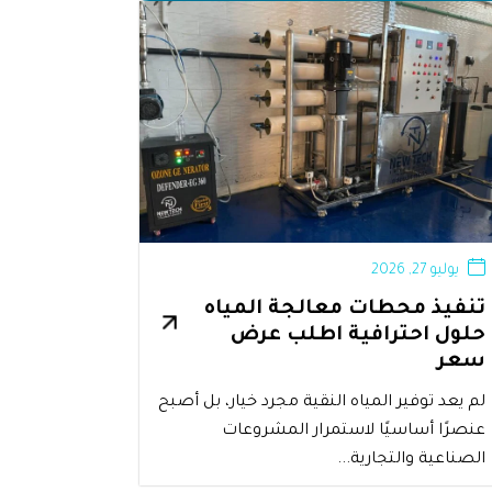
يوليو 27, 2026
تنفيذ محطات معالجة المياه
حلول احترافية اطلب عرض
سعر
لم يعد توفير المياه النقية مجرد خيار، بل أصبح
عنصرًا أساسيًا لاستمرار المشروعات
الصناعية والتجارية...