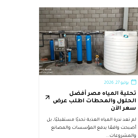
يوليو 27, 2026
تحلية المياه مصر أفضل
الحلول والمحطات اطلب عرض
سعر الآن
لم تعد ندرة المياه العذبة تحديًا مستقبليًا، بل
أصبحت واقعًا يدفع المؤسسات والمصانع
والمشروعات...