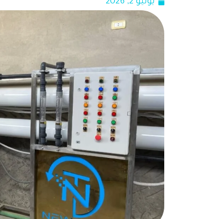
يونيو 2, 2026