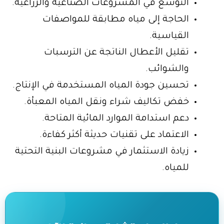
التوسع في المشروعات الصناعية والزراعية.
الحاجة إلى مياه مطابقة للمواصفات
القياسية.
تقليل الأعطال الناتجة عن الترسبات
والشوائب.
تحسين جودة المياه المستخدمة في الإنتاج.
خفض تكاليف شراء ونقل المياه المعبأة.
دعم استدامة الموارد المائية المتاحة.
الاعتماد على تقنيات حديثة أكثر كفاءة.
زيادة الاستثمار في مشروعات البنية التحتية
للمياه.