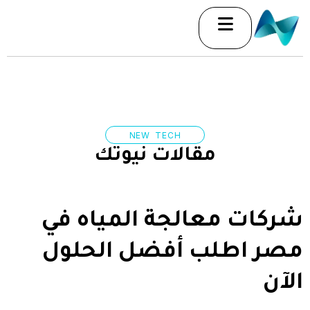
خطي
لى
لمحتوى
NEW TECH
مقالات نيوتك
شركات معالجة المياه في
مصر اطلب أفضل الحلول
الآن