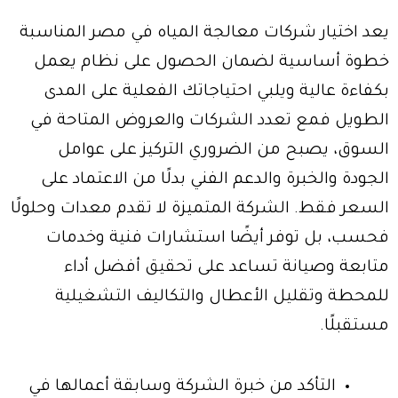
يعد اختيار شركات معالجة المياه في مصر المناسبة
خطوة أساسية لضمان الحصول على نظام يعمل
بكفاءة عالية ويلبي احتياجاتك الفعلية على المدى
الطويل فمع تعدد الشركات والعروض المتاحة في
السوق، يصبح من الضروري التركيز على عوامل
الجودة والخبرة والدعم الفني بدلًا من الاعتماد على
السعر فقط. الشركة المتميزة لا تقدم معدات وحلولًا
فحسب، بل توفر أيضًا استشارات فنية وخدمات
متابعة وصيانة تساعد على تحقيق أفضل أداء
للمحطة وتقليل الأعطال والتكاليف التشغيلية
مستقبلًا.
التأكد من خبرة الشركة وسابقة أعمالها في