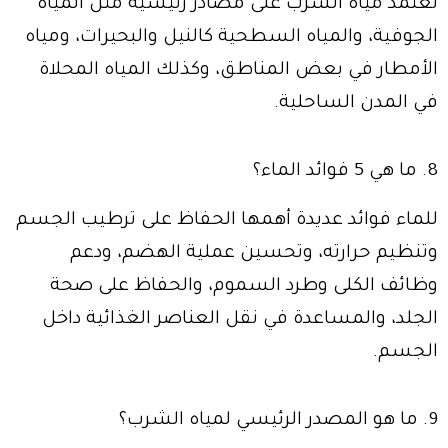
تعتمد مياه الشرب على مصادر رئيسية مثل المياه
الجوفية، والمياه السطحية كالنيل والبحيرات، ومياه
الأمطار في بعض المناطق، وكذلك المياه المحلاة
في المدن الساحلية.
8. ما هي 5 فوائد الماء؟
للماء فوائد عديدة أهمها الحفاظ على ترطيب الجسم
وتنظيم حرارته، وتحسين عملية الهضم، ودعم
وظائف الكلى وطرد السموم، والحفاظ على صحة
الجلد، والمساعدة في نقل العناصر الغذائية داخل
الجسم.
9. ما هو المصدر الرئيسي لمياه الشرب؟