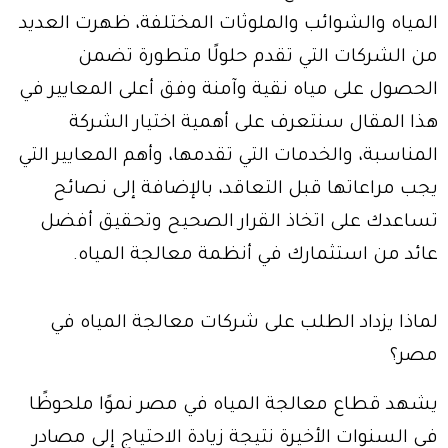
المياه والشوائب والملوثات المختلفة، ظهرت العديد
من الشركات التي تقدم حلولًا متطورة تضمن
الحصول على مياه نقية وآمنة وفق أعلى المعايير في
هذا المقال سنتعرف على أهمية اختيار الشركة
المناسبة، والخدمات التي تقدمها، وأهم المعايير التي
يجب مراعاتها قبل التعاقد، بالإضافة إلى نصائح
تساعدك على اتخاذ القرار الصحيح وتحقيق أفضل
عائد من استثمارك في أنظمة معالجة المياه.
لماذا يزداد الطلب على شركات معالجة المياه في
مصر؟
يشهد قطاع معالجة المياه في مصر نموًا ملحوظًا
في السنوات الأخيرة نتيجة زيادة الاحتياج إلى مصادر