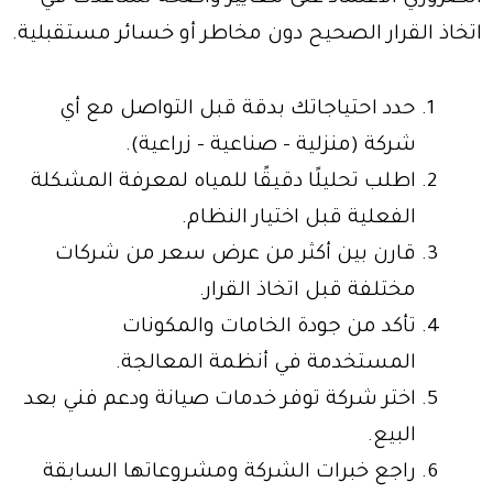
اتخاذ القرار الصحيح دون مخاطر أو خسائر مستقبلية.
حدد احتياجاتك بدقة قبل التواصل مع أي
شركة (منزلية – صناعية – زراعية).
اطلب تحليلًا دقيقًا للمياه لمعرفة المشكلة
الفعلية قبل اختيار النظام.
قارن بين أكثر من عرض سعر من شركات
مختلفة قبل اتخاذ القرار.
تأكد من جودة الخامات والمكونات
المستخدمة في أنظمة المعالجة.
اختر شركة توفر خدمات صيانة ودعم فني بعد
البيع.
راجع خبرات الشركة ومشروعاتها السابقة