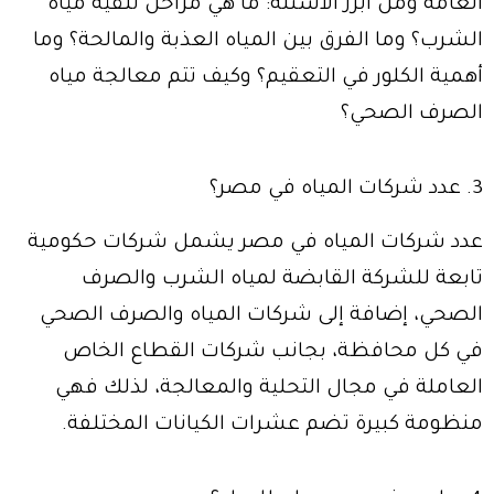
العامة ومن أبرز الأسئلة: ما هي مراحل تنقية مياه
الشرب؟ وما الفرق بين المياه العذبة والمالحة؟ وما
أهمية الكلور في التعقيم؟ وكيف تتم معالجة مياه
الصرف الصحي؟
3. عدد شركات المياه في مصر؟
عدد شركات المياه في مصر يشمل شركات حكومية
تابعة للشركة القابضة لمياه الشرب والصرف
الصحي، إضافة إلى شركات المياه والصرف الصحي
في كل محافظة، بجانب شركات القطاع الخاص
العاملة في مجال التحلية والمعالجة، لذلك فهي
منظومة كبيرة تضم عشرات الكيانات المختلفة.