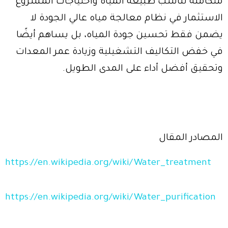
متكاملة تناسب طبيعة المياه واحتياجات المشروع
الاستثمار في نظام معالجة مياه عالي الجودة لا
يضمن فقط تحسين جودة المياه، بل يساهم أيضًا
في خفض التكاليف التشغيلية وزيادة عمر المعدات
وتحقيق أفضل أداء على المدى الطويل.
المصادر المقال
https://en.wikipedia.org/wiki/Water_treatment
https://en.wikipedia.org/wiki/Water_purification