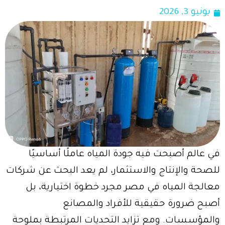
يونيو 3, 2026
في عالم أصبحت فيه جودة المياه عاملًا أساسيًا
للصحة والإنتاج والاستثمار، لم يعد البحث عن شركات
معالجة المياه في مصر مجرد خطوة اختيارية، بل
أصبح ضرورة حقيقية للأفراد والمصانع
والمؤسسات. ومع تزايد التحديات المرتبطة بملوحة