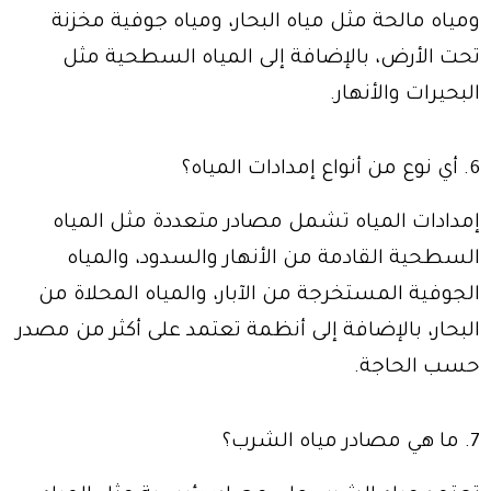
ومياه مالحة مثل مياه البحار، ومياه جوفية مخزنة
تحت الأرض، بالإضافة إلى المياه السطحية مثل
البحيرات والأنهار.
6. أي نوع من أنواع إمدادات المياه؟
إمدادات المياه تشمل مصادر متعددة مثل المياه
السطحية القادمة من الأنهار والسدود، والمياه
الجوفية المستخرجة من الآبار، والمياه المحلاة من
البحار، بالإضافة إلى أنظمة تعتمد على أكثر من مصدر
حسب الحاجة.
7. ما هي مصادر مياه الشرب؟