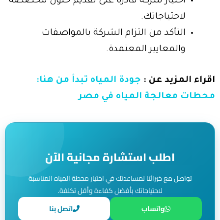
اختيار شركة قادرة على تقديم حلول مخصصة
لاحتياجاتك.
التأكد من التزام الشركة بالمواصفات
والمعايير المعتمدة.
اقراء المزيد عن :
جودة المياه تبدأ من هنا:
محطات معالجة المياه في مصر
اطلب استشارة مجانية الآن
تواصل مع خبرائنا لمساعدتك في اختيار محطة المياه المناسبة
لاحتياجاتك بأفضل كفاءة وأقل تكلفة.
واتساب
اتصل بنا