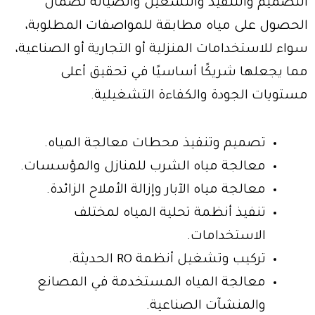
التصميم والتنفيذ والتشغيل والصيانة لضمان
الحصول على مياه مطابقة للمواصفات المطلوبة،
سواء للاستخدامات المنزلية أو التجارية أو الصناعية،
مما يجعلها شريكًا أساسيًا في تحقيق أعلى
مستويات الجودة والكفاءة التشغيلية.
تصميم وتنفيذ محطات معالجة المياه.
معالجة مياه الشرب للمنازل والمؤسسات.
معالجة مياه الآبار وإزالة الأملاح الزائدة.
تنفيذ أنظمة تحلية المياه لمختلف
الاستخدامات.
تركيب وتشغيل أنظمة RO الحديثة.
معالجة المياه المستخدمة في المصانع
والمنشآت الصناعية.