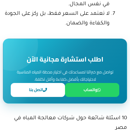
في نفس المجال.
لا تعتمد على السعر فقط، بل ركز على الجودة
والكفاءة والضمان.
اطلب استشارة مجانية الآن
تواصل مع خبرائنا لمساعدتك في اختيار محطة المياه المناسبة
لاحتياجاتك بأفضل كفاءة وأقل تكلفة.
واتساب
اتصل بنا
10 اسئلة شائعة حول شركات معالجة المياه في
مصر