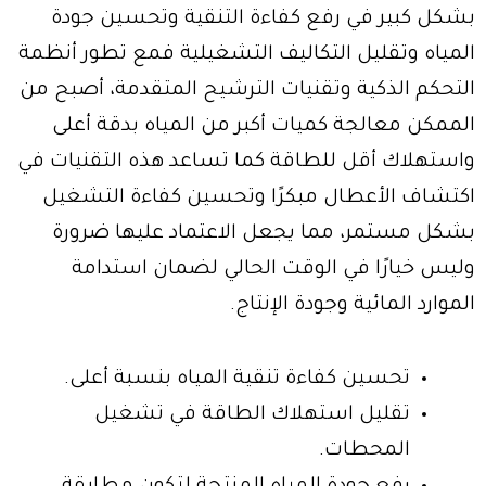
بشكل كبير في رفع كفاءة التنقية وتحسين جودة
المياه وتقليل التكاليف التشغيلية فمع تطور أنظمة
التحكم الذكية وتقنيات الترشيح المتقدمة، أصبح من
الممكن معالجة كميات أكبر من المياه بدقة أعلى
واستهلاك أقل للطاقة كما تساعد هذه التقنيات في
اكتشاف الأعطال مبكرًا وتحسين كفاءة التشغيل
بشكل مستمر، مما يجعل الاعتماد عليها ضرورة
وليس خيارًا في الوقت الحالي لضمان استدامة
الموارد المائية وجودة الإنتاج.
تحسين كفاءة تنقية المياه بنسبة أعلى.
تقليل استهلاك الطاقة في تشغيل
المحطات.