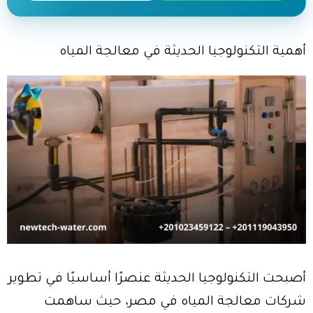
أهمية التكنولوجيا الحديثة في معالجة المياه
أصبحت التكنولوجيا الحديثة عنصرًا أساسيًا في تطوير
شركات معالجة المياه في مصر، حيث ساهمت