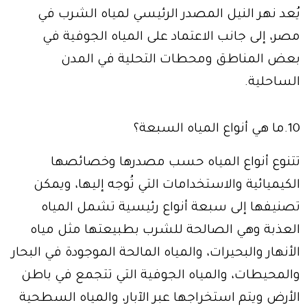
يُعد نهر النيل المصدر الرئيسي لمياه الشرب في
مصر، إلى جانب الاعتماد على المياه الجوفية في
بعض المناطق ومحطات التحلية في المدن
الساحلية.
10.ما هي أنواع المياه السبعة؟
تتنوع أنواع المياه حسب مصدرها وخصائصها
الكيميائية والاستخدامات التي تُوجه إليها، ويمكن
تصنيفها إلى سبعة أنواع رئيسية تشمل المياه
العذبة وهي الصالحة للشرب بطبيعتها مثل مياه
الأنهار والبحيرات، والمياه المالحة الموجودة في البحار
والمحيطات، والمياه الجوفية التي تتجمع في باطن
الأرض ويتم استخراجها عبر الآبار، والمياه السطحية