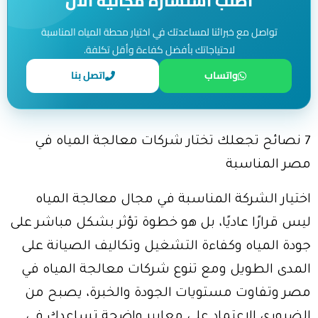
اطلب استشارة مجانية الآن
تواصل مع خبرائنا لمساعدتك في اختيار محطة المياه المناسبة
لاحتياجاتك بأفضل كفاءة وأقل تكلفة.
واتساب
اتصل بنا
7 نصائح تجعلك تختار شركات معالجة المياه في
مصر المناسبة
اختيار الشركة المناسبة في مجال معالجة المياه
ليس قرارًا عاديًا، بل هو خطوة تؤثر بشكل مباشر على
جودة المياه وكفاءة التشغيل وتكاليف الصيانة على
المدى الطويل ومع تنوع شركات معالجة المياه في
مصر وتفاوت مستويات الجودة والخبرة، يصبح من
الضروري الاعتماد على معايير واضحة تساعدك في