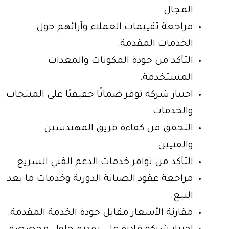
المجال.
مراجعة تقييمات العملاء وآرائهم حول
الخدمات المقدمة.
التأكد من جودة المكونات والمعدات
المستخدمة.
اختيار شركة توفر ضمانًا حقيقيًا على المنتجات
والخدمات.
التحقق من كفاءة فريق المهندسين
والفنيين.
التأكد من توافر خدمات الدعم الفني السريع.
مراجعة عقود الصيانة الدورية وخدمات ما بعد
البيع.
مقارنة الأسعار مقابل جودة الخدمة المقدمة.