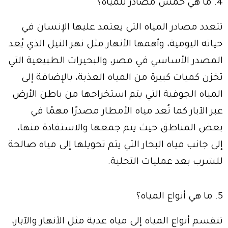
4. ما هي خمس مصادر للمياه؟
تتعدد مصادر المياه التي يعتمد عليها الإنسان في
حياته اليومية، وأهمها الأنهار مثل نهر النيل الذي يُعد
المصدر الأساسي في مصر، والبحيرات الطبيعية التي
تخزن كميات كبيرة من المياه العذبة، بالإضافة إلى
المياه الجوفية التي يتم استخراجها من باطن الأرض
عبر الآبار كما تُعد مياه الأمطار مصدرًا مهمًا في
بعض المناطق حيث يتم جمعها والاستفادة منها،
إلى جانب مياه البحار التي يتم تحويلها إلى مياه صالحة
للشرب بعد عمليات التحلية.
5. ما هي أنواع المياه؟
تنقسم أنواع المياه إلى مياه عذبة مثل الأنهار والآبار،