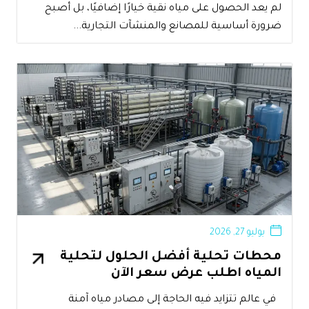
لم يعد الحصول على مياه نقية خيارًا إضافيًا، بل أصبح
ضرورة أساسية للمصانع والمنشآت التجارية...
يوليو 27, 2026
محطات تحلية أفضل الحلول لتحلية
المياه اطلب عرض سعر الآن
في عالم تتزايد فيه الحاجة إلى مصادر مياه آمنة