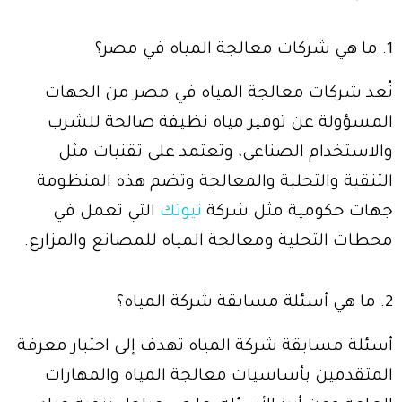
1. ما هي شركات معالجة المياه في مصر؟
تُعد شركات معالجة المياه في مصر من الجهات
المسؤولة عن توفير مياه نظيفة صالحة للشرب
والاستخدام الصناعي، وتعتمد على تقنيات مثل
التنقية والتحلية والمعالجة وتضم هذه المنظومة
جهات حكومية مثل شركة
نيوتك
التي تعمل في
محطات التحلية ومعالجة المياه للمصانع والمزارع.
2. ما هي أسئلة مسابقة شركة المياه؟
أسئلة مسابقة شركة المياه تهدف إلى اختبار معرفة
المتقدمين بأساسيات معالجة المياه والمهارات