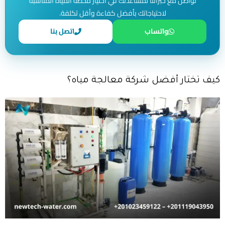
تواصل مع خبرائنا لمساعدتك في اختيار محطة المياه المناسبة
لاحتياجاتك بأفضل كفاءة وأقل تكلفة.
واتساب
اتصل بنا
كيف تختار أفضل شركة معالجة مياه؟