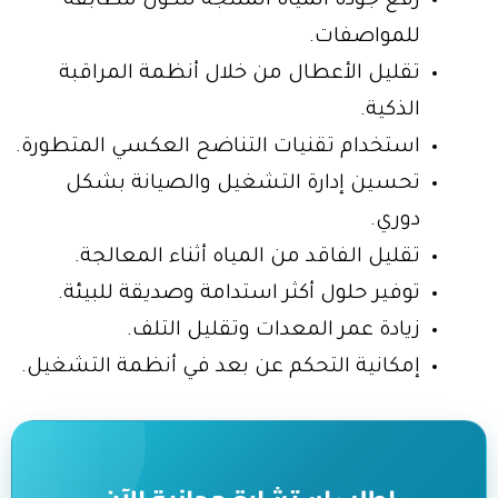
رفع جودة المياه المنتجة لتكون مطابقة
للمواصفات.
تقليل الأعطال من خلال أنظمة المراقبة
الذكية.
استخدام تقنيات التناضح العكسي المتطورة.
تحسين إدارة التشغيل والصيانة بشكل
دوري.
تقليل الفاقد من المياه أثناء المعالجة.
توفير حلول أكثر استدامة وصديقة للبيئة.
زيادة عمر المعدات وتقليل التلف.
إمكانية التحكم عن بعد في أنظمة التشغيل.