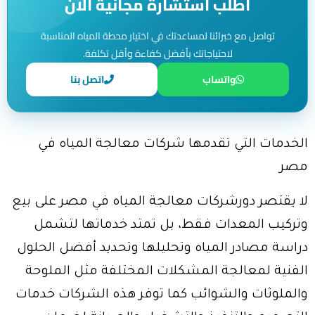
اطلب استشارة مجانية الآن
تواصل مع خبرائنا لمساعدتك في اختيار محطة المياه المناسبة
لاحتياجاتك بأفضل كفاءة وأقل تكلفة.
واتساب
اتصل بنا
الخدمات التي تقدمها شركات معالجة المياه في
مصر
لا يقتصر دورشركات معالجة المياه في مصر على بيع
وتركيب المعدات فقط، بل تمتد خدماتها لتشمل
دراسة مصادر المياه وتحليلها وتحديد أفضل الحلول
الفنية لمعالجة المشكلات المختلفة مثل الملوحة
والملوثات والشوائب كما توفر هذه الشركات خدمات