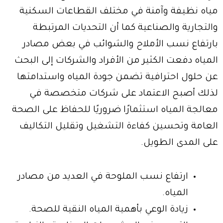
مياه نظيفة وآمنة في مختلف القطاعات السكنية
والتجارية والصناعية كما أن التحديات المرتبطة
بارتفاع نسب الأملاح والشوائب في بعض مصادر
المياه دفعت الكثير من الأفراد والشركات إلى البحث
عن حلول احترافية تضمن جودة المياه واستدامتها
لذلك أصبح الاعتماد على شركات متخصصة في
معالجة المياه استثمارًا ضروريًا للحفاظ على الصحة
العامة وتحسين كفاءة التشغيل وتقليل التكاليف
على المدى الطويل.
ارتفاع نسب الملوحة في العديد من مصادر
المياه.
زيادة الوعي بأهمية المياه النقية للصحة.