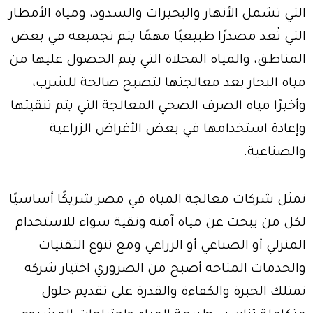
التي تشمل الأنهار والبحيرات والسدود، ومياه الأمطار
التي تُعد مصدرًا طبيعيًا مهمًا يتم تجميعه في بعض
المناطق، والمياه المحلاة التي يتم الحصول عليها من
مياه البحار بعد معالجتها لتصبح صالحة للشرب،
وأخيرًا مياه الصرف الصحي المعالجة التي يتم تنقيتها
وإعادة استخدامها في بعض الأغراض الزراعية
والصناعية.
تمثل شركات معالجة المياه في مصر شريكًا أساسيًا
لكل من يبحث عن مياه آمنة ونقية سواء للاستخدام
المنزلي أو الصناعي أو الزراعي ومع تنوع التقنيات
والخدمات المتاحة أصبح من الضروري اختيار شركة
تمتلك الخبرة والكفاءة والقدرة على تقديم حلول