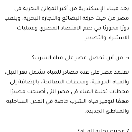
يعد ميناء الإسكندرية من أكبر الموانئ البحرية في
مصر من حيث حركة البضائع والتجارة البحرية، ويلعب
دورًا محوريًا في دعم الاقتصاد المصري وعمليات
الاستيراد والتصدير.
6. من أين تحصل مصر على مياه الشرب؟
تعتمد مصر على عدة مصادر للمياه تشمل نهر النيل،
والمياه الجوفية، ومحطات المعالجة، بالإضافة إلى
محطات تحلية المياه في مصر التي أصبحت مصدرًا
مهمًا لتوفير مياه الشرب خاصة في المدن الساحلية
والمناطق الجديدة.
7.مخترع تحلية المياه؟