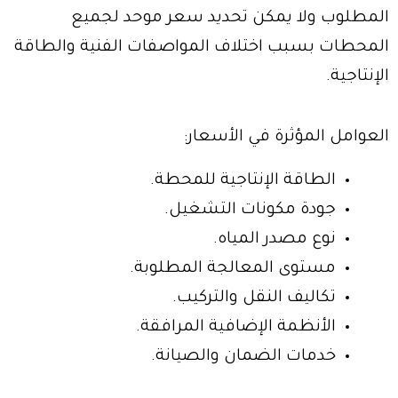
المطلوب ولا يمكن تحديد سعر موحد لجميع
المحطات بسبب اختلاف المواصفات الفنية والطاقة
الإنتاجية.
العوامل المؤثرة في الأسعار:
الطاقة الإنتاجية للمحطة.
جودة مكونات التشغيل.
نوع مصدر المياه.
مستوى المعالجة المطلوبة.
تكاليف النقل والتركيب.
الأنظمة الإضافية المرافقة.
خدمات الضمان والصيانة.