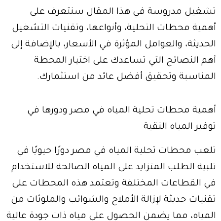
تشغيل مدروسة في هذا المقال سنتعرف على
أهمية محطات التحلية، وأنواعها، وتقنيات التشغيل
الحديثة، والعوامل المؤثرة في الأسعار، بالإضافة إلى
أهم النصائح التي تساعدك على اختيار المحطة
المناسبة وتحقيق أفضل عائد من استثمارك.
أهمية محطات تحلية المياه في مصر ودورها في
توفير المياه النقية
تلعب محطات تحلية المياه في مصر دورًا حيويًا في
تلبية الطلب المتزايد على المياه الصالحة للاستخدام
في القطاعات المختلفة وتعتمد هذه المحطات على
تقنيات حديثة لإزالة الأملاح والشوائب والملوثات من
المياه، مما يضمن الحصول على مياه ذات جودة عالية