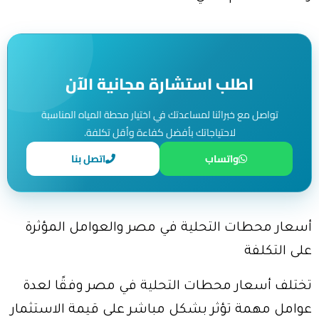
اطلب استشارة مجانية الآن
تواصل مع خبرائنا لمساعدتك في اختيار محطة المياه المناسبة
لاحتياجاتك بأفضل كفاءة وأقل تكلفة.
واتساب
اتصل بنا
أسعار محطات التحلية في مصر والعوامل المؤثرة
على التكلفة
تختلف أسعار محطات التحلية في مصر وفقًا لعدة
عوامل مهمة تؤثر بشكل مباشر على قيمة الاستثمار