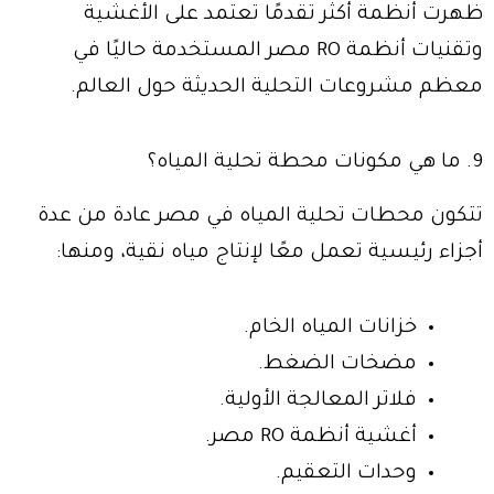
ظهرت أنظمة أكثر تقدمًا تعتمد على الأغشية
وتقنيات أنظمة RO مصر المستخدمة حاليًا في
معظم مشروعات التحلية الحديثة حول العالم.
9. ما هي مكونات محطة تحلية المياه؟
تتكون محطات تحلية المياه في مصر عادة من عدة
أجزاء رئيسية تعمل معًا لإنتاج مياه نقية، ومنها:
خزانات المياه الخام.
مضخات الضغط.
فلاتر المعالجة الأولية.
أغشية أنظمة RO مصر.
وحدات التعقيم.