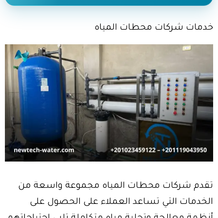
خدمات شركات محطات المياه
تقدم شركات محطات المياه مجموعة واسعة من
الخدمات التي تساعد العملاء على الحصول على