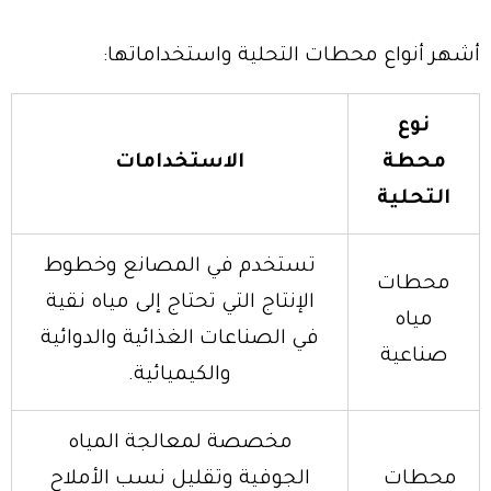
أشهر أنواع محطات التحلية واستخداماتها:
نوع
محطة
الاستخدامات
التحلية
تستخدم في المصانع وخطوط
محطات
الإنتاج التي تحتاج إلى مياه نقية
مياه
في الصناعات الغذائية والدوائية
صناعية
والكيميائية.
مخصصة لمعالجة المياه
محطات
الجوفية وتقليل نسب الأملاح