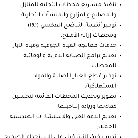
تنفيذ مشاريع محطات التحلية للمنازل
والمصانع والمزارع والمنشآت التجارية.
توفير أنظمة التناضح العكسي (RO)
ومحطات إزالة الأملاح.
خدمات معالجة المياه الجوفية ومياه الآبار.
تقديم برامج الصيانة الدورية والوقائية
للمحطات.
توفير قطع الغيار الأصلية والمواد
الاستهلاكية.
تطوير وتحديث المحطات القائمة لتحسين
كفاءتها وزيادة إنتاجيتها.
تقديم الدعم الفني والاستشارات الهندسية
للعملاء.
تدريب فرق التشغيل على الاستخدام الصحيح