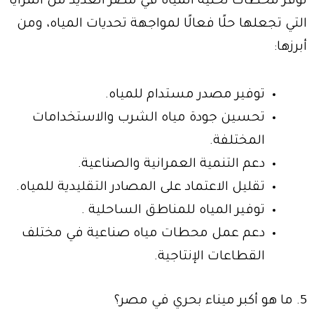
توفر محطات تحلية المياه في مصر العديد من المزايا
التي تجعلها حلًا فعالًا لمواجهة تحديات المياه، ومن
أبرزها:
توفير مصدر مستدام للمياه.
تحسين جودة مياه الشرب والاستخدامات
المختلفة.
دعم التنمية العمرانية والصناعية.
تقليل الاعتماد على المصادر التقليدية للمياه.
توفير المياه للمناطق الساحلية .
دعم عمل محطات مياه صناعية في مختلف
القطاعات الإنتاجية.
5. ما هو أكبر ميناء بحري في مصر؟