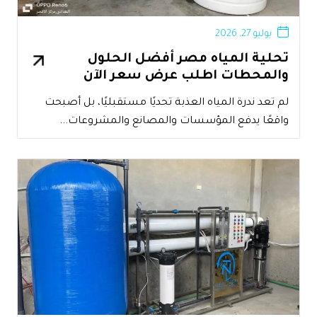
يوليو 27, 2026
تحلية المياه مصر أفضل الحلول
والمحطات اطلب عرض سعر الآن
لم تعد ندرة المياه العذبة تحديًا مستقبليًا، بل أصبحت
واقعًا يدفع المؤسسات والمصانع والمشروعات...