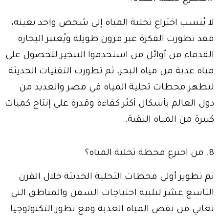
لا يُنسب اختراع تحلية المياه إلى شخص واحد بعينه،
فقد تطورت الفكرة عبر قرون طويلة ويُعتبر البحارة
القدماء من أوائل من استخدموا التبخير للحصول على
مياه عذبة من مياه البحر، ثم تطورت التقنيات الحديثة
لتظهر محطات تحلية المياه في مصر والعديد من
دول العالم بأشكال أكثر كفاءة وقدرة على إنتاج كميات
كبيرة من المياه النقية.
8. من اخترع محطة تحلية المياه؟
تم تطوير أولى محطات التحلية الحديثة خلال القرن
التاسع عشر لتلبية احتياجات السفن والمناطق التي
تعاني من نقص المياه العذبة ومع تطور التكنولوجيا