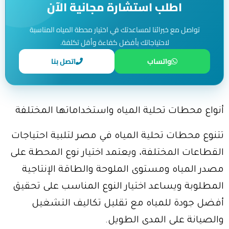
اطلب استشارة مجانية الآن
تواصل مع خبرائنا لمساعدتك في اختيار محطة المياه المناسبة
لاحتياجاتك بأفضل كفاءة وأقل تكلفة.
واتساب
اتصل بنا
أنواع محطات تحلية المياه واستخداماتها المختلفة
تتنوع محطات تحلية المياه في مصر لتلبية احتياجات
القطاعات المختلفة، ويعتمد اختيار نوع المحطة على
مصدر المياه ومستوى الملوحة والطاقة الإنتاجية
المطلوبة ويساعد اختيار النوع المناسب على تحقيق
أفضل جودة للمياه مع تقليل تكاليف التشغيل
والصيانة على المدى الطويل.