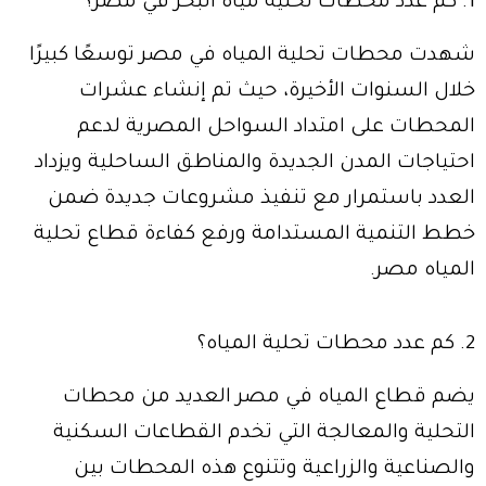
1. كم عدد محطات تحلية مياه البحر في مصر؟
شهدت محطات تحلية المياه في مصر توسعًا كبيرًا
خلال السنوات الأخيرة، حيث تم إنشاء عشرات
المحطات على امتداد السواحل المصرية لدعم
احتياجات المدن الجديدة والمناطق الساحلية ويزداد
العدد باستمرار مع تنفيذ مشروعات جديدة ضمن
خطط التنمية المستدامة ورفع كفاءة قطاع تحلية
المياه مصر.
2. كم عدد محطات تحلية المياه؟
يضم قطاع المياه في مصر العديد من محطات
التحلية والمعالجة التي تخدم القطاعات السكنية
والصناعية والزراعية وتتنوع هذه المحطات بين