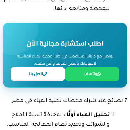
للمحطة ومتابعة أدائها.
اطلب استشارة مجانية الآن
تواصل مع خبرائنا لمساعدتك في اختيار محطة المياه المناسبة
لاحتياجاتك بأفضل كفاءة وأقل تكلفة.
واتساب
اتصل بنا
7 نصائح عند شراء محطات تحلية المياه في مصر
تحليل المياه أولًا :
لمعرفة نسبة الأملاح
والشوائب وتحديد نظام المعالجة المناسب.