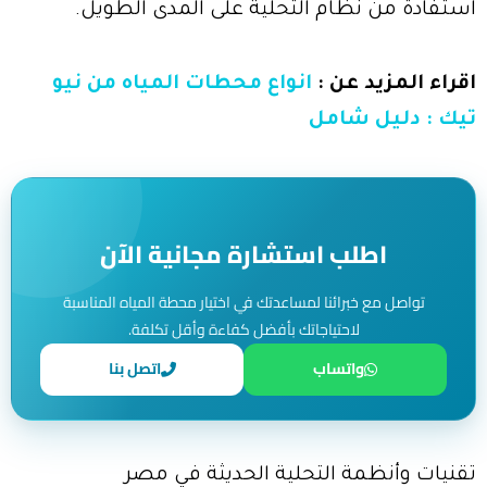
استفادة من نظام التحلية على المدى الطويل.
اقراء المزيد عن :
انواع محطات المياه من نيو
تيك : دليل شامل
اطلب استشارة مجانية الآن
تواصل مع خبرائنا لمساعدتك في اختيار محطة المياه المناسبة
لاحتياجاتك بأفضل كفاءة وأقل تكلفة.
واتساب
اتصل بنا
تقنيات وأنظمة التحلية الحديثة في مصر