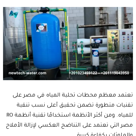
تعتمد معظم محطات تحلية المياه في مصر على
تقنيات متطورة تضمن تحقيق أعلى نسب تنقية
للمياه. ومن أكثر الأنظمة استخدامًا تقنية أنظمة RO
مصر التي تعتمد على التناضح العكسي لإزالة الأملاح
والملوثات بكفاءة كبيرة.