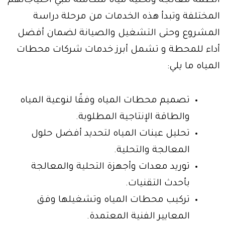
أنظمة معالجة وتحلية مياه متكاملة تلبي احتياجاتهم
المختلفة وتبدأ هذه الخدمات من مرحلة دراسة
المشروع وحتى التشغيل والصيانة لضمان أفضل
أداء للمحطة و تشمل أبرز خدمات شركات محطات
المياه ما يلي:
تصميم محطات المياه وفقًا لنوعية المياه
والطاقة الإنتاجية المطلوبة.
تحليل عينات المياه لتحديد أفضل حلول
المعالجة والتحلية.
توريد معدات وأجهزة التحلية والمعالجة
بأحدث التقنيات.
تركيب محطات المياه وتشغيلها وفق
المعايير الفنية المعتمدة.