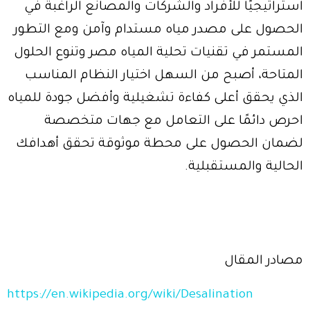
استراتيجيًا للأفراد والشركات والمصانع الراغبة في
الحصول على مصدر مياه مستدام وآمن ومع التطور
المستمر في تقنيات تحلية المياه مصر وتنوع الحلول
المتاحة، أصبح من السهل اختيار النظام المناسب
الذي يحقق أعلى كفاءة تشغيلية وأفضل جودة للمياه
احرص دائمًا على التعامل مع جهات متخصصة
لضمان الحصول على محطة موثوقة تحقق أهدافك
الحالية والمستقبلية.
مصادر المقال
https://en.wikipedia.org/wiki/Desalination