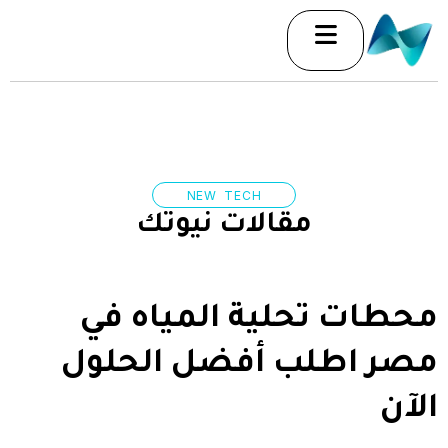
خطي
لى
لمحتوى
NEW TECH
مقالات نيوتك
محطات تحلية المياه في
مصر اطلب أفضل الحلول
الآن