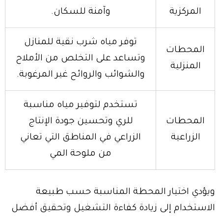
المركزية
وآمنة للسكان.
توفر مياه شرب نقية للمنازل
المحطات
وتساعد على التخلص من الأملاح
المنزلية
والشوائب والروائح غير المرغوبة.
تستخدم لتوفير مياه مناسبة
المحطات
للري وتحسين جودة الإنتاج
الزراعية
الزراعي في المناطق التي تعاني
من ملوحة المي
ويؤدي اختيار المحطة المناسبة حسب طبيعة
الاستخدام إلى زيادة كفاءة التشغيل وتحقيق أفضل