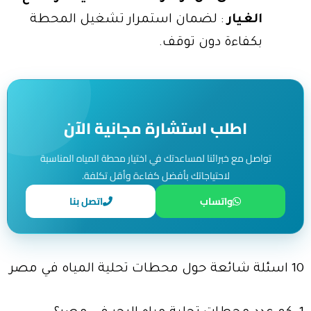
الغيار
: لضمان استمرار تشغيل المحطة
بكفاءة دون توقف.
اطلب استشارة مجانية الآن
تواصل مع خبرائنا لمساعدتك في اختيار محطة المياه المناسبة
لاحتياجاتك بأفضل كفاءة وأقل تكلفة.
واتساب
اتصل بنا
10 اسئلة شائعة حول محطات تحلية المياه في مصر