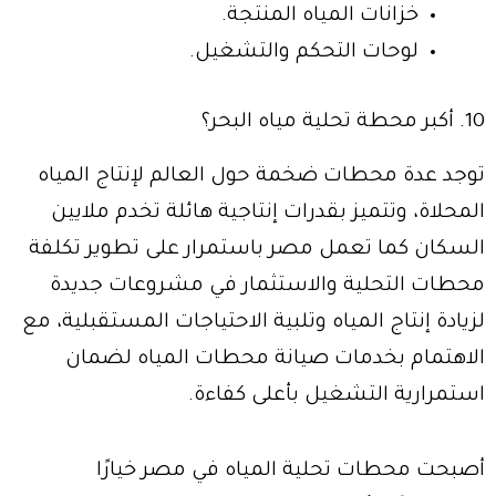
خزانات المياه المنتجة.
لوحات التحكم والتشغيل.
10. أكبر محطة تحلية مياه البحر؟
توجد عدة محطات ضخمة حول العالم لإنتاج المياه
المحلاة، وتتميز بقدرات إنتاجية هائلة تخدم ملايين
السكان كما تعمل مصر باستمرار على تطوير تكلفة
محطات التحلية والاستثمار في مشروعات جديدة
لزيادة إنتاج المياه وتلبية الاحتياجات المستقبلية، مع
الاهتمام بخدمات صيانة محطات المياه لضمان
استمرارية التشغيل بأعلى كفاءة.
أصبحت محطات تحلية المياه في مصر خيارًا