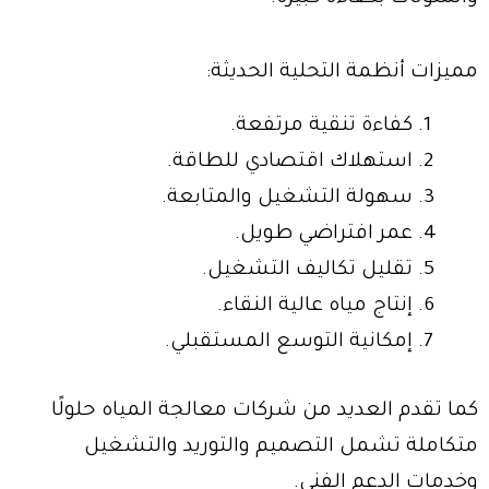
مميزات أنظمة التحلية الحديثة:
كفاءة تنقية مرتفعة.
استهلاك اقتصادي للطاقة.
سهولة التشغيل والمتابعة.
عمر افتراضي طويل.
تقليل تكاليف التشغيل.
إنتاج مياه عالية النقاء.
إمكانية التوسع المستقبلي.
كما تقدم العديد من شركات معالجة المياه حلولًا
متكاملة تشمل التصميم والتوريد والتشغيل
وخدمات الدعم الفني.