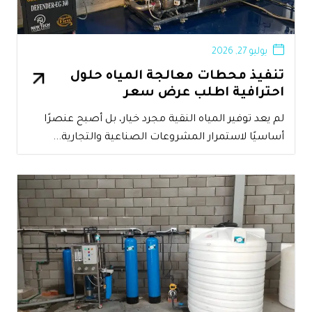
يوليو 27, 2026
تنفيذ محطات معالجة المياه حلول
احترافية اطلب عرض سعر
لم يعد توفير المياه النقية مجرد خيار، بل أصبح عنصرًا
أساسيًا لاستمرار المشروعات الصناعية والتجارية...