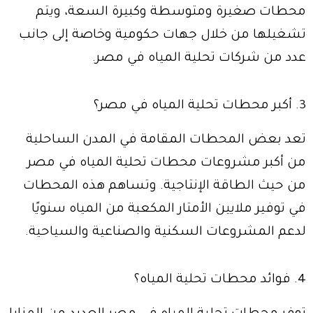
محطات صغيرة ومتوسطة وكبيرة السعة، ويتم
تشغيلها من خلال جهات حكومية وخاصة إلى جانب
عدد من شركات تحلية المياه في مصر.
3. أكبر محطات تحلية المياه في مصر؟
تعد بعض المحطات المقامة في المدن الساحلية
من أكبر مشروعات محطات تحلية المياه في مصر
من حيث الطاقة الإنتاجية. وتساهم هذه المحطات
في توفير ملايين الأمتار المكعبة من المياه سنويًا
لدعم المشروعات السكنية والصناعية والسياحية.
4. فوائد محطات تحلية المياه؟