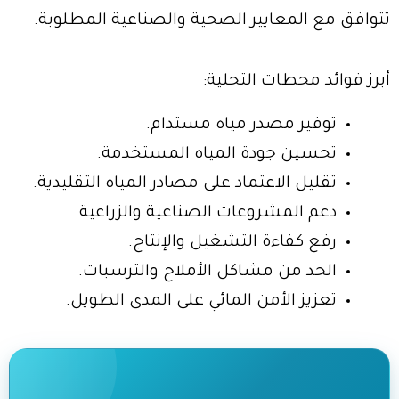
تتوافق مع المعايير الصحية والصناعية المطلوبة.
أبرز فوائد محطات التحلية:
توفير مصدر مياه مستدام.
تحسين جودة المياه المستخدمة.
تقليل الاعتماد على مصادر المياه التقليدية.
دعم المشروعات الصناعية والزراعية.
رفع كفاءة التشغيل والإنتاج.
الحد من مشاكل الأملاح والترسبات.
تعزيز الأمن المائي على المدى الطويل.