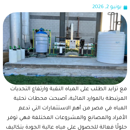
يونيو 2, 2026
مع تزايد الطلب على المياه النقية وارتفاع التحديات
المرتبطة بالموارد المائية، أصبحت محطات تحلية
المياه في مصر من أهم الاستثمارات التي تدعم
الأفراد والمصانع والمشروعات المختلفة فهي توفر
حلولًا فعالة للحصول على مياه عالية الجودة بتكاليف