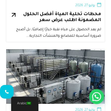
يوليو 27, 2026
محطات تحلية المياة أفضل الحلول
المضمونة اطلب عرض سعر
لم يعد الحصول على مياه نقية خيارًا إضافيًا، بل أصبح
ضرورة أساسية للمصانع والمنشآت التجارية...
Arabic
يوليو 27, 2026