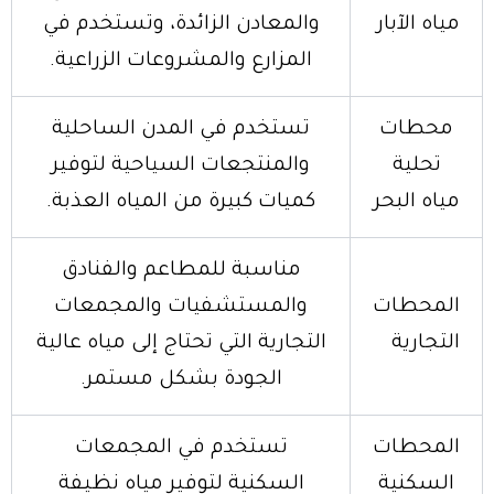
مياه الآبار
والمعادن الزائدة، وتستخدم في
المزارع والمشروعات الزراعية.
محطات
تستخدم في المدن الساحلية
تحلية
والمنتجعات السياحية لتوفير
مياه البحر
كميات كبيرة من المياه العذبة.
مناسبة للمطاعم والفنادق
المحطات
والمستشفيات والمجمعات
التجارية
التجارية التي تحتاج إلى مياه عالية
الجودة بشكل مستمر.
المحطات
تستخدم في المجمعات
السكنية
السكنية لتوفير مياه نظيفة