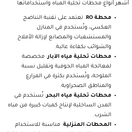
أشهر أنواع محطات تحلية المياه واستخداماتها
محطة RO
: تعتمد على تقنية التناضح
العكسي، وتُستخدم في المنازل
والمستشفيات والمصانع لإزالة الأملاح
والشوائب بكفاءة عالية.
محطات تحلية مياه الآبار
: مخصصة
لمعالجة المياه الجوفية وتقليل نسبة
الملوحة، وتُستخدم بكثرة في المزارع
والمناطق الصحراوية.
محطات تحلية مياه البحر
: تُستخدم في
المدن الساحلية لإنتاج كميات كبيرة من مياه
الشرب.
المحطات المنزلية
: مناسبة للاستخدام