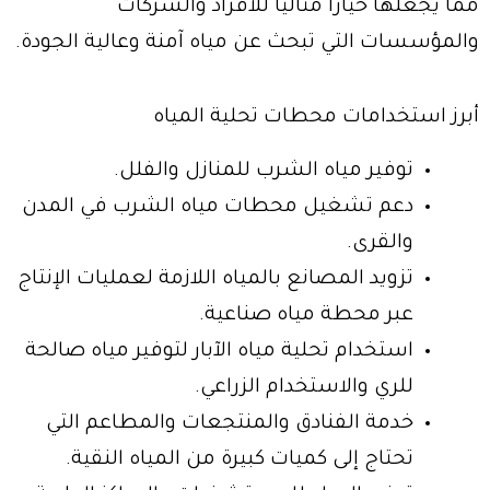
مما يجعلها خيارًا مثاليًا للأفراد والشركات
والمؤسسات التي تبحث عن مياه آمنة وعالية الجودة.
أبرز استخدامات محطات تحلية المياه
توفير مياه الشرب للمنازل والفلل.
دعم تشغيل محطات مياه الشرب في المدن
والقرى.
تزويد المصانع بالمياه اللازمة لعمليات الإنتاج
عبر محطة مياه صناعية.
استخدام تحلية مياه الآبار لتوفير مياه صالحة
للري والاستخدام الزراعي.
خدمة الفنادق والمنتجعات والمطاعم التي
تحتاج إلى كميات كبيرة من المياه النقية.