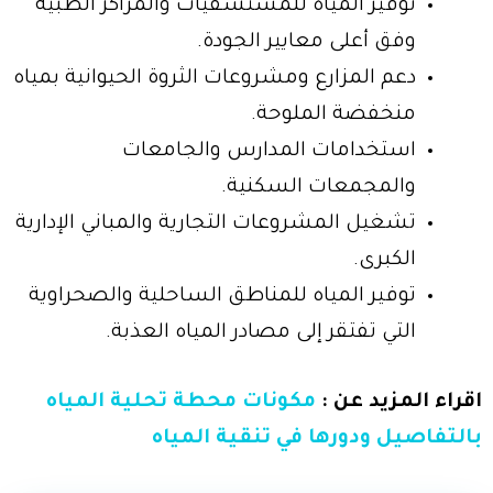
توفير المياه للمستشفيات والمراكز الطبية
وفق أعلى معايير الجودة.
دعم المزارع ومشروعات الثروة الحيوانية بمياه
منخفضة الملوحة.
استخدامات المدارس والجامعات
والمجمعات السكنية.
تشغيل المشروعات التجارية والمباني الإدارية
الكبرى.
توفير المياه للمناطق الساحلية والصحراوية
التي تفتقر إلى مصادر المياه العذبة.
اقراء المزيد عن :
مكونات محطة تحلية المياه
بالتفاصيل ودورها في تنقية المياه