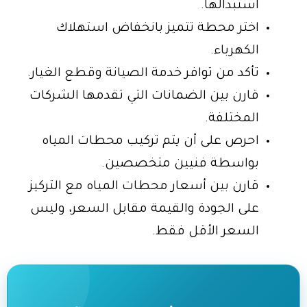
استبدالها.
اختر محطة تتميز بانخفاض استهلاك
الكهرباء.
تأكد من توافر خدمة الصيانة وقطع الغيار.
قارن بين الضمانات التي تقدمها الشركات
المختلفة.
احرص على أن يتم تركيب محطات المياه
بواسطة فنيين متخصصين.
قارن بين أسعار محطات المياه مع التركيز
على الجودة والقيمة مقابل السعر، وليس
السعر الأقل فقط.