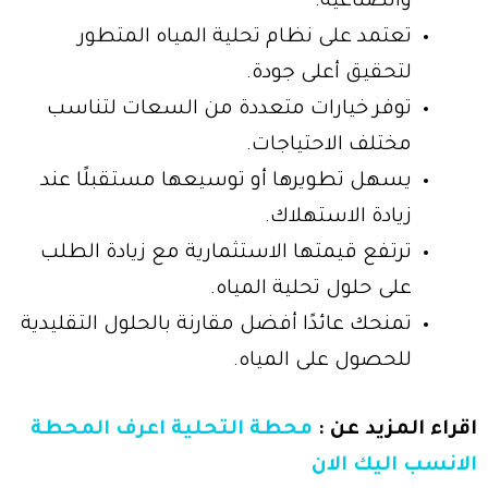
والصناعية.
تعتمد على نظام تحلية المياه المتطور
لتحقيق أعلى جودة.
توفر خيارات متعددة من السعات لتناسب
مختلف الاحتياجات.
يسهل تطويرها أو توسيعها مستقبلًا عند
زيادة الاستهلاك.
ترتفع قيمتها الاستثمارية مع زيادة الطلب
على حلول تحلية المياه.
تمنحك عائدًا أفضل مقارنة بالحلول التقليدية
للحصول على المياه.
اقراء المزيد عن :
محطة التحلية اعرف المحطة
الانسب اليك الان