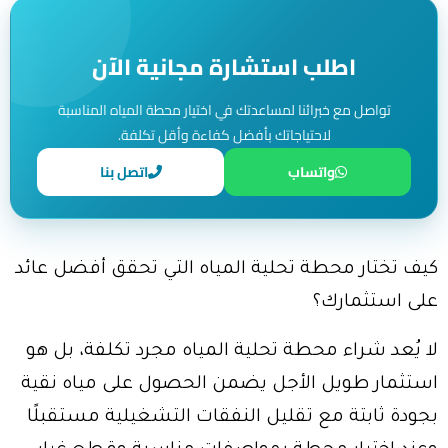
اطلب استشارة مجانية الآن
تواصل مع خبرائنا لمساعدتك في اختيار محطة المياه المناسبة
لاحتياجاتك بأفضل كفاءة وأقل تكلفة.
واتساب
اتصل بنا
كيف تختار محطة تحلية المياه التي تحقق أفضل عائد
على استثمارك؟
لا يُعد شراء محطة تحلية المياه مجرد تكلفة، بل هو
استثمار طويل الأجل يضمن الحصول على مياه نقية
بجودة ثابتة مع تقليل النفقات التشغيلية مستقبلًا