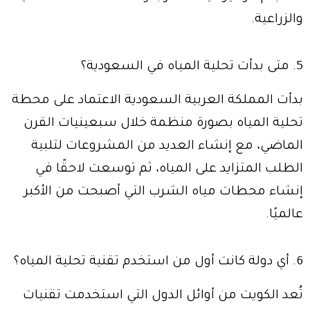
والزراعية.
5. متى بدأت تحلية المياه في السعودية؟
بدأت المملكة العربية السعودية الاعتماد على محطة
تحلية المياه بصورة منظمة خلال سبعينيات القرن
الماضي، مع إنشاء العديد من المشروعات لتلبية
الطلب المتزايد على المياه، ثم توسعت لاحقًا في
إنشاء محطات مياه الشرب التي أصبحت من الأكبر
عالميًا.
6. أي دولة كانت أول من استخدم تقنية تحلية المياه؟
تُعد الكويت من أوائل الدول التي استخدمت تقنيات