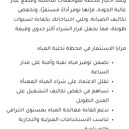
وعند اختيار محطة بمواصفات مناسبة وقطع غيار
عالية الجودة، فإنها توفر أداءً مستقرًا، وتخفض
تكاليف الصيانة، وتلبي احتياجاتك بكفاءة لسنوات
طويلة، مما يجعل قرار الشراء أكثر جدوى وقيمة.
مزايا الاستثمار في محطة تحلية المياه
تضمن توفير مياه نقية وآمنة على مدار
الساعة.
تقلل الاعتماد على شراء المياه المعبأة.
تساهم في خفض تكاليف التشغيل على
المدى الطويل.
تدعم كفاءة معالجة المياه بمستوى احترافي.
تناسب الاستخدامات المنزلية والتجارية