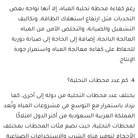
رغم كفاءة محطة تحلية المياه، إلا أنها تواجه بعض
التحديات مثل ارتفاع استهلاك الطاقة، وتكاليف
التشغيل والصيانة، والتخلص الآمن من المياه
المالحة الناتجة، إضافة إلى الحاجة إلى صيانة دورية
للحفاظ على كفاءة معالجة المياه واستمرار جودة
الإنتاج.
4. كم عدد محطات التحلية؟
يختلف عدد محطات التحلية من دولة إلى أخرى، كما
يزداد باستمرار مع التوسع في مشروعات المياه وتُعد
المملكة العربية السعودية من أكثر الدول امتلاكًا
لمحطات التحلية، حيث تضم مئات المحطات بمختلف
الأحجام لتوفير مياه الشرب والاستخدامات الصناعية