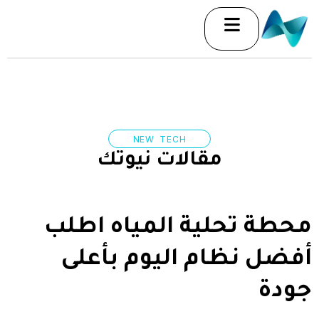
خطي
لى
لمحتوى
NEW TECH
مقالات نيوتك
محطة تحلية المياه اطلب
أفضل نظام اليوم بأعلى
جودة