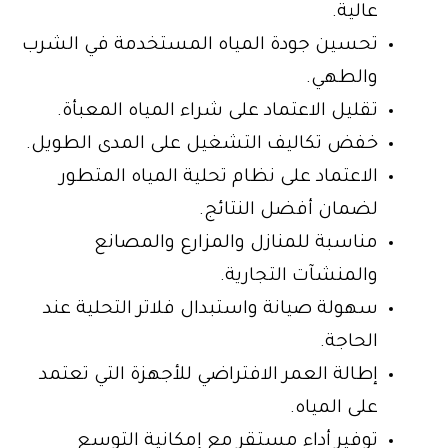
عالية.
تحسين جودة المياه المستخدمة في الشرب
والطهي.
تقليل الاعتماد على شراء المياه المعبأة.
خفض تكاليف التشغيل على المدى الطويل.
الاعتماد على نظام تحلية المياه المتطور
لضمان أفضل النتائج.
مناسبة للمنازل والمزارع والمصانع
والمنشآت التجارية.
سهولة صيانة واستبدال فلاتر التحلية عند
الحاجة.
إطالة العمر الافتراضي للأجهزة التي تعتمد
على المياه.
توفير أداء مستقر مع إمكانية التوسع