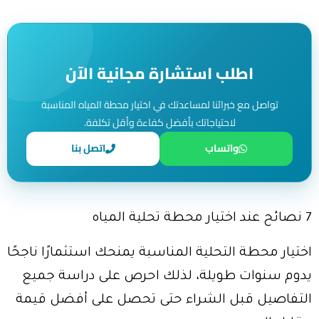
اطلب استشارة مجانية الآن
تواصل مع خبرائنا لمساعدتك في اختيار محطة المياه المناسبة
لاحتياجاتك بأفضل كفاءة وأقل تكلفة.
واتساب
اتصل بنا
7 نصائح عند اختيار محطة تحلية المياه
اختيار محطة التحلية المناسبة يمنحك استثمارًا ناجحًا
يدوم سنوات طويلة، لذلك احرص على دراسة جميع
التفاصيل قبل الشراء حتى تحصل على أفضل قيمة