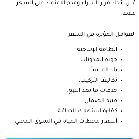
قبل اتخاذ قرار الشراء وعدم الاعتماد على السعر
فقط.
العوامل المؤثرة في السعر
الطاقة الإنتاجية.
جودة المكونات.
بلد المنشأ.
تكاليف التركيب.
خدمات ما بعد البيع.
فترة الضمان.
كفاءة استهلاك الطاقة.
أسعار محطات المياه في السوق المحلي.