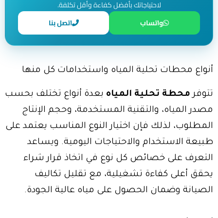
لاحتياجاتك بأفضل كفاءة وأقل تكلفة.
واتساب
اتصل بنا
أنواع محطات تحلية المياه واستخدامات كل منها
تتوفر
محطة تحلية المياه
بعدة أنواع تختلف بحسب
مصدر المياه، والتقنية المستخدمة، وحجم الإنتاج
المطلوب، لذلك فإن اختيار النوع المناسب يعتمد على
طبيعة الاستخدام والاحتياجات اليومية. ويساعد
التعرف على خصائص كل نوع في اتخاذ قرار شراء
يحقق أعلى كفاءة تشغيلية، مع تقليل تكاليف
الصيانة وضمان الحصول على مياه عالية الجودة.