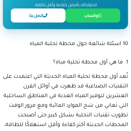
لاحتياجاتك بأفضل كفاءة وأقل تكلفة.
واتساب
اتصل بنا
10 اسئلة شائعة حول محطة تحلية المياه
1. ما هي أول محطة تحلية مياه؟
تُعد أول محطة تحلية المياه الحديثة التي اعتمدت على
التقنيات الصناعية قد ظهرت في أوائل القرن
العشرين لتوفير المياه العذبة في المناطق الساحلية
التي تعاني من شح الموارد المائية ومع مرور الوقت
تطورت تقنيات التحلية بشكل كبير حتى أصبحت
المحطات الحديثة أكثر كفاءة وأقل استهلاكًا للطاقة،