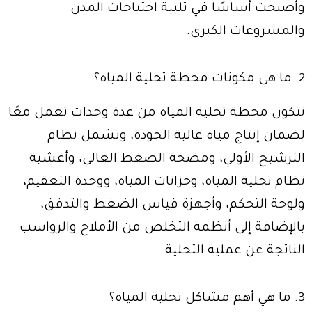
وأصبحت أساسًا في تلبية احتياجات المدن
والمشروعات الكبرى.
2. ما هي مكونات محطة تحلية المياه؟
تتكون محطة تحلية المياه من عدة وحدات تعمل معًا
لضمان إنتاج مياه عالية الجودة، وتشمل نظام
الترشيح الأولي، ومضخة الضغط العالي، وأغشية
نظام تحلية المياه، وخزانات المياه، ووحدة التعقيم،
ولوحة التحكم، وأجهزة قياس الضغط والتدفق،
بالإضافة إلى أنظمة التخلص من الأملاح والرواسب
الناتجة عن عملية التحلية.
3. ما هي أهم مشاكل تحلية المياه؟