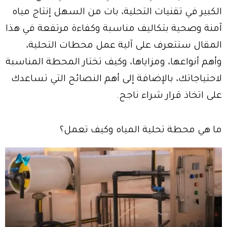
الكبير في تقنيات التحلية، بات من السهل إنتاج مياه
آمنة وصحية بتكاليف مناسبة وكفاءة مرتفعة في هذا
المقال ستتعرف على آلية عمل محطات التحلية،
وأهم أنواعها، ومزاياها، وكيف تختار المحطة المناسبة
لاحتياجاتك، بالإضافة إلى أهم النصائح التي تساعدك
على اتخاذ قرار شراء ناجح.
ما هي محطة تحلية المياه وكيف تعمل؟