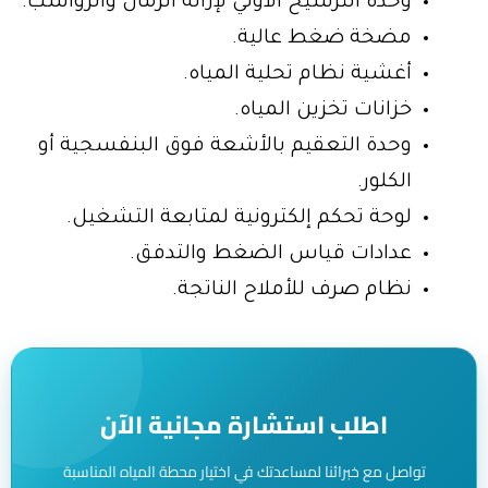
وحدة الترشيح الأولي لإزالة الرمال والرواسب.
مضخة ضغط عالية.
أغشية نظام تحلية المياه.
خزانات تخزين المياه.
وحدة التعقيم بالأشعة فوق البنفسجية أو
الكلور.
لوحة تحكم إلكترونية لمتابعة التشغيل.
عدادات قياس الضغط والتدفق.
نظام صرف للأملاح الناتجة.
اطلب استشارة مجانية الآن
تواصل مع خبرائنا لمساعدتك في اختيار محطة المياه المناسبة