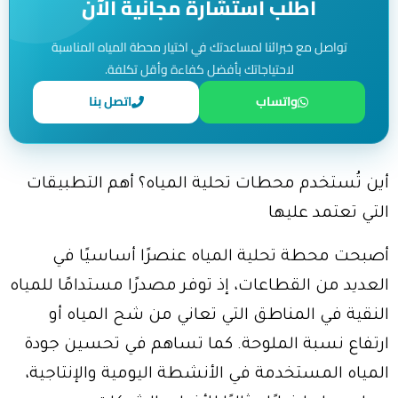
اطلب استشارة مجانية الآن
تواصل مع خبرائنا لمساعدتك في اختيار محطة المياه المناسبة
لاحتياجاتك بأفضل كفاءة وأقل تكلفة.
واتساب
اتصل بنا
أين تُستخدم محطات تحلية المياه؟ أهم التطبيقات
التي تعتمد عليها
أصبحت محطة تحلية المياه عنصرًا أساسيًا في
العديد من القطاعات، إذ توفر مصدرًا مستدامًا للمياه
النقية في المناطق التي تعاني من شح المياه أو
ارتفاع نسبة الملوحة. كما تساهم في تحسين جودة
المياه المستخدمة في الأنشطة اليومية والإنتاجية،