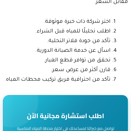
مقابل السعر.
اختر شركة ذات خبرة موثوقة.
اطلب تحليلًا للمياه قبل الشراء.
تأكد من جودة فلاتر التحلية.
اسأل عن خدمة الصيانة الدورية.
تحقق من توافر قطع الغيار.
قارن أكثر من عرض سعر.
تأكد من احترافية فريق تركيب محطات المياه.
اطلب استشارة مجانية الآن
تواصل مع خبرائنا لمساعدتك في اختيار محطة المياه المناسبة