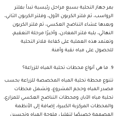
يمر جهاز التحلية بسبع مراحل رئيسية تبدأ بفلتر
الرواسب، ثم فلتر الكربون الأول، وفلتر الكربون الثاني،
وبعدها غشاء التناضح العكسي، ثم فلتر الكربون
النهائي، يليه فلتر المعادن، وأخيرًا مرحلة التعقيم،
وتعتمد هذه العملية على كفاءة فلاتر التحلية
للحصول على مياه نقية وآمنة.
9. ما هي أنواع محطات تحلية المياه للزراعة؟
تتنوع محطة تحلية المياه المخصصة للزراعة بحسب
مصدر المياه وحجم المشروع، وتشمل محطات
تحلية مياه الآبار، ومحطات التناضح العكسي للمزارع،
والمحطات المركزية الكبيرة، إضافة إلى الأنظمة
المصممة خصيصًا لتقليل ملوحة المياه وتحسين