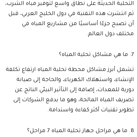
التحلية الحديثة على نطاق واسع لتوفير مياه الشرب،
ثم انتشرت هذه التقنية في دول الخليج العربي، قبل
أن تصبح جزءًا أساسيًا من مشاريع المياه في
مختلف دول العالم.
7. ما هي مشاكل تحلية المياه؟
تشمل أبرز مشاكل محطة تحلية المياه ارتفاع تكلفة
الإنشاء، واستهلاك الكهرباء، والحاجة إلى صيانة
دورية للمعدات، إضافة إلى التأثير البيئي الناتج عن
تصريف المياه المالحة، وهو ما يدفع الشركات إلى
تطوير تقنيات أكثر كفاءة واستدامة.
8. ما هي مراحل جهاز تحلية المياه 7 مراحل؟