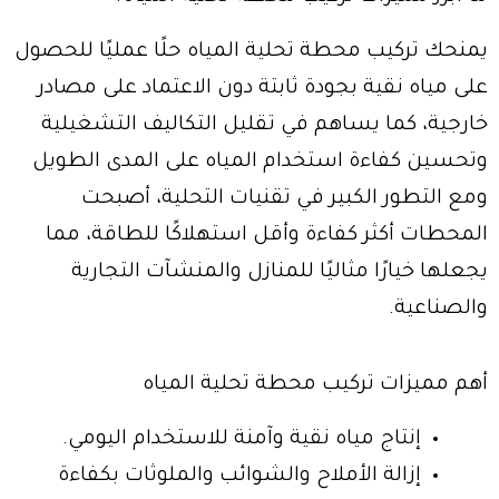
يمنحك تركيب محطة تحلية المياه حلًا عمليًا للحصول
على مياه نقية بجودة ثابتة دون الاعتماد على مصادر
خارجية، كما يساهم في تقليل التكاليف التشغيلية
وتحسين كفاءة استخدام المياه على المدى الطويل
ومع التطور الكبير في تقنيات التحلية، أصبحت
المحطات أكثر كفاءة وأقل استهلاكًا للطاقة، مما
يجعلها خيارًا مثاليًا للمنازل والمنشآت التجارية
والصناعية.
أهم مميزات تركيب محطة تحلية المياه
إنتاج مياه نقية وآمنة للاستخدام اليومي.
إزالة الأملاح والشوائب والملوثات بكفاءة