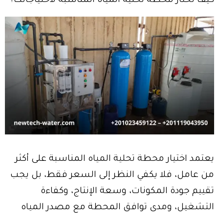
كيف تختار محطة تحلية المياه المناسبة لاحتياجاتك؟
يعتمد اختيار محطة تحلية المياه المناسبة على أكثر
من عامل، فلا يكفي النظر إلى السعر فقط، بل يجب
تقييم جودة المكونات، وسعة الإنتاج، وكفاءة
التشغيل، ومدى توافق المحطة مع مصدر المياه