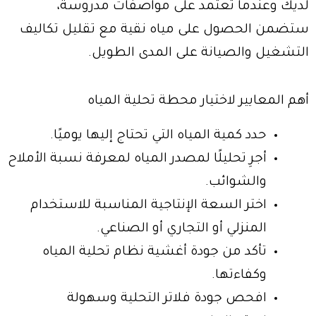
لديك وعندما تعتمد على مواصفات مدروسة،
ستضمن الحصول على مياه نقية مع تقليل تكاليف
التشغيل والصيانة على المدى الطويل.
أهم المعايير لاختيار محطة تحلية المياه
حدد كمية المياه التي تحتاج إليها يوميًا.
أجرِ تحليلًا لمصدر المياه لمعرفة نسبة الأملاح
والشوائب.
اختر السعة الإنتاجية المناسبة للاستخدام
المنزلي أو التجاري أو الصناعي.
تأكد من جودة أغشية نظام تحلية المياه
وكفاءتها.
افحص جودة فلاتر التحلية وسهولة