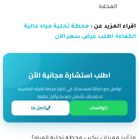
المحلاة.
اقراء المزيد عن :
محطة تحلية مياه عالية
الكفاءة اطلب عرض سعر الآن
اطلب استشارة مجانية الآن
تواصل مع خبرائنا لمساعدتك في اختيار محطة المياه المناسبة
لاحتياجاتك بأفضل كفاءة وأقل تكلفة.
واتساب
اتصل بنا
ما أبرز مميزات تركيب محطة تحلية المياه؟