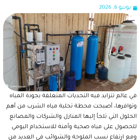
يونيو 6, 2026
في عالم تتزايد فيه التحديات المتعلقة بجودة المياه
وتوافرها، أصبحت محطة تحلية مياه الشرب من أهم
الحلول التي تلجأ إليها المنازل والشركات والمصانع
للحصول على مياه صحية وآمنة للاستخدام اليومي
ومع ارتفاع نسب الملوحة والشوائب في العديد من