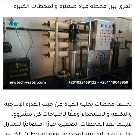
الفرق بين محطة مياه صغيرة والمحطات الكبيرة
تختلف محطات تحلية المياه من حيث القدرة الإنتاجية
والتكلفة والاستخدام وفقًا لاحتياجات كل مشروع.
فبينما تُعد المحطات الصغيرة خيارًا اقتصاديًا للمنازل
والأنشطة التجارية المحدودة، توفر المحطات الكبيرة