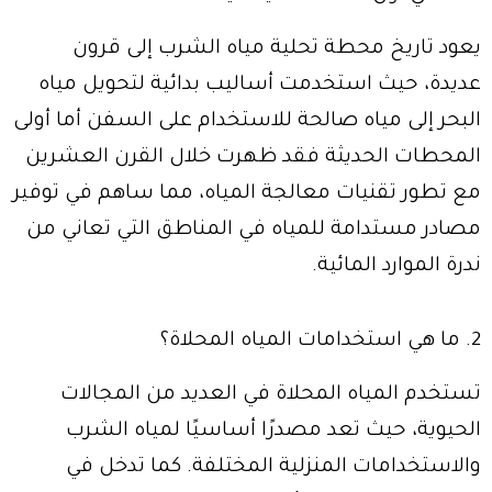
يعود تاريخ محطة تحلية مياه الشرب إلى قرون
عديدة، حيث استخدمت أساليب بدائية لتحويل مياه
البحر إلى مياه صالحة للاستخدام على السفن أما أولى
المحطات الحديثة فقد ظهرت خلال القرن العشرين
مع تطور تقنيات معالجة المياه، مما ساهم في توفير
مصادر مستدامة للمياه في المناطق التي تعاني من
ندرة الموارد المائية.
2. ما هي استخدامات المياه المحلاة؟
تستخدم المياه المحلاة في العديد من المجالات
الحيوية، حيث تعد مصدرًا أساسيًا لمياه الشرب
والاستخدامات المنزلية المختلفة. كما تدخل في