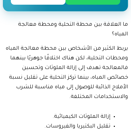
ما العلاقة بين محطة التحلية ومحطة معالجة
المياه؟
يربط الكثير من الأشخاص بين محطة معالجة المياه
ومحطات التحلية، لكن هناك اختلافًا جوهريًا بينهما
فالمعالجة تهدف إلى إزالة الملوثات وتحسين
خصائص المياه، بينما تركز التحلية على تقليل نسبة
الأملاح الذائبة للوصول إلى مياه مناسبة للشرب
والاستخدامات المختلفة.
إزالة الملوثات الكيميائية.
تقليل البكتيريا والفيروسات.