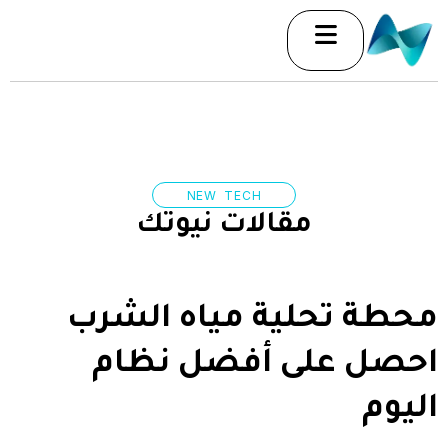
خطي
لى
لمحتوى
NEW TECH
مقالات نيوتك
محطة تحلية مياه الشرب
احصل على أفضل نظام
اليوم