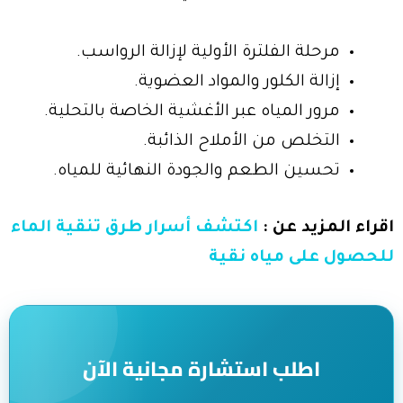
مرحلة الفلترة الأولية لإزالة الرواسب.
إزالة الكلور والمواد العضوية.
مرور المياه عبر الأغشية الخاصة بالتحلية.
التخلص من الأملاح الذائبة.
تحسين الطعم والجودة النهائية للمياه.
اقراء المزيد عن :
اكتشف أسرار طرق تنقية الماء
للحصول على مياه نقية
اطلب استشارة مجانية الآن