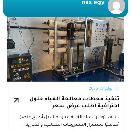
nas egy
يوليو 27, 2026
تنفيذ محطات معالجة المياه حلول
احترافية اطلب عرض سعر
لم يعد توفير المياه النقية مجرد خيار، بل أصبح عنصرًا
أساسيًا لاستمرار المشروعات الصناعية والتجارية...