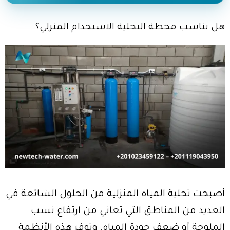
هل تناسب محطة التحلية الاستخدام المنزلي؟
أصبحت تحلية المياه المنزلية من الحلول الشائعة في
العديد من المناطق التي تعاني من ارتفاع نسب
الملوحة أو ضعف جودة المياه. وتوفر هذه الأنظمة