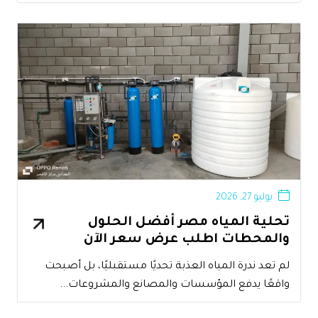
يوليو 27, 2026
تحلية المياه مصر أفضل الحلول
والمحطات اطلب عرض سعر الآن
لم تعد ندرة المياه العذبة تحديًا مستقبليًا، بل أصبحت
واقعًا يدفع المؤسسات والمصانع والمشروعات...