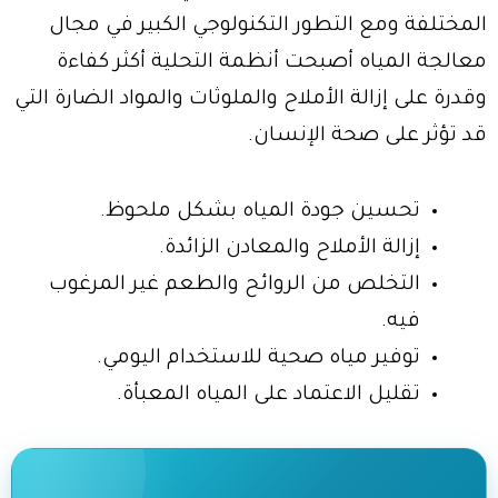
المختلفة ومع التطور التكنولوجي الكبير في مجال
معالجة المياه أصبحت أنظمة التحلية أكثر كفاءة
وقدرة على إزالة الأملاح والملوثات والمواد الضارة التي
قد تؤثر على صحة الإنسان.
تحسين جودة المياه بشكل ملحوظ.
إزالة الأملاح والمعادن الزائدة.
التخلص من الروائح والطعم غير المرغوب
فيه.
توفير مياه صحية للاستخدام اليومي.
تقليل الاعتماد على المياه المعبأة.