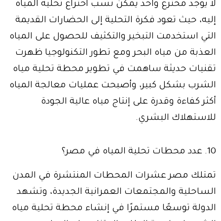
لا يوجد مخترع واحد يمكن نسب اختراع تحلية المياه
إليه، حيث تعود فكرة التحلية إلى الحضارات القديمة
التي استخدمت التبخير والتكثيف للحصول على المياه
العذبة من مياه البحر ومع تطور التكنولوجيا ظهرت
تقنيات حديثة ساهمت في تطوير محطة تحلية مياه
الشرب بشكل كبير، وأصبحت عمليات معالجة المياه
أكثر كفاءة وقدرة على إنتاج مياه عالية الجودة
للاستهلاك البشري.
10. عدد محطات تحلية المياه في مصر؟
تمتلك مصر عشرات المحطات المنتشرة في المدن
الساحلية والمجتمعات العمرانية الجديدة، وتشهد
الدولة توسعًا مستمرًا في إنشاء محطة تحلية مياه