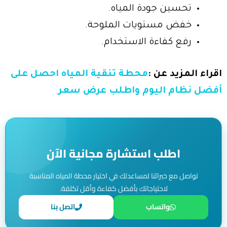
تحسين جودة المياه.
خفض مستويات الملوحة.
رفع كفاءة الاستخدام.
اقراء المزيد عن :
محطة تنقية المياه احصل على
أفضل نظام اليوم واطلب عرض سعر
اطلب استشارة مجانية الآن
تواصل مع خبرائنا لمساعدتك في اختيار محطة المياه المناسبة
لاحتياجاتك بأفضل كفاءة وأقل تكلفة.
واتساب
اتصل بنا