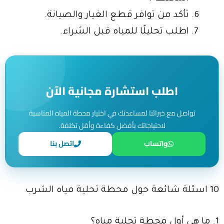
تأكد من توافر قطع الغيار والصيانة.
اطلب تحليلًا للمياه قبل الشراء.
اطلب استشارة مجانية الآن
تواصل مع خبرائنا لمساعدتك في اختيار محطة المياه المناسبة
لاحتياجاتك بأفضل كفاءة وأقل تكلفة.
واتساب
اتصل بنا
10 اسئلة شائعة حول محطة تحلية مياه الشرب
1. ما هي أول محطة تحلية مياه؟