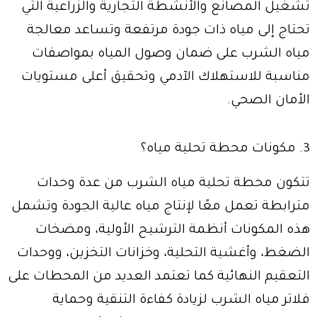
تشغيل المصانع والأنشطة التجارية والزراعية التي
تحتاج إلى مياه ذات جودة مرتفعة وتساعد معالجة
مياه الشرب على ضمان وصول المياه بمواصفات
مناسبة للاستهلاك الآدمي وتحقيق أعلى مستويات
الأمان الصحي.
3. مكونات محطة تحلية مياه؟
تتكون محطة تحلية مياه الشرب من عدة وحدات
مترابطة تعمل معًا لإنتاج مياه عالية الجودة وتشمل
هذه المكونات أنظمة الترشيح الأولية، ومضخات
الضغط، وأغشية التحلية، وخزانات التخزين، ووحدات
التعقيم النهائية كما تعتمد العديد من المحطات على
فلاتر مياه الشرب لزيادة كفاءة التنقية وحماية