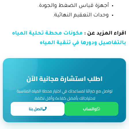
أجهزة قياس الضغط والجودة.
وحدات التعقيم النهائية.
اقراء المزيد عن :
مكونات محطة تحلية المياه
بالتفاصيل ودورها في تنقية المياه
اطلب استشارة مجانية الآن
تواصل مع خبرائنا لمساعدتك في اختيار محطة المياه المناسبة
لاحتياجاتك بأفضل كفاءة وأقل تكلفة.
واتساب
اتصل بنا