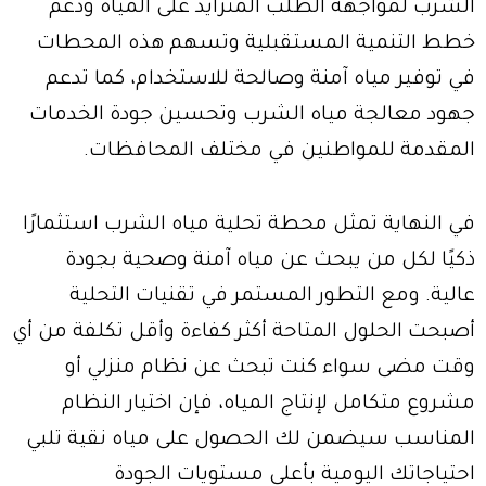
الشرب لمواجهة الطلب المتزايد على المياه ودعم
خطط التنمية المستقبلية وتسهم هذه المحطات
في توفير مياه آمنة وصالحة للاستخدام، كما تدعم
جهود معالجة مياه الشرب وتحسين جودة الخدمات
المقدمة للمواطنين في مختلف المحافظات.
في النهاية تمثل محطة تحلية مياه الشرب استثمارًا
ذكيًا لكل من يبحث عن مياه آمنة وصحية بجودة
عالية. ومع التطور المستمر في تقنيات التحلية
أصبحت الحلول المتاحة أكثر كفاءة وأقل تكلفة من أي
وقت مضى سواء كنت تبحث عن نظام منزلي أو
مشروع متكامل لإنتاج المياه، فإن اختيار النظام
المناسب سيضمن لك الحصول على مياه نقية تلبي
احتياجاتك اليومية بأعلى مستويات الجودة