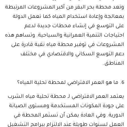
وتعد محطة بحر البقر من أكبر المشروعات المرتبطة
بمعالجة وإعادة استخدام المياه كما تعمل الدولة
على التوسع في إنشاء محطات جديدة لدعم
احتياجات التنمية العمرانية والسياحية. وتساهم هذه
المشروعات في توفير محطة مياه نقية قادرة على
دعم التوسع السكاني والاقتصادي في مختلف
المناطق.
6. ما هو العمر الافتراضي لمحطة تحلية المياه؟
يعتمد العمر الافتراضي لـ محطة تحلية مياه الشرب
على جودة المكونات المستخدمة ومستوى الصيانة
الدورية. وفي العادة يمكن أن تستمر المحطة في
العمل لسنوات طويلة عند الالتزام ببرامج التشغيل