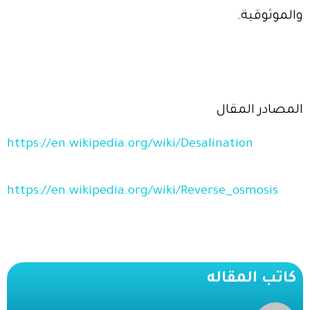
والموثوقية.
المصادر المقال
https://en.wikipedia.org/wiki/Desalination
https://en.wikipedia.org/wiki/Reverse_osmosis
كاتب المقاله