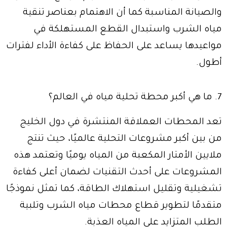
والصيانة المناسبة كما أن الاهتمام بعناصر تنقية
مياه الشرب واستبدال القطع المستهلكة في
مواعيدها يساعد على الحفاظ على كفاءة الأداء لفترات
أطول.
7. ما هي أكبر محطة تحلية مياه في العالم؟
تعد المحطات العملاقة المنتشرة في دول الخليج
من بين أكبر مشروعات التحلية عالميًا، حيث تنتج
ملايين الأمتار المكعبة من المياه يوميًا وتعتمد هذه
المشروعات على أحدث التقنيات لضمان أعلى كفاءة
تشغيلية وتقليل استهلاك الطاقة، كما تمثل نموذجًا
متقدمًا لتطوير قطاع محطات مياه الشرب وتلبية
الطلب المتزايد على المياه العذبة.