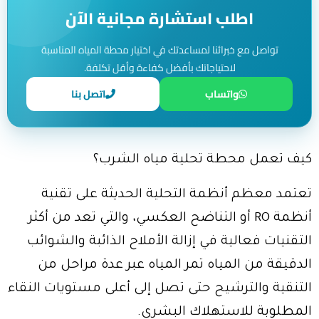
اطلب استشارة مجانية الآن
تواصل مع خبرائنا لمساعدتك في اختيار محطة المياه المناسبة
لاحتياجاتك بأفضل كفاءة وأقل تكلفة.
واتساب
اتصل بنا
كيف تعمل محطة تحلية مياه الشرب؟
تعتمد معظم أنظمة التحلية الحديثة على تقنية
أنظمة RO أو التناضح العكسي، والتي تعد من أكثر
التقنيات فعالية في إزالة الأملاح الذائبة والشوائب
الدقيقة من المياه تمر المياه عبر عدة مراحل من
التنقية والترشيح حتى تصل إلى أعلى مستويات النقاء
المطلوبة للاستهلاك البشري.