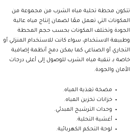
تتكون محطة تحلية مياه الشرب من مجموعة من
المكونات التي تعمل معًا لضمان إنتاج مياه عالية
الجودة وتختلف المكونات بحسب حجم المحطة
وطبيعة الاستخدام، سواء كانت للاستخدام المنزلي أو
التجاري أو الصناعي كما يمكن دمج أنظمة إضافية
خاصة بـ تنقية مياه الشرب للوصول إلى أعلى درجات
الأمان والجودة.
مضخة تغذية المياه.
خزانات تخزين المياه.
وحدات الترشيح المبدئي.
أغشية التحلية.
لوحة التحكم الكهربائية.