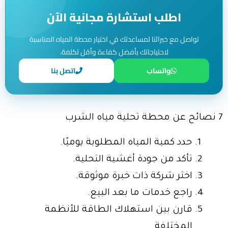
اطلب استشارة مجانية الآن
تواصل مع خبرائنا لمساعدتك في اختيار محطة المياه المناسبة
لاحتياجاتك بأفضل كفاءة وأقل تكلفة.
واتساب
اتصل بنا
7 نصائح عن محطة تحلية مياه الشرب
حدد كمية المياه المطلوبة يوميًا.
تأكد من جودة أغشية التحلية.
اختر شركة ذات خبرة موثوقة.
راجع خدمات ما بعد البيع.
قارن بين استهلاك الطاقة للأنظمة
المختلفة.