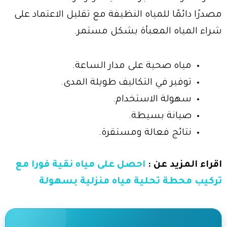
مصدرًا دائمًا للمياه النظيفة مع تقليل الاعتماد على
شراء المياه المعبأة بشكل مستمر.
مياه صحية على مدار الساعة.
توفير في التكاليف طويلة المدى.
سهولة الاستخدام.
صيانة بسيطة.
نتائج فعالة ومستقرة.
اقراء المزيد عن :
احصل على مياه نقية فورا مع
تركيب محطة تحلية مياه منزلية بسهولة