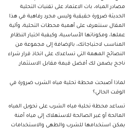
مصادر المياه، بات الاعتماد على تقنيات التحلية
الحديثة ضرورة حقيقية وليس مجرد رفاهية في هذا
المقال سنتعرف على أهمية محطات التحلية، وآلية
عملها، ومكوناتها الأساسية، وكيفية اختيار النظام
المناسب لاحتياجاتك، بالإضافة إلى مجموعة من
النصائح المهمة التي تساعدك على اتخاذ قرار شراء
ناجح يضمن لك أفضل قيمة مقابل الاستثمار.
لماذا أصبحت محطة تحلية مياه الشرب ضرورة في
الوقت الحالي؟
تساعد محطة تحلية مياه الشرب على تحويل المياه
المالحة أو غير الصالحة للاستهلاك إلى مياه آمنة
يمكن استخدامها للشرب والطهي والاستخدامات