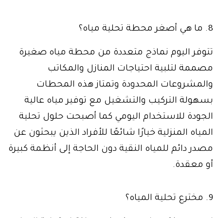
8. ما هي أصغر محطة تحلية مياه؟
تتوفر اليوم نماذج متعددة من محطة مياه صغيرة
مصممة لتلبية احتياجات المنازل والمكاتب
والمشروعات المحدودة وتمتاز هذه المحطات
بسهولة التركيب والتشغيل مع توفير مياه عالية
الجودة للاستخدام اليومي كما أصبحت حلول تحلية
المياه المنزلية خيارًا شائعًا للأفراد الذين يبحثون عن
مصدر دائم للمياه النقية دون الحاجة إلى أنظمة كبيرة
أو معقدة.
9. مخترع تحلية المياه؟