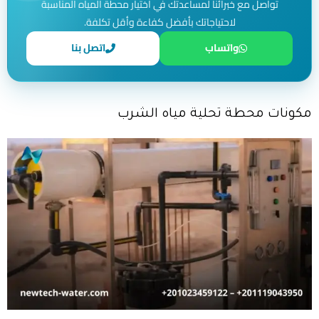
تواصل مع خبرائنا لمساعدتك في اختيار محطة المياه المناسبة
لاحتياجاتك بأفضل كفاءة وأقل تكلفة.
واتساب
اتصل بنا
مكونات محطة تحلية مياه الشرب