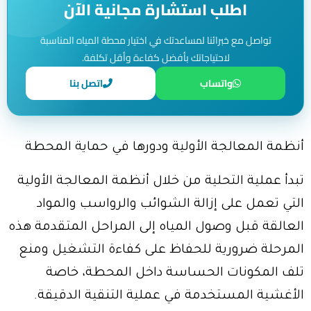
اطلب استشارة مجانية الآن
تواصل مع خبرائنا لمساعدتك في اختيار محطة المياه المناسبة
لاحتياجاتك بأفضل كفاءة وأقل تكلفة.
واتساب
اتصل بنا
أنظمة المعالجة الأولية ودورها في حماية المحطة
تبدأ عملية التحلية من خلال أنظمة المعالجة الأولية
التي تعمل على إزالة الشوائب والرواسب والمواد
العالقة قبل وصول المياه إلى المراحل المتقدمة هذه
المرحلة ضرورية للحفاظ على كفاءة التشغيل ومنع
تلف المكونات الحساسة داخل المحطة، خاصة
الأغشية المستخدمة في عملية التنقية الدقيقة.