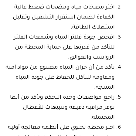
اختر مضخات مياه ومضخات ضغط عالية
الكفاءة لضمان استقرار التشغيل وتقليل
استهلاك الطاقة.
افحص جودة فلاتر المياه وشمعات الفلتر
للتأكد من قدرتها على حماية المحطة من
الرواسب والعوالق.
تأكد من أن خزان المياه مصنوع من مواد آمنة
ومقاومة للتآكل للحفاظ على جودة المياه
المنتجة.
راجع مواصفات وحدة التحكم وتأكد من أنها
توفر مراقبة دقيقة وتنبيهات للأعطال
المحتملة.
اختر محطة تحتوي على أنظمة معالجة أولية