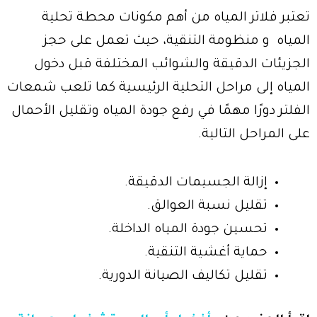
تعتبر فلاتر المياه من أهم مكونات محطة تحلية
المياه و منظومة التنقية، حيث تعمل على حجز
الجزيئات الدقيقة والشوائب المختلفة قبل دخول
المياه إلى مراحل التحلية الرئيسية كما تلعب شمعات
الفلتر دورًا مهمًا في رفع جودة المياه وتقليل الأحمال
على المراحل التالية.
إزالة الجسيمات الدقيقة.
تقليل نسبة العوالق.
تحسين جودة المياه الداخلة.
حماية أغشية التنقية.
تقليل تكاليف الصيانة الدورية.