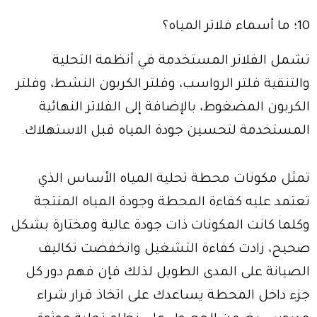
10؛ ما أسماء فلاتر المياه؟
تشمل الفلاتر المستخدمة في أنظمة التحلية
والتنقية فلتر الرواسب، وفلتر الكربون النشط، وفلتر
الكربون المضغوط، بالإضافة إلى الفلاتر النهائية
المستخدمة لتحسين جودة المياه قبل الاستهلاك.
تمثل مكونات محطة تحلية المياه الأساس الذي
تعتمد عليه كفاءة المحطة وجودة المياه المنتجة
وكلما كانت المكونات ذات جودة عالية ومختارة بشكل
صحيح، زادت كفاءة التشغيل وانخفضت تكاليف
الصيانة على المدى الطويل لذلك فإن فهم دور كل
جزء داخل المحطة يساعدك على اتخاذ قرار شراء