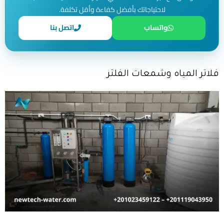
لاحتياجاتك بأفضل كفاءة وأقل تكلفة.
واتساب
اتصل بنا
فلاتر المياه وشمعات الفلتر