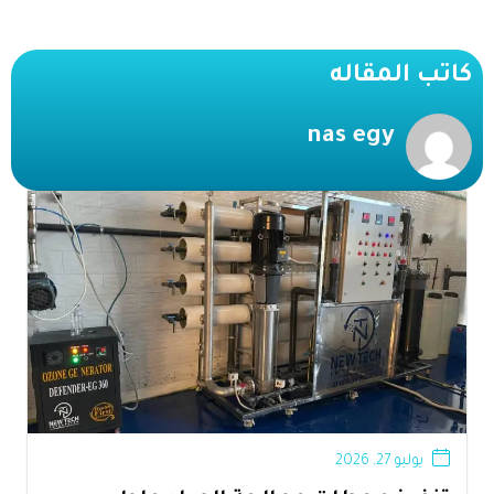
كاتب المقاله
nas egy
يوليو 27, 2026