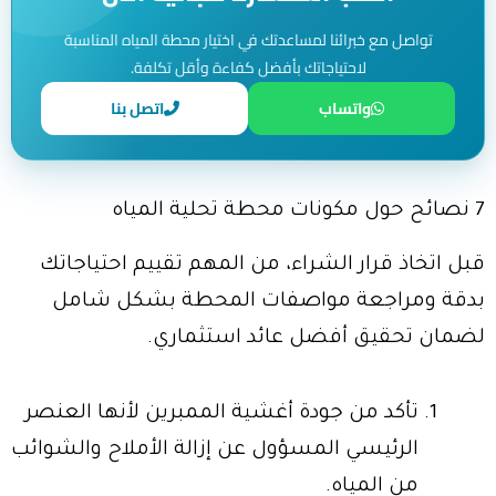
تواصل مع خبرائنا لمساعدتك في اختيار محطة المياه المناسبة
لاحتياجاتك بأفضل كفاءة وأقل تكلفة.
واتساب
اتصل بنا
7 نصائح حول مكونات محطة تحلية المياه
قبل اتخاذ قرار الشراء، من المهم تقييم احتياجاتك
بدقة ومراجعة مواصفات المحطة بشكل شامل
لضمان تحقيق أفضل عائد استثماري.
تأكد من جودة أغشية الممبرين لأنها العنصر
الرئيسي المسؤول عن إزالة الأملاح والشوائب
من المياه.