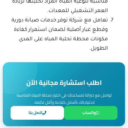
مناسبة لنوعية المياه المراد تحليتها لزيادة
العمر التشغيلي للمعدات.
تعامل مع شركة توفر خدمات صيانة دورية
وقطع غيار أصلية لضمان استمرار كفاءة
مكونات محطة تحلية المياه على المدى
الطويل.
اطلب استشارة مجانية الآن
تواصل مع خبرائنا لمساعدتك في اختيار محطة المياه المناسبة
لاحتياجاتك بأفضل كفاءة وأقل تكلفة.
واتساب
اتصل بنا