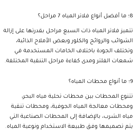
8؛ ما أفضل أنواع فلاتر المياه 7 مراحل؟
تتميز فلاتر المياه ذات السبع مراحل بقدرتها على إزالة
الشوائب والروائح والكلور وبعض الأملاح الذائبة،
وتختلف الجودة باختلاف الخامات المستخدمة في
شمعات الفلتر ومدى كفاءة مراحل التنقية المختلفة.
9؛ ما أنواع محطات المياه؟
تتنوع المحطات بين محطات تحلية مياه البحر،
ومحطات معالجة المياه الجوفية، ومحطات تنقية
مياه الشرب، بالإضافة إلى المحطات الصناعية التي
يتم تصميمها وفق طبيعة الاستخدام ونوعية المياه.