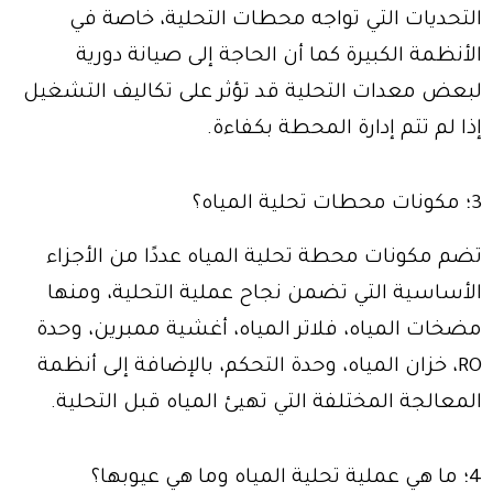
التحديات التي تواجه محطات التحلية، خاصة في
الأنظمة الكبيرة كما أن الحاجة إلى صيانة دورية
لبعض معدات التحلية قد تؤثر على تكاليف التشغيل
إذا لم تتم إدارة المحطة بكفاءة.
3؛ مكونات محطات تحلية المياه؟
تضم مكونات محطة تحلية المياه عددًا من الأجزاء
الأساسية التي تضمن نجاح عملية التحلية، ومنها
مضخات المياه، فلاتر المياه، أغشية ممبرين، وحدة
RO، خزان المياه، وحدة التحكم، بالإضافة إلى أنظمة
المعالجة المختلفة التي تهيئ المياه قبل التحلية.
4؛ ما هي عملية تحلية المياه وما هي عيوبها؟