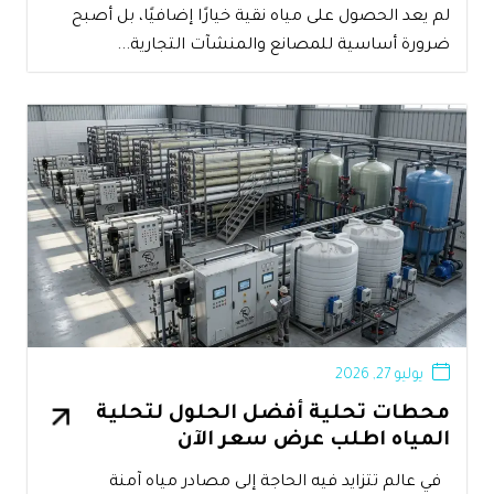
لم يعد الحصول على مياه نقية خيارًا إضافيًا، بل أصبح
ضرورة أساسية للمصانع والمنشآت التجارية...
يوليو 27, 2026
محطات تحلية أفضل الحلول لتحلية
المياه اطلب عرض سعر الآن
في عالم تتزايد فيه الحاجة إلى مصادر مياه آمنة