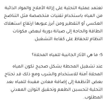
تعتمد عملية التحلية على إزالة الأملاح والمواد الذائبة
من المياه باستخدام تقنيات متخصصة مثل التناضح
العكسي أو التقطير ومن أبرز عيوبها ارتفاع استهلاك
الطاقة والحاجة إلى صيانة دورية لبعض مكونات
النظام للحفاظ على كفاءة التشغيل.
5؛ ما هي الآثار الجانبية للمياه المحلاة؟
عند تشغيل المحطة بشكل صحيح تكون المياه
المحلاة آمنة للاستخدام والشرب ومع ذلك قد تحتاج
بعض الأنظمة إلى إضافة معادن مفيدة للمياه بعد
التحلية لتحسين الطعم وتحقيق التوازن المعدني
المطلوب.