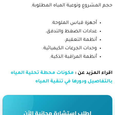
حجم المشروع ونوعية المياه المطلوبة.
أجهزة قياس الملوحة.
عدادات الضغط والتدفق.
أنظمة التعقيم.
وحدات الجرعات الكيميائية.
أنظمة المراقبة الذكية.
اقراء المزيد عن :
مكونات محطة تحلية المياه
بالتفاصيل ودورها في تنقية المياه
اطلب استشارة مجانية الآن