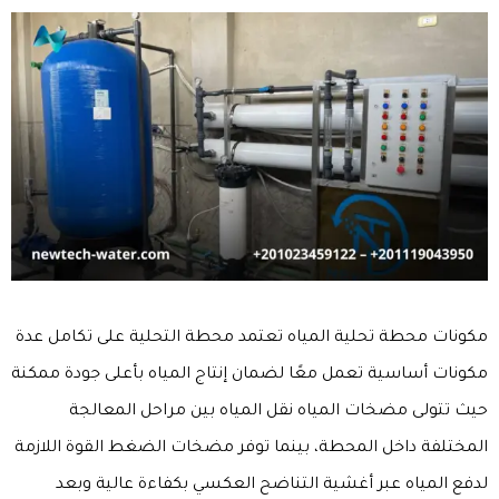
مكونات محطة تحلية المياه تعتمد محطة التحلية على تكامل عدة
مكونات أساسية تعمل معًا لضمان إنتاج المياه بأعلى جودة ممكنة
حيث تتولى
مضخات المياه
نقل المياه بين مراحل المعالجة
المختلفة داخل المحطة، بينما توفر
مضخات الضغط
القوة اللازمة
لدفع المياه عبر أغشية التناضح العكسي بكفاءة عالية وبعد