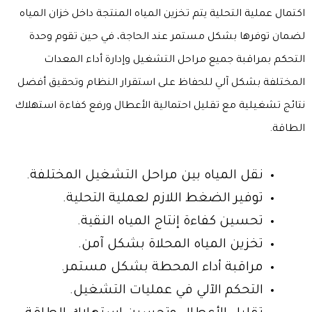
اكتمال عملية التحلية يتم تخزين المياه المنتجة داخل
خزان المياه
لضمان توفرها بشكل مستمر عند الحاجة، في حين تقوم
وحدة
التحكم
بمراقبة جميع مراحل التشغيل وإدارة أداء المعدات
المختلفة بشكل آلي للحفاظ على استقرار النظام وتحقيق أفضل
نتائج تشغيلية مع تقليل احتمالية الأعطال ورفع كفاءة استهلاك
الطاقة.
نقل المياه بين مراحل التشغيل المختلفة.
توفير الضغط اللازم لعملية التحلية.
تحسين كفاءة إنتاج المياه النقية.
تخزين المياه المحلاة بشكل آمن.
مراقبة أداء المحطة بشكل مستمر.
التحكم الآلي في عمليات التشغيل.