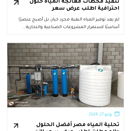
تنفيذ محطات معالجة المياه حلول
احترافية اطلب عرض سعر
لم يعد توفير المياه النقية مجرد خيار، بل أصبح عنصرًا
أساسيًا لاستمرار المشروعات الصناعية والتجارية...
يوليو 27, 2026
تحلية المياه مصر أفضل الحلول