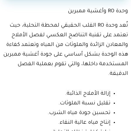
وحدة RO وأغشية ممبرين
تُعد وحدة RO القلب الحقيقي لمحطة التحلية، حيث
تعتمد على تقنية التناضح العكسي لفصل الأملاح
والمعادن الزائدة والملوثات من المياه وتعتمد كفاءة
هذه الوحدة بشكل أساسي على جودة أغشية ممبرين
المستخدمة داخلها، والتي تقوم بعملية الفصل
الدقيقة.
إزالة الأملاح الذائبة.
تقليل نسبة الملوثات.
تحسين جودة مياه الشرب.
إنتاج مياه عالية النقاء.