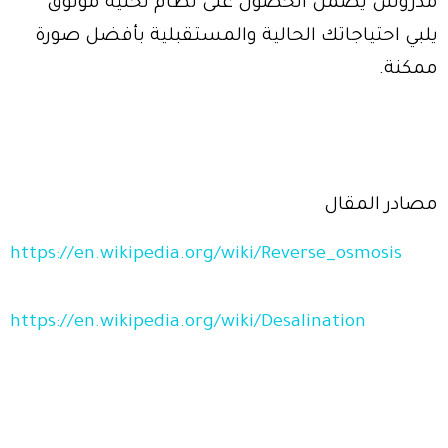
مدروس يضمن الحصول على نظام تحلية موثوق
يلبي احتياجاتك الحالية والمستقبلية بأفضل صورة
ممكنة.
مصادر المقال
https://en.wikipedia.org/wiki/Reverse_osmosis
https://en.wikipedia.org/wiki/Desalination