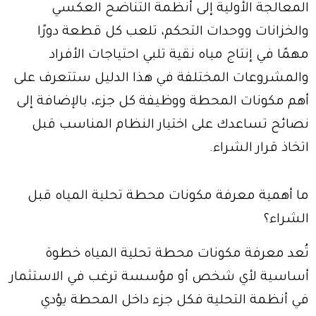
المعالجة الأولية إلى أنظمة التناضح العكسي
والخزانات ووحدات التحكم، تلعب كل قطعة دورًا
مهمًا في إنتاج مياه نقية تلبي احتياجات الأفراد
والمشروعات المختلفة في هذا الدليل ستتعرف على
أهم مكونات المحطة ووظيفة كل جزء، بالإضافة إلى
نصائح تساعدك على اختيار النظام المناسب قبل
اتخاذ قرار الشراء.
ما أهمية معرفة مكونات محطة تحلية المياه قبل
الشراء؟
تُعد معرفة مكونات محطة تحلية المياه خطوة
أساسية لأي شخص أو مؤسسة ترغب في الاستثمار
في أنظمة التحلية فكل جزء داخل المحطة يؤدي