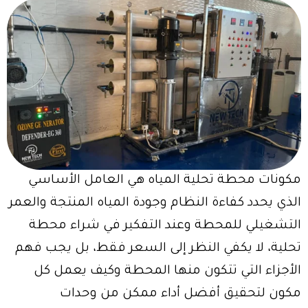
مكونات محطة تحلية المياه هي العامل الأساسي
الذي يحدد كفاءة النظام وجودة المياه المنتجة والعمر
التشغيلي للمحطة وعند التفكير في شراء محطة
تحلية، لا يكفي النظر إلى السعر فقط، بل يجب فهم
الأجزاء التي تتكون منها المحطة وكيف يعمل كل
مكون لتحقيق أفضل أداء ممكن من وحدات