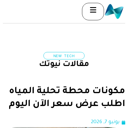
خطي
لى
لمحتوى
NEW TECH
مقالات نيوتك
مكونات محطة تحلية المياه
اطلب عرض سعر الآن اليوم
يونيو 7, 2026