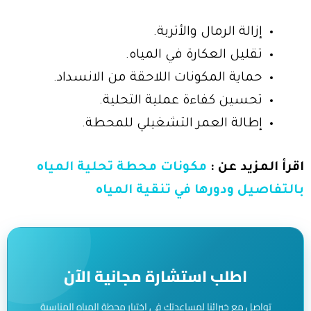
إزالة الرمال والأتربة.
تقليل العكارة في المياه.
حماية المكونات اللاحقة من الانسداد.
تحسين كفاءة عملية التحلية.
إطالة العمر التشغيلي للمحطة.
اقرأ المزيد عن :
مكونات محطة تحلية المياه
بالتفاصيل ودورها في تنقية المياه
اطلب استشارة مجانية الآن
تواصل مع خبرائنا لمساعدتك في اختيار محطة المياه المناسبة