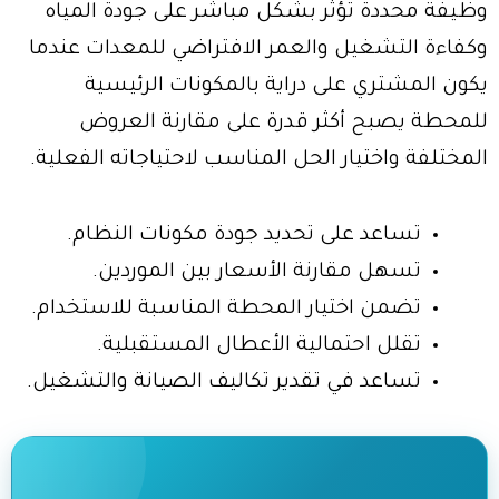
وظيفة محددة تؤثر بشكل مباشر على جودة المياه
وكفاءة التشغيل والعمر الافتراضي للمعدات عندما
يكون المشتري على دراية بالمكونات الرئيسية
للمحطة يصبح أكثر قدرة على مقارنة العروض
المختلفة واختيار الحل المناسب لاحتياجاته الفعلية.
تساعد على تحديد جودة مكونات النظام.
تسهل مقارنة الأسعار بين الموردين.
تضمن اختيار المحطة المناسبة للاستخدام.
تقلل احتمالية الأعطال المستقبلية.
تساعد في تقدير تكاليف الصيانة والتشغيل.