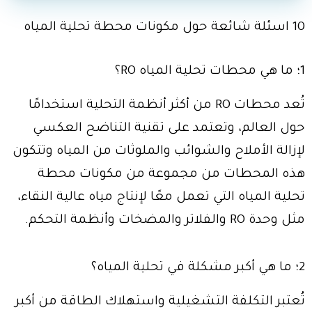
10 اسئلة شائعة حول مكونات محطة تحلية المياه
1؛ ما هي محطات تحلية المياه RO؟
تُعد محطات RO من أكثر أنظمة التحلية استخدامًا
حول العالم، وتعتمد على تقنية التناضح العكسي
لإزالة الأملاح والشوائب والملوثات من المياه وتتكون
هذه المحطات من مجموعة من مكونات محطة
تحلية المياه التي تعمل معًا لإنتاج مياه عالية النقاء،
مثل وحدة RO والفلاتر والمضخات وأنظمة التحكم.
2؛ ما هي أكبر مشكلة في تحلية المياه؟
تُعتبر التكلفة التشغيلية واستهلاك الطاقة من أكبر