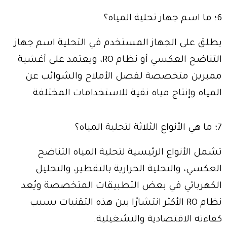
6؛ ما اسم جهاز تحلية المياه؟
يطلق على الجهاز المستخدم في التحلية اسم جهاز
التناضح العكسي أو نظام RO، ويعتمد على أغشية
ممبرين متخصصة لفصل الأملاح والشوائب عن
المياه وإنتاج مياه نقية للاستخدامات المختلفة.
7؛ ما هي الأنواع الثلاثة لتحلية المياه؟
تشمل الأنواع الرئيسية لتحلية المياه التناضح
العكسي، والتحلية الحرارية بالتقطير، والتحليل
الكهربائي في بعض التطبيقات المتخصصة ويُعد
نظام RO الأكثر انتشارًا بين هذه التقنيات بسبب
كفاءته الاقتصادية والتشغيلية.