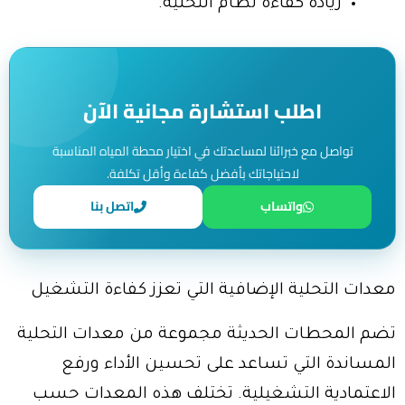
زيادة كفاءة نظام التحلية.
اطلب استشارة مجانية الآن
تواصل مع خبرائنا لمساعدتك في اختيار محطة المياه المناسبة
لاحتياجاتك بأفضل كفاءة وأقل تكلفة.
واتساب
اتصل بنا
معدات التحلية الإضافية التي تعزز كفاءة التشغيل
تضم المحطات الحديثة مجموعة من معدات التحلية
المساندة التي تساعد على تحسين الأداء ورفع
الاعتمادية التشغيلية. تختلف هذه المعدات حسب