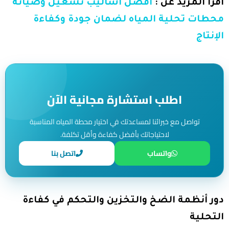
اقرأ المزيد عن :
أفضل أساليب تشغيل وصيانة
محطات تحلية المياه لضمان جودة وكفاءة
الإنتاج
اطلب استشارة مجانية الآن
تواصل مع خبرائنا لمساعدتك في اختيار محطة المياه المناسبة
لاحتياجاتك بأفضل كفاءة وأقل تكلفة.
واتساب
اتصل بنا
دور أنظمة الضخ والتخزين والتحكم في كفاءة
التحلية