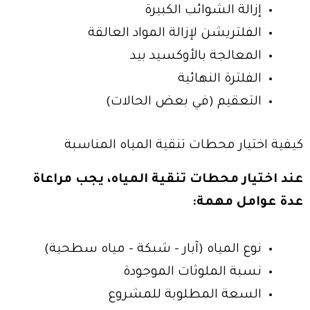
إزالة الشوائب الكبيرة
الفلتريشن لإزالة المواد العالقة
المعالجة بالأوكسيد بيد
الفلترة النهائية
التعقيم (في بعض الحالات)
كيفية اختيار محطات تنقية المياه المناسبة
عند اختيار محطات تنقية المياه، يجب مراعاة
عدة عوامل مهمة:
نوع المياه (آبار – شبكة – مياه سطحية)
نسبة الملوثات الموجودة
السعة المطلوبة للمشروع