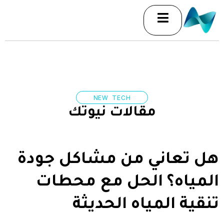
خطي
لى
لمحتوى
NEW TECH
مقالات نيوتك
هل تعاني من مشاكل جودة
المياه؟ الحل مع محطات
تنقية المياه الحديثة