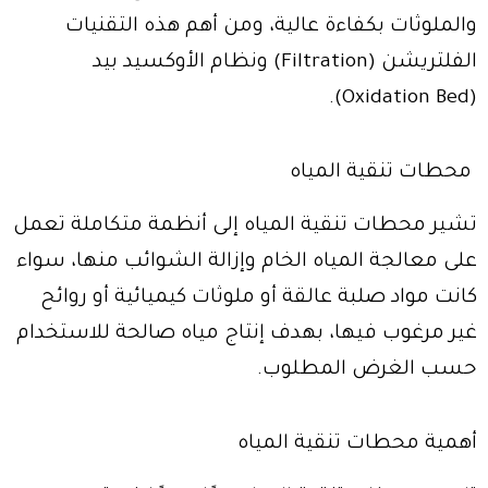
والملوثات بكفاءة عالية، ومن أهم هذه التقنيات
الفلتريشن (Filtration) ونظام الأوكسيد بيد
(Oxidation Bed).
محطات تنقية المياه
تشير محطات تنقية المياه إلى أنظمة متكاملة تعمل
على معالجة المياه الخام وإزالة الشوائب منها، سواء
كانت مواد صلبة عالقة أو ملوثات كيميائية أو روائح
غير مرغوب فيها، بهدف إنتاج مياه صالحة للاستخدام
حسب الغرض المطلوب.
أهمية محطات تنقية المياه