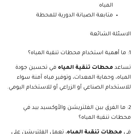
المياه
متابعة الصيانة الدورية للمحطة
الاسئلة الشائعة
1: ما أهمية استخدام محطات تنقية المياه؟
تساعد
محطات تنقية المياه
في تحسين جودة
المياه، وحماية المعدات، وتوفير مياه آمنة سواء
للاستخدام الصناعي أو الزراعي أو للاستخدام اليومي.
2: ما الفرق بين الفلتريشن والأوكسيد بيد في
محطات تنقية المياه؟
في
محطات تنقية المياه
، تعمل الفلتريشن على