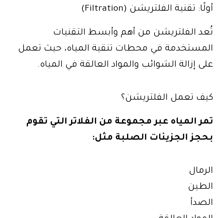
أولًا: تقنية الفلتريشن (Filtration)
تُعد الفلتريشن من أهم وأبسط التقنيات
المستخدمة في محطات تنقية المياه، حيث تعمل
على إزالة الشوائب والمواد العالقة في المياه.
كيف تعمل الفلتريشن؟
تمر المياه عبر مجموعة من الفلاتر التي تقوم
بحجز الجزيئات الصلبة مثل:
الرمال
الطين
الصدأ