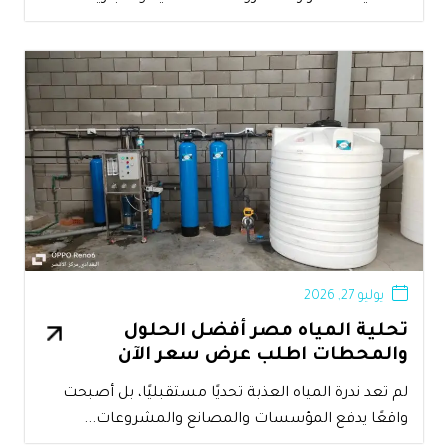
يوليو 27, 2026
تحلية المياه مصر أفضل الحلول
والمحطات اطلب عرض سعر الآن
لم تعد ندرة المياه العذبة تحديًا مستقبليًا، بل أصبحت
واقعًا يدفع المؤسسات والمصانع والمشروعات...