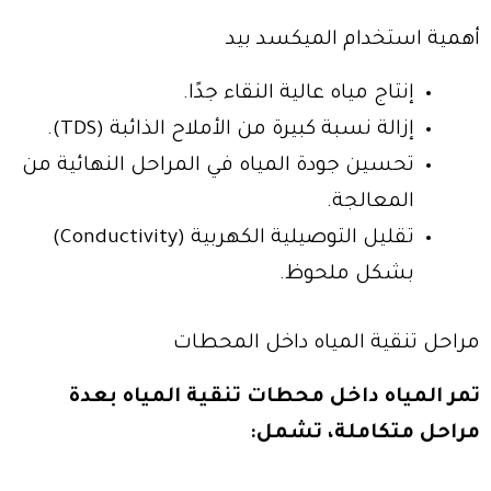
أهمية استخدام الميكسد بيد
إنتاج مياه عالية النقاء جدًا.
إزالة نسبة كبيرة من الأملاح الذائبة (TDS).
تحسين جودة المياه في المراحل النهائية من
المعالجة.
تقليل التوصيلية الكهربية (Conductivity)
بشكل ملحوظ.
مراحل تنقية المياه داخل المحطات
تمر المياه داخل محطات تنقية المياه بعدة
مراحل متكاملة، تشمل: