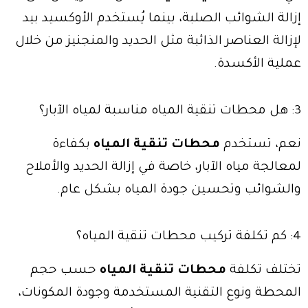
إزالة الشوائب الصلبة، بينما يُستخدم الأوكسيد بيد
لإزالة العناصر الذائبة مثل الحديد والمنجنيز من خلال
عملية الأكسدة.
3: هل محطات تنقية المياه مناسبة لمياه الآبار؟
نعم، تستخدم
محطات تنقية المياه
بكفاءة
لمعالجة مياه الآبار، خاصة في إزالة الحديد والأملاح
والشوائب وتحسين جودة المياه بشكل عام.
4: كم تكلفة تركيب محطات تنقية المياه؟
تختلف تكلفة
محطات تنقية المياه
حسب حجم
المحطة ونوع التقنية المستخدمة وجودة المكونات،