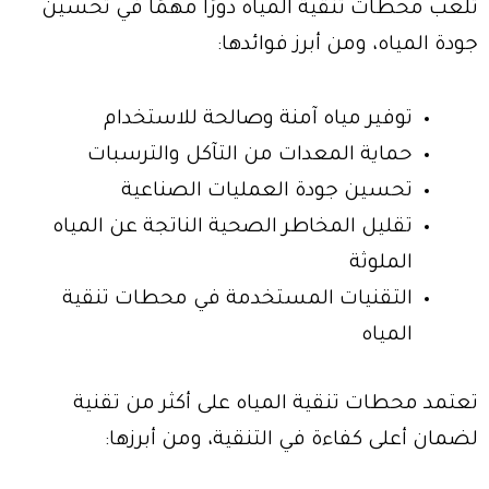
تلعب محطات تنقية المياه دورًا مهمًا في تحسين
جودة المياه، ومن أبرز فوائدها:
توفير مياه آمنة وصالحة للاستخدام
حماية المعدات من التآكل والترسبات
تحسين جودة العمليات الصناعية
تقليل المخاطر الصحية الناتجة عن المياه
الملوثة
التقنيات المستخدمة في محطات تنقية
المياه
تعتمد محطات تنقية المياه على أكثر من تقنية
لضمان أعلى كفاءة في التنقية، ومن أبرزها: