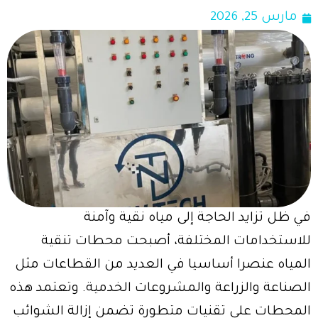
مارس 25, 2026
في ظل تزايد الحاجة إلى مياه نقية وآمنة
للاستخدامات المختلفة، أصبحت محطات تنقية
المياه عنصرا أساسيا في العديد من القطاعات مثل
الصناعة والزراعة والمشروعات الخدمية. وتعتمد هذه
المحطات على تقنيات متطورة تضمن إزالة الشوائب