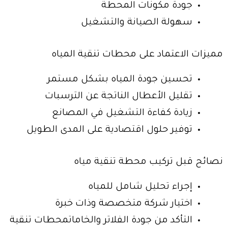
جودة مكونات المحطة
سهولة الصيانة والتشغيل
مميزات الاعتماد على محطات تنقية المياه
تحسين جودة المياه بشكل مستمر
تقليل الأعطال الناتجة عن الترسبات
زيادة كفاءة التشغيل في المصانع
توفير حلول اقتصادية على المدى الطويل
نصائح قبل تركيب محطة تنقية مياه
إجراء تحليل شامل للمياه
اختيار شركة متخصصة وذات خبرة
التأكد من جودة الفلاتر والخاماتمحطات تنقية