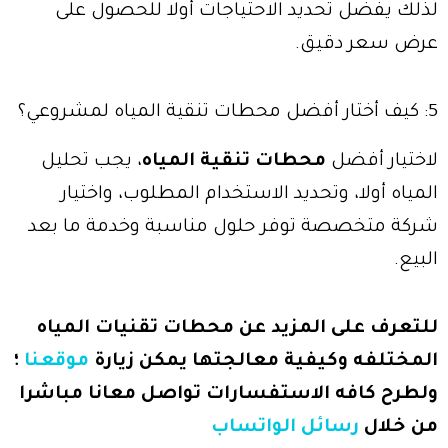
لذلك يفضل تحديد الاحتياجات أولا للحصول على
عرض سعر دقيق.
5: كيف أختار أفضل محطات تنقية المياه لمشروعي؟
لاختيار أفضل
محطات تنقية المياه
، يجب تحليل
المياه أولا، وتحديد الاستخدام المطلوب، واختيار
شركة متخصصة توفر حلول مناسبة وخدمة ما بعد
البيع.
للتعرف على المزيد عن محطات تقنيات المياه
المختلفه وكيفية معالجتها يمكن زيارة
موقعنا
؛
ولطرح كافه الاستفسارات تواصل معانا مباشرا
من خلال
رسائل الواتساب