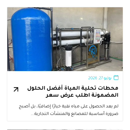
يوليو 27, 2026
محطات تحلية المياة أفضل الحلول
المضمونة اطلب عرض سعر
لم يعد الحصول على مياه نقية خيارًا إضافيًا، بل أصبح
ضرورة أساسية للمصانع والمنشآت التجارية...