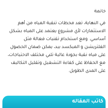
خاتمة
في النهاية، تعد محطات تنقية المياه من أهم
الاستثمارات لأي مشروع يعتمد على المياه بشكل
أساسي. ومع استخدام تقنيات فعالة مثل
الفلتريشن و الميكسد بيد، يمكن ضمان الحصول
على مياه نقية بجودة عالية تلبي مختلف الاحتياجات،
مع الحفاظ على كفاءة التشغيل وتقليل التكاليف
على المدى الطويل.
كاتب المقاله