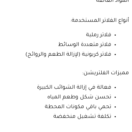
المواد العالقة
أنواع الفلاتر المستخدمة:
فلاتر رملية
فلاتر متعددة الوسائط
فلاتر كربونية (لإزالة الطعم والروائح)
مميزات الفلتريشن:
فعالة في إزالة الشوائب الكبيرة
تحسن شكل وطعم المياه
تحمي باقي مكونات المحطة
تكلفة تشغيل منخفضة