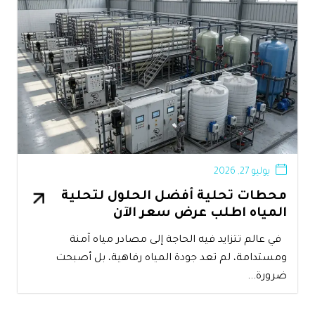
يوليو 27, 2026
محطات تحلية أفضل الحلول لتحلية
المياه اطلب عرض سعر الآن
في عالم تتزايد فيه الحاجة إلى مصادر مياه آمنة
ومستدامة، لم تعد جودة المياه رفاهية، بل أصبحت
ضرورة...