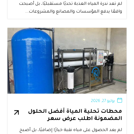
لم تعد ندرة المياه العذبة تحديًا مستقبليًا، بل أصبحت
واقعًا يدفع المؤسسات والمصانع والمشروعات...
يوليو 27, 2026
محطات تحلية المياة أفضل الحلول
المضمونة اطلب عرض سعر
لم يعد الحصول على مياه نقية خيارًا إضافيًا، بل أصبح