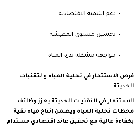
دعم التنمية الاقتصادية
تحسين مستوى المعيشة
مواجهة مشكلة ندرة المياه
فرص الاستثمار في تحلية المياه والتقنيات
الحديثة
الاستثمار في التقنيات الحديثة يعزز وظائف
محطات تحلية المياه ويضمن إنتاج مياه نقية
بكفاءة عالية مع تحقيق عائد اقتصادي مستدام.