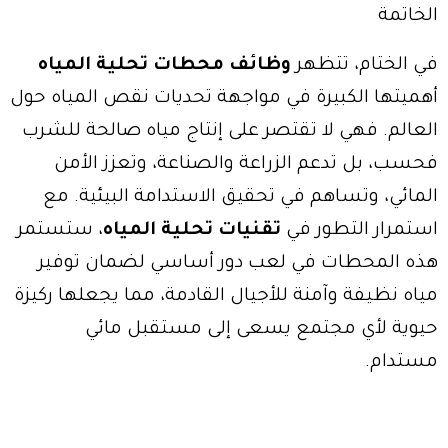
الخاتمة
في الختام، تتظهر
وظائف محطات تحلية المياه
أهميتها الكبيرة في مواجهة تحديات نقص المياه حول
العالم. فهي لا تقتصر على إنتاج مياه صالحة للشرب
فحسب، بل تدعم الزراعة والصناعة، وتعزز الأمن
المائي، وتساهم في تحقيق الاستدامة البيئية. مع
استمرار التطور في
تقنيات تحلية المياه
، ستستمر
هذه المحطات في لعب دور أساسي لضمان توفير
مياه نظيفة وآمنة للأجيال القادمة، مما يجعلها ركيزة
حيوية لأي مجتمع يسعى إلى مستقبل مائي
مستدام.