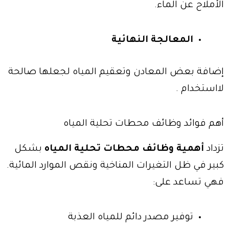
الأملاح عن الماء.
المعالجة النهائية
إضافة بعض المعادن وتعقيم المياه لجعلها صالحة
لااستخدام .
أهم فوائد وظائف محطات تحلية المياه
تزداد
أهمية وظائف محطات تحلية المياه
بشكل
كبير في ظل التغيرات المناخية ونقص الموارد المائية.
فهي تساعد على:
توفير مصدر دائم للمياه العذبة