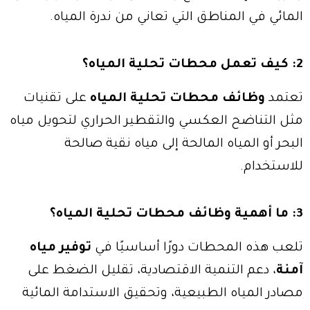
المائي في المناطق التي تعاني من ندرة المياه.
2: كيف تعمل محطات تحلية المياه؟
تعتمد
وظائف محطات تحلية المياه
على تقنيات
مثل التناضح العكسي والتقطير الحراري لتحويل مياه
البحر أو المياه المالحة إلى مياه نقية صالحة
للاستخدام.
3: ما أهمية وظائف محطات تحلية المياه؟
تلعب هذه المحطات دورًا أساسيًا في
توفير مياه
آمنة
، دعم التنمية الاقتصادية، تقليل الضغط على
مصادر المياه الطبيعية، وتحقيق الاستدامة المائية