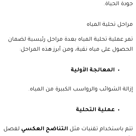
جودة الحياة.
مراحل تحلية المياه
تمر عملية تحلية المياه بعدة مراحل رئيسية لضمان
الحصول على مياه نقية، ومن أبرز هذه المراحل:
المعالجة الأولية
إزالة الشوائب والرواسب الكبيرة من المياه.
عملية التحلية
تتم باستخدام تقنيات مثل
التناضح العكسي
لفصل