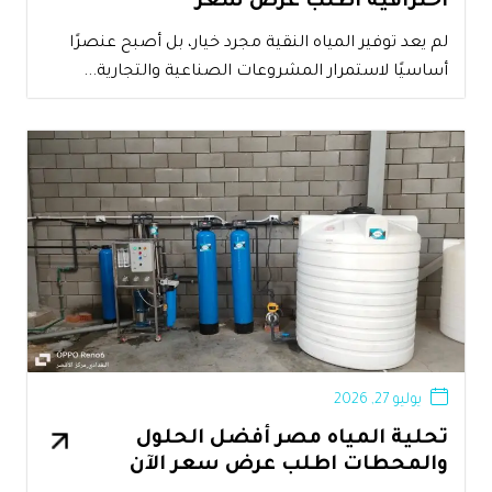
احترافية اطلب عرض سعر
لم يعد توفير المياه النقية مجرد خيار، بل أصبح عنصرًا
أساسيًا لاستمرار المشروعات الصناعية والتجارية...
يوليو 27, 2026
تحلية المياه مصر أفضل الحلول
والمحطات اطلب عرض سعر الآن