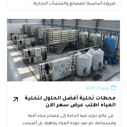
ضرورة أساسية للمصانع والمنشآت التجارية...
يوليو 27, 2026
محطات تحلية أفضل الحلول لتحلية
المياه اطلب عرض سعر الآن
في عالم تتزايد فيه الحاجة إلى مصادر مياه آمنة
ومستدامة، لم تعد جودة المياه رفاهية، بل أصبحت