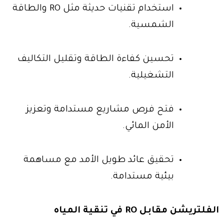
استخدام تقنيات حديثة مثل RO والطاقة
الشمسية.
تحسين كفاءة الطاقة وتقليل التكاليف
التشغيلية.
فتح فرص مشاريع مستدامة وتعزيز
الأمن المائي.
تحقيق عائد طويل الأمد مع مساهمة
بيئية مستدامة.
الفلتريشن مقابل RO في تنقية المياه