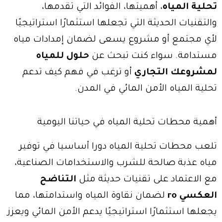
تحلية المياه
، أهميتها، الفوائد التي تقدمها،
والتقنيات الحديثة التي تجعلها استثمارًا استراتيجيًا
لأي مجتمع أو مشروع يسعى لضمان إمدادات مياه
مستدامة. سواء كنت تبحث عن
حلول للمياه
لمشروعك التجاري
أو ترغب في فهم كيف تدعم
تحلية المياه الأمن المائي في المدن.
أهمية محطات تحلية المياه في حياتنا اليومية
تلعب محطات تحلية المياه دورا أساسيا في توفير
مياه عذبة صالحة للشرب والاستخدامات الصناعية،
مع الاعتماد على تقنيات حديثة مثل
التناضح
العكسي ro
لضمان نقاوة المياه واستدامتها، مما
يجعلها استثمارًا استراتيجيًا يدعم الأمن المائي ويعزز