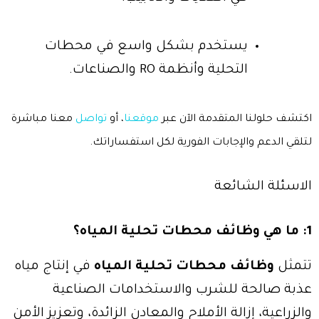
يستخدم بشكل واسع في محطات
التحلية وأنظمة RO والصناعات.
اكتشف حلولنا المتقدمة الآن عبر
موقعنا
، أو
تواصل
معنا مباشرة
لتلقي الدعم والإجابات الفورية لكل استفساراتك.
الاسئلة الشائعة
1: ما هي وظائف محطات تحلية المياه؟
تتمثل
وظائف محطات تحلية المياه
في إنتاج مياه
عذبة صالحة للشرب والاستخدامات الصناعية
والزراعية، إزالة الأملاح والمعادن الزائدة، وتعزيز الأمن