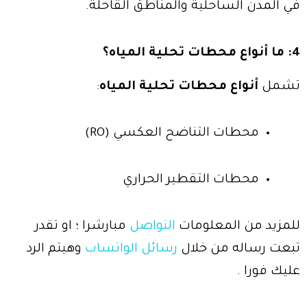
في المدن الساحلية والمناطق القاحلة.
4: ما أنواع محطات تحلية المياه؟
تشمل
أنواع محطات تحلية المياه
:
محطات التناضح العكسي (RO)
محطات التقطير الحراري
للمزيد من المعلومات
التواصل
مبارشرا ؛ او تقدر
تبعت رساله من خلال
رسائل الواتساب
وهيتم الرد
عليك فورا .