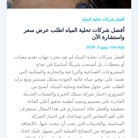
أفضل شركات تحلية المياه
أفضل شركات تحلية المياه اطلب عرض سعر
واستشارة الآن
nas egy
/
يونيو 3, 2026
أفضل شركات تحلية المياه لم تعد مجرد جهات تقدم معدات
أو محطات، بل أصبحت شريكًا أساسيًا في نجاح
المشروعات الصناعية والزراعية والتجارية والسكنية التي
تعتمد على توفير مياه عالية الجودة بشكل مستمر ومع تزايد
الطلب على حلول معالجة وتحلية المياه، أصبح من
الضروري اختيار شركة تمتلك الخبرة والتقنيات الحديثة
القادرة على تصميم وتنفيذ أنظمة تحقق أعلى كفاءة
تشغيلية وأفضل عائد استثماري في هذا المقال ستتعرف
على أهم المعايير التي تساعدك في اختيار الشركة
المناسبة، والخدمات التي يجب أن تبحث عنها، بالإضافة
إلى مجموعة من النصائح العملية التي تسهل عليك اتخاذ