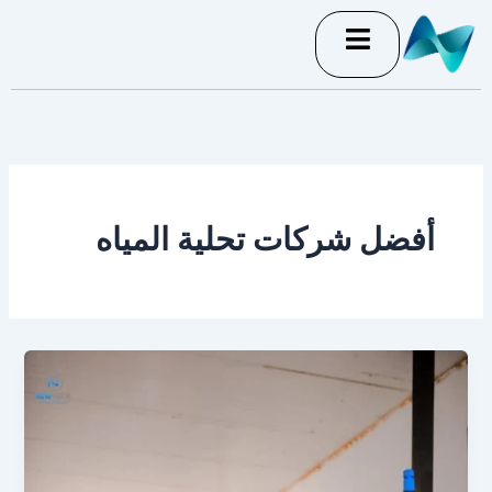
خطي
لى
لمحتوى
أفضل شركات تحلية المياه