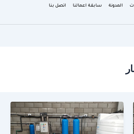
ت
المدونة
سابقة اعمالنا
اتصل بنا
ار