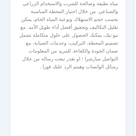
مياه نظيفة وصالحة للشرب والاستخدام الزراعي
والصناعي. من خلال اختيار المحطة المناسبة
بحسب حجم الاستهلاك ونوعية المياه الخام، يمكن
تقليل التكاليف وتحقيق أفضل أداء طويل الأمد. مع
نيو تيك، يمكنك الحصول على حلول متكاملة تشمل
تصميم المحطة، التركيب، وخدمات الصيانة، مع
ضمان الجودة والكفاءة. للمزيد من المعلومات
التواصل مبارشرا ؛ او تقدر تبعت رساله من خلال
رسائل الواتساب وهيتم الرد عليك فورا .