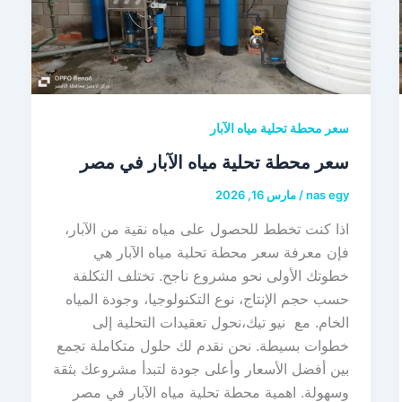
سعر محطة تحلية مياه الآبار
سعر محطة تحلية مياه الآبار في مصر
nas egy
/
مارس 16, 2026
اذا كنت تخطط للحصول على مياه نقية من الآبار،
فإن معرفة سعر محطة تحلية مياه الآبار هي
خطوتك الأولى نحو مشروع ناجح. تختلف التكلفة
حسب حجم الإنتاج، نوع التكنولوجيا، وجودة المياه
الخام. مع نيو تيك،نحول تعقيدات التحلية إلى
خطوات بسيطة. نحن نقدم لك حلول متكاملة تجمع
بين أفضل الأسعار وأعلى جودة لتبدأ مشروعك بثقة
وسهولة. اهمية محطة تحلية مياه الآبار في مصر