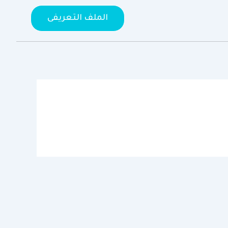
الملف التعريفى