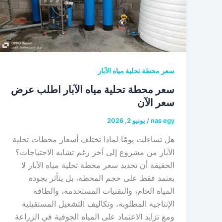
سعر محطة تحلية مياه الآبار
سعر محطة تحلية مياه الآبار اطلب عرض
سعر الآن
nas egy
/
يونيو 2, 2026
هل تساءلت يومًا لماذا تختلف أسعار محطات تحلية
الآبار من مشروع إلى آخر رغم تشابه الاحتياجات؟
الحقيقة أن تحديد سعر محطة تحلية مياه الآبار لا
يعتمد فقط على حجم المحطة، بل يتأثر بجودة
المياه الخام، والتقنيات المستخدمة، والطاقة
الإنتاجية المطلوبة، وتكاليف التشغيل المستقبلية
ومع تزايد الاعتماد على المياه الجوفية في الزراعة