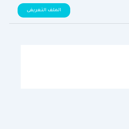
الملف التعريفى