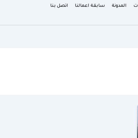
ت
المدونة
سابقة اعمالنا
اتصل بنا