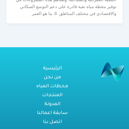
توفير محطة مياه نقية قادرة على دعم التوسع السكاني
والاقتصادي في مختلف المناطق. 6. ما هو العمر
الرئيسية
من نحن
محطات المياه
المنتجات
المدونة
سابقة اعمالنا
اتصل بنا